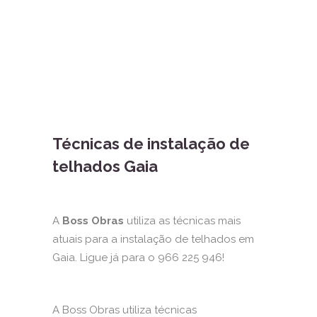
Técnicas de instalação de
telhados Gaia
A
Boss Obras
utiliza as técnicas mais
atuais para a instalação de telhados em
Gaia. Ligue já para o 966 225 946!
A Boss Obras utiliza técnicas