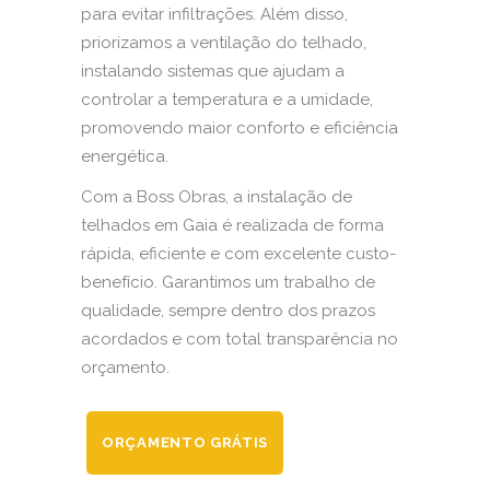
para evitar infiltrações. Além disso,
priorizamos a ventilação do telhado,
instalando sistemas que ajudam a
controlar a temperatura e a umidade,
promovendo maior conforto e eficiência
energética.
Com a Boss Obras, a instalação de
telhados em Gaia é realizada de forma
rápida, eficiente e com excelente custo-
benefício. Garantimos um trabalho de
qualidade, sempre dentro dos prazos
acordados e com total transparência no
orçamento.
ORÇAMENTO GRÁTIS