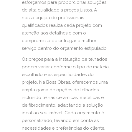
esforçamos para proporcionar soluções
de alta qualidade a preços justos. A
nossa equipa de profissionais
qualificados realiza cada projeto com
atenção aos detalhes e com o
compromisso de entregar o melhor
serviço dentro do orçamento estipulado.
Os preços para a instalação de telhados
podem variar conforme o tipo de material
escolhido e as especificidades do
projeto. Na Boss Obras, oferecemos uma
ampla gama de opções de telhados,
incluindo telhas cerâmicas, metálicas e
de fibrocimento, adaptando a solução
ideal ao seu imóvel. Cada orçamento é
personalizado, levando em conta as
necessidades e preferências do cliente.