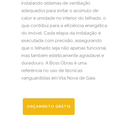
instalando sistemas de ventilação
adequados para evitar o acúmulo de
calor e umidade no interior do telhado, o
que contribui para a eficiência energética
do imóvel. Cada etapa da instalação é
executada com precisão, assegurando
que o telhado seja não apenas funcional,
mas também esteticamente agradável e
duradouro. A Boss Obras é uma
referência no uso de técnicas
vanguardistas em Vila Nova de Gaia.
ORÇAMENTO GRÁTIS