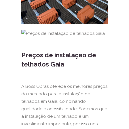
Preços de instalação de
telhados Gaia
A Boss Obras oferece os melhores preços
do mercado para a instalação de
telhados em Gaia, combinando
qualidade e acessibilidade. Sabemos que
a instalação de um telhado é um
investimento importante, por isso nos