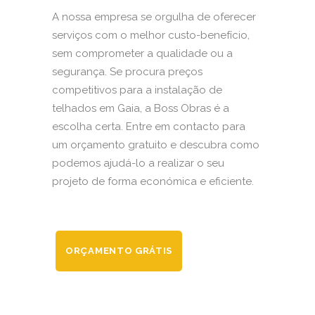
A nossa empresa se orgulha de oferecer
serviços com o melhor custo-benefício,
sem comprometer a qualidade ou a
segurança. Se procura preços
competitivos para a instalação de
telhados em Gaia, a Boss Obras é a
escolha certa. Entre em contacto para
um orçamento gratuito e descubra como
podemos ajudá-lo a realizar o seu
projeto de forma económica e eficiente.
ORÇAMENTO GRÁTIS