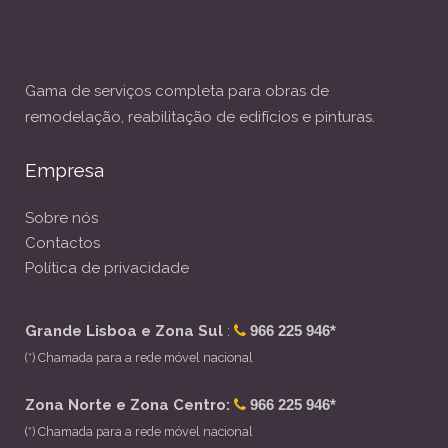
Gama de serviços completa para obras de
remodelação, reabilitação de edifícios e pinturas.
Empresa
Sobre nós
Contactos
Política de privacidade
Grande Lisboa e Zona Sul
:
966 225 946*
(*) Chamada para a rede móvel nacional
Zona Norte e Zona Centro:
966 225 946*
(*) Chamada para a rede móvel nacional