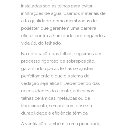
instaladas sob as telhas para evitar
infiltrações de água. Usamos materiais de
alta qualidade, como membranas de
poliéster, que garantem uma barreira
eficaz contra a humidade, prolongando a
vida útil do telhado.
Na colocação das telhas, seguimos um
processo rigoroso de sobreposição,
garantindo que as telhas se ajustem
perfeitamente e que o sistema de
vedação seja eficaz. Dependendo das
necessidades do cliente, aplicamos
telhas cerâmicas, metálicas ou de
fibrocimento, sempre com base na
durabilidade e eficiência térmica.
A ventilação também é uma prioridade,