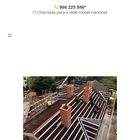
966 225 946*
(*) Chamada para a rede móvel nacional