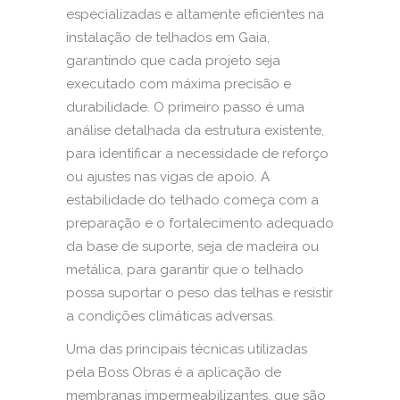
especializadas e altamente eficientes na
instalação de telhados em Gaia,
garantindo que cada projeto seja
executado com máxima precisão e
durabilidade. O primeiro passo é uma
análise detalhada da estrutura existente,
para identificar a necessidade de reforço
ou ajustes nas vigas de apoio. A
estabilidade do telhado começa com a
preparação e o fortalecimento adequado
da base de suporte, seja de madeira ou
metálica, para garantir que o telhado
possa suportar o peso das telhas e resistir
a condições climáticas adversas.
Uma das principais técnicas utilizadas
pela Boss Obras é a aplicação de
membranas impermeabilizantes, que são