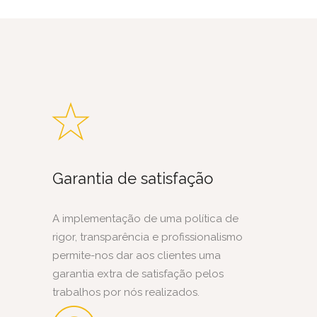
Garantia de satisfação
A implementação de uma política de
rigor, transparência e profissionalismo
permite-nos dar aos clientes uma
garantia extra de satisfação pelos
trabalhos por nós realizados.