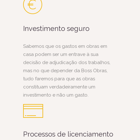
Investimento seguro
Sabemos que os gastos em obras em
casa podem ser um entrave à sua
decisão de adjudicação dos trabalhos,
mas no que depender da Boss Obras,
tudo faremos para que as obras
constituam verdadeiramente um
investimento e não um gasto.
Processos de licenciamento