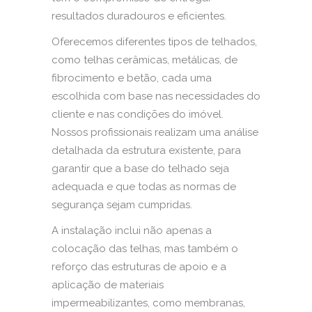
resultados duradouros e eficientes.
Oferecemos diferentes tipos de telhados,
como telhas cerâmicas, metálicas, de
fibrocimento e betão, cada uma
escolhida com base nas necessidades do
cliente e nas condições do imóvel.
Nossos profissionais realizam uma análise
detalhada da estrutura existente, para
garantir que a base do telhado seja
adequada e que todas as normas de
segurança sejam cumpridas.
A instalação inclui não apenas a
colocação das telhas, mas também o
reforço das estruturas de apoio e a
aplicação de materiais
impermeabilizantes, como membranas,