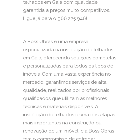
telhados em Gaia com qualidade
garantida a preços muito competitivos.
Ligue já para o 966 225 946!
A Boss Obras é uma empresa
especializada na instalação de telhados
em Gaia, oferecendo soluções completas
e personalizadas para todos os tipos de
imóveis. Com uma vasta experiência no
mercado, garantimos serviços de alta
qualidade, realizados por profissionais
qualificados que utilizam as melhores
técnicas e materiais disponíveis. A
instalação de telhados é uma das etapas
mais importantes na construção ou
renovação de um imóvel, e a Boss Obras
tem o compromisso de entregar