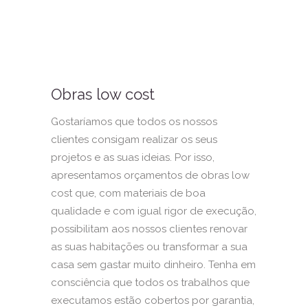
Obras low cost
Gostaríamos que todos os nossos
clientes consigam realizar os seus
projetos e as suas ideias. Por isso,
apresentamos orçamentos de obras low
cost que, com materiais de boa
qualidade e com igual rigor de execução,
possibilitam aos nossos clientes renovar
as suas habitações ou transformar a sua
casa sem gastar muito dinheiro. Tenha em
consciência que todos os trabalhos que
executamos estão cobertos por garantia,