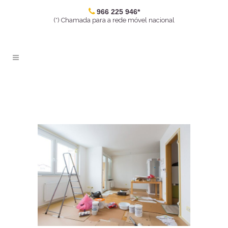
966 225 946*
(*) Chamada para a rede móvel nacional