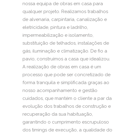
nossa equipa de obras em casa para
qualquer projeto. Realizamos trabalhos
de alvenaria, carpintaria, canalização e
eletricidade, pintura e ladrilho,
impermeabilização e isolamento,
substituição de telhados, instalações de
gás, iluminação e climatização. De fio a
pavio, construímos a casa que idealizou.
A realização de obras em casa é um
processo que pode ser concretizado de
forma tranquila e simplificada graças ao
nosso acompanhamento e gestão
cuidados, que mantém o cliente a par da
evolução dos trabalhos de construção e
recuperação da sua habituação,
garantindo o cumprimento escrupuloso
dos timings de execução, a qualidade do