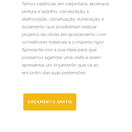
Temos valências em carpintaria, alvenaria,
pintura e ladrilho, canalização e
eletricidade, climatização, iluminação e
isolamento que possibilitam realizar
projetos de obras em apartamento com
os melhores materiais e o máximo rigor.
Apresente-nos a sua ideia para que
possamos agendar uma visita e assim
apresentar um orçamento que vá ao
encontro das suas pretensões.
ORÇAMENTO GRÁTIS