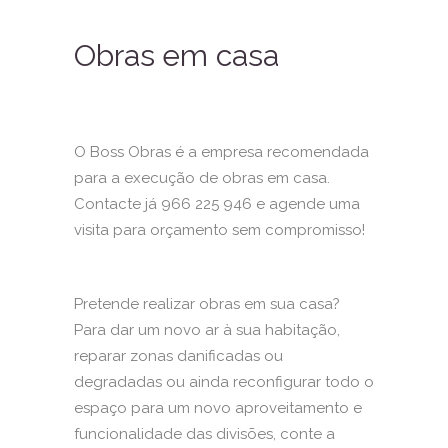
Obras em casa
O Boss Obras é a empresa recomendada
para a execução de obras em casa.
Contacte já 966 225 946 e agende uma
visita para orçamento sem compromisso!
Pretende realizar obras em sua casa?
Para dar um novo ar à sua habitação,
reparar zonas danificadas ou
degradadas ou ainda reconfigurar todo o
espaço para um novo aproveitamento e
funcionalidade das divisões, conte a