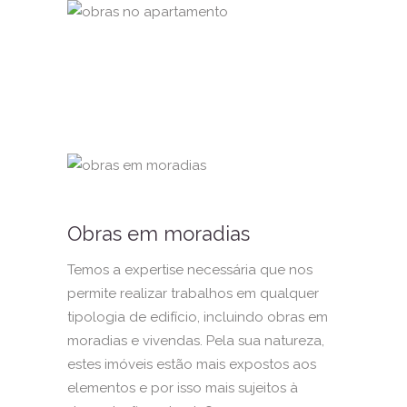
Obras em moradias
Temos a expertise necessária que nos
permite realizar trabalhos em qualquer
tipologia de edifício, incluindo obras em
moradias e vivendas. Pela sua natureza,
estes imóveis estão mais expostos aos
elementos e por isso mais sujeitos à