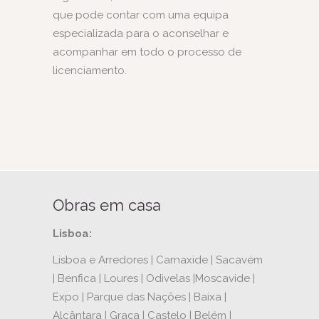
que pode contar com uma equipa
especializada para o aconselhar e
acompanhar em todo o processo de
licenciamento.
Obras em casa
Lisboa:
Lisboa e Arredores | Carnaxide | Sacavém
| Benfica | Loures | Odivelas |Moscavide |
Expo | Parque das Nações | Baixa |
Alcântara | Graça | Castelo | Belém |