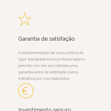
Garantia de satisfação
A implementação de uma política de
rigor, transparência e profissionalismo
permite-nos dar aos clientes uma
garantia extra de satisfação pelos
trabalhos por nós realizados.
Investimento seguro