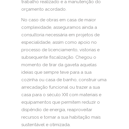
trabalho realizado e a manutenção do
orçamento acordado.
No caso de obras em casa de maior
complexidade, asseguramos ainda a
consultoria necessária em projetos de
especialidade, assim como apoio no
processo de licenciamento, vistorias e
subsequente fiscalização. Chegou o
momento de tirar da gaveta aquelas
ideias que sempre teve para a sua
cozinha ou casa de banho, construir uma
arrecadação funcional ou trazer a sua
casa para o século XXI com materiais e
equipamentos que permitem reduzir o
dispêndio de energia, reaproveitar
recursos e tornar a sua habitação mais
sustentável e otimizada.