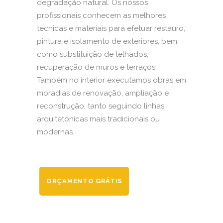
degradação natural. Os nossos
profissionais conhecem as melhores
técnicas e materiais para efetuar restauro,
pintura e isolamento de exteriores, bem
como substituição de telhados,
recuperação de muros e terraços.
Também no interior executamos obras em
moradias de renovação, ampliação e
reconstrução, tanto seguindo linhas
arquitetónicas mais tradicionais ou
modernas.
ORÇAMENTO GRÁTIS