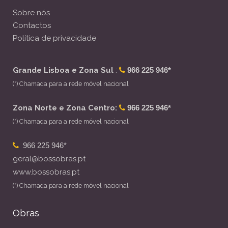
Sobre nós
Contactos
Política de privacidade
Grande Lisboa e Zona Sul
:
966 225 946*
(*) Chamada para a rede móvel nacional
Zona Norte e Zona Centro:
966 225 946*
(*) Chamada para a rede móvel nacional
966 225 946*
geral@bossobras.pt
www.bossobras.pt
(*) Chamada para a rede móvel nacional
Obras