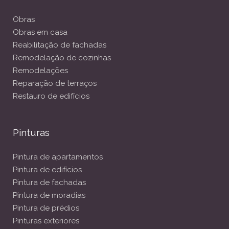
Obras
Obras em casa
Reabilitação de fachadas
Remodelação de cozinhas
Remodelações
Reparação de terraços
Restauro de edifícios
Pinturas
Pintura de apartamentos
Pintura de edifícios
Pintura de fachadas
Pintura de moradias
Pintura de prédios
Pinturas exteriores