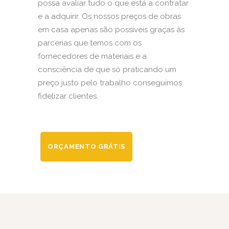
possa avaliar tudo o que está a contratar
e a adquirir. Os nossos preços de obras
em casa apenas são possíveis graças às
parcerias que temos com os
fornecedores de materiais e a
consciência de que só praticando um
preço justo pelo trabalho conseguimos
fidelizar clientes.
ORÇAMENTO GRÁTIS