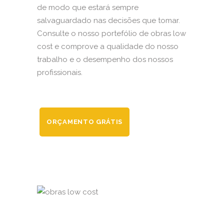
de modo que estará sempre
salvaguardado nas decisões que tomar.
Consulte o nosso portefólio de obras low
cost e comprove a qualidade do nosso
trabalho e o desempenho dos nossos
profissionais.
ORÇAMENTO GRÁTIS