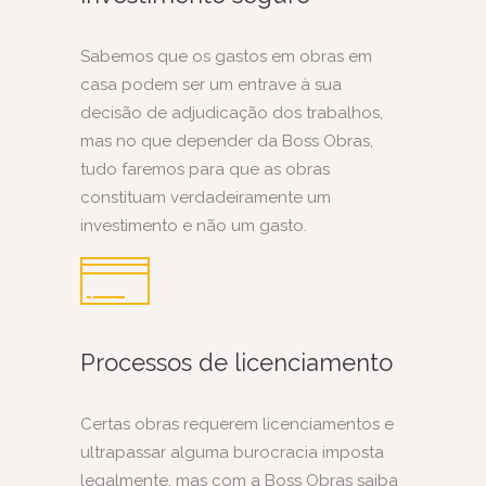
Sabemos que os gastos em obras em
casa podem ser um entrave à sua
decisão de adjudicação dos trabalhos,
mas no que depender da Boss Obras,
tudo faremos para que as obras
constituam verdadeiramente um
investimento e não um gasto.
Processos de licenciamento
Certas obras requerem licenciamentos e
ultrapassar alguma burocracia imposta
legalmente, mas com a Boss Obras saiba