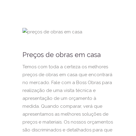
Preços de obras em casa
Temos com toda a certeza os melhores
preços de obras em casa que encontrará
no mercado. Fale com a Boss Obras para
realização de uma visita técnica e
apresentação de um orçamento à
medida. Quando comparar, verá que
apresentamos as melhores soluções de
preços e materiais. Os nossos orçamentos
são discriminados e detalhados para que