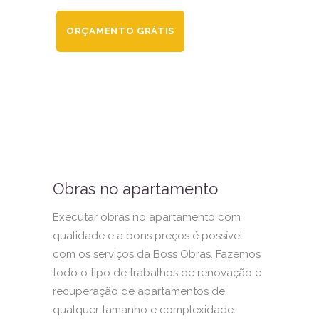
ORÇAMENTO GRÁTIS
Obras no apartamento
Executar obras no apartamento com
qualidade e a bons preços é possível
com os serviços da Boss Obras. Fazemos
todo o tipo de trabalhos de renovação e
recuperação de apartamentos de
qualquer tamanho e complexidade.