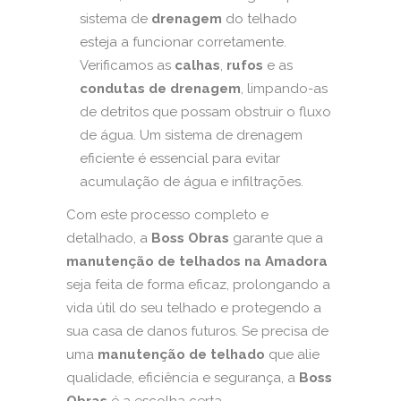
sistema de
drenagem
do telhado
esteja a funcionar corretamente.
Verificamos as
calhas
,
rufos
e as
condutas de drenagem
, limpando-as
de detritos que possam obstruir o fluxo
de água. Um sistema de drenagem
eficiente é essencial para evitar
acumulação de água e infiltrações.
Com este processo completo e
detalhado, a
Boss Obras
garante que a
manutenção de telhados na Amadora
seja feita de forma eficaz, prolongando a
vida útil do seu telhado e protegendo a
sua casa de danos futuros. Se precisa de
uma
manutenção de telhado
que alie
qualidade, eficiência e segurança, a
Boss