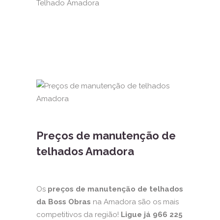
Preços de manutenção de
telhados Amadora
Os
preços de manutenção de telhados
da Boss Obras
na Amadora são os mais
competitivos da região!
Ligue já 966 225