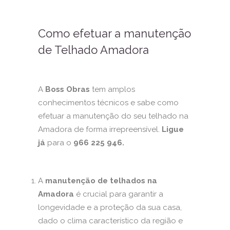
Como efetuar a manutenção
de Telhado Amadora
A
Boss Obras
tem amplos
conhecimentos técnicos e sabe como
efetuar a manutenção do seu telhado na
Amadora de forma irrepreensível.
Ligue
já
para o
966 225 946.
A
manutenção de telhados na
Amadora
é crucial para garantir a
longevidade e a proteção da sua casa,
dado o clima característico da região e