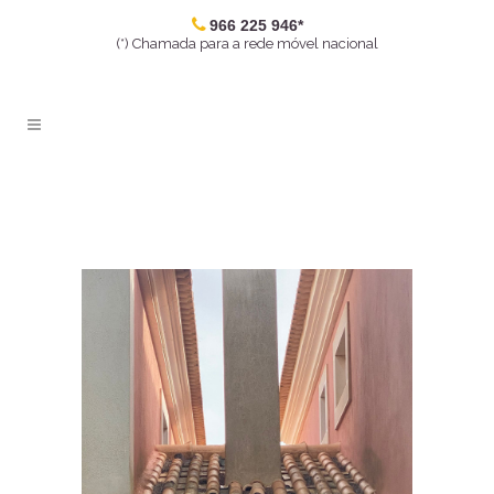
966 225 946*
(*) Chamada para a rede móvel nacional