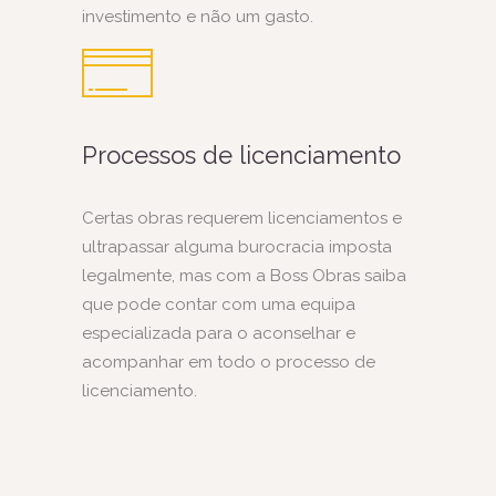
investimento e não um gasto.
Processos de licenciamento
Certas obras requerem licenciamentos e
ultrapassar alguma burocracia imposta
legalmente, mas com a Boss Obras saiba
que pode contar com uma equipa
especializada para o aconselhar e
acompanhar em todo o processo de
licenciamento.