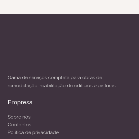
Gama de serviços completa para obras de
remodelação, reabilitação de edifícios e pinturas.
Empresa
Sobre nós
Contactos
Política de privacidade