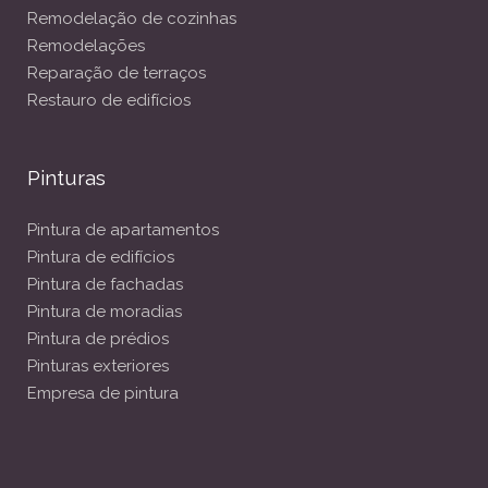
Remodelação de cozinhas
Remodelações
Reparação de terraços
Restauro de edifícios
Pinturas
Pintura de apartamentos
Pintura de edifícios
Pintura de fachadas
Pintura de moradias
Pintura de prédios
Pinturas exteriores
Empresa de pintura