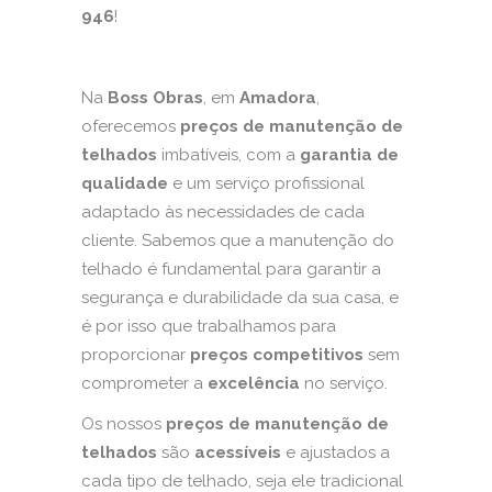
946
!
Na
Boss Obras
, em
Amadora
,
oferecemos
preços de manutenção de
telhados
imbatíveis, com a
garantia de
qualidade
e um serviço profissional
adaptado às necessidades de cada
cliente. Sabemos que a manutenção do
telhado é fundamental para garantir a
segurança e durabilidade da sua casa, e
é por isso que trabalhamos para
proporcionar
preços competitivos
sem
comprometer a
excelência
no serviço.
Os nossos
preços de manutenção de
telhados
são
acessíveis
e ajustados a
cada tipo de telhado, seja ele tradicional