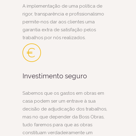
A implementação de uma política de
rigor, transparência e profissionalismo
permite-nos dar aos clientes uma
garantia extra de satisfação pelos
trabalhos por nós realizados.
Investimento seguro
Sabemos que os gastos em obras em
casa podem ser um entrave à sua
decisão de adjudicação dos trabalhos,
mas no que depender da Boss Obras,
tudo faremos para que as obras
constituam verdadeiramente um