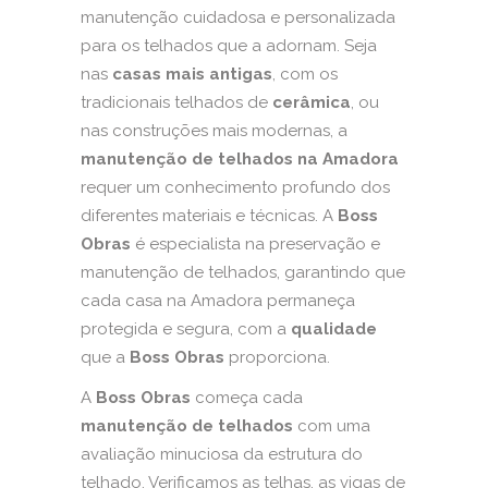
manutenção cuidadosa e personalizada
para os telhados que a adornam. Seja
nas
casas mais antigas
, com os
tradicionais telhados de
cerâmica
, ou
nas construções mais modernas, a
manutenção de telhados na Amadora
requer um conhecimento profundo dos
diferentes materiais e técnicas. A
Boss
Obras
é especialista na preservação e
manutenção de telhados, garantindo que
cada casa na Amadora permaneça
protegida e segura, com a
qualidade
que a
Boss Obras
proporciona.
A
Boss Obras
começa cada
manutenção de telhados
com uma
avaliação minuciosa da estrutura do
telhado. Verificamos as telhas, as vigas de