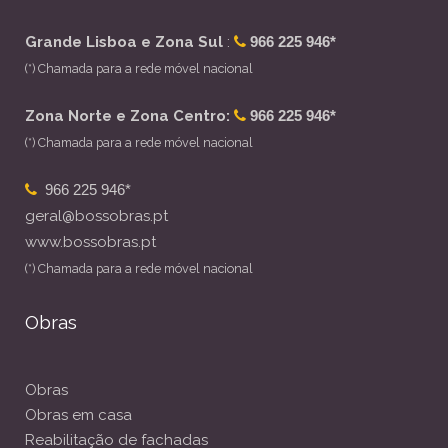
Grande Lisboa e Zona Sul
:
966 225 946*
(*) Chamada para a rede móvel nacional
Zona Norte e Zona Centro:
966 225 946*
(*) Chamada para a rede móvel nacional
966 225 946*
geral@bossobras.pt
www.bossobras.pt
(*) Chamada para a rede móvel nacional
Obras
Obras
Obras em casa
Reabilitação de fachadas