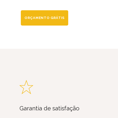
ORÇAMENTO GRÁTIS
Garantia de satisfação