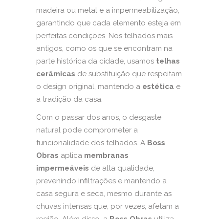
madeira ou metal e a impermeabilização,
garantindo que cada elemento esteja em
perfeitas condições. Nos telhados mais
antigos, como os que se encontram na
parte histórica da cidade, usamos
telhas
cerâmicas
de substituição que respeitam
o design original, mantendo a
estética
e
a tradição da casa.
Com o passar dos anos, o desgaste
natural pode comprometer a
funcionalidade dos telhados. A
Boss
Obras
aplica
membranas
impermeáveis
de alta qualidade,
prevenindo infiltrações e mantendo a
casa segura e seca, mesmo durante as
chuvas intensas que, por vezes, afetam a