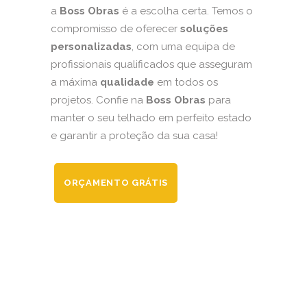
a
Boss Obras
é a escolha certa. Temos o
compromisso de oferecer
soluções
personalizadas
, com uma equipa de
profissionais qualificados que asseguram
a máxima
qualidade
em todos os
projetos. Confie na
Boss Obras
para
manter o seu telhado em perfeito estado
e garantir a proteção da sua casa!
ORÇAMENTO GRÁTIS