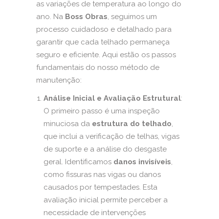
as variações de temperatura ao longo do
ano. Na
Boss Obras
, seguimos um
processo cuidadoso e detalhado para
garantir que cada telhado permaneça
seguro e eficiente. Aqui estão os passos
fundamentais do nosso método de
manutenção:
Análise Inicial e Avaliação Estrutural
:
O primeiro passo é uma inspeção
minuciosa da
estrutura do telhado
,
que inclui a verificação de telhas, vigas
de suporte e a análise do desgaste
geral. Identificamos
danos invisíveis
,
como fissuras nas vigas ou danos
causados por tempestades. Esta
avaliação inicial permite perceber a
necessidade de intervenções