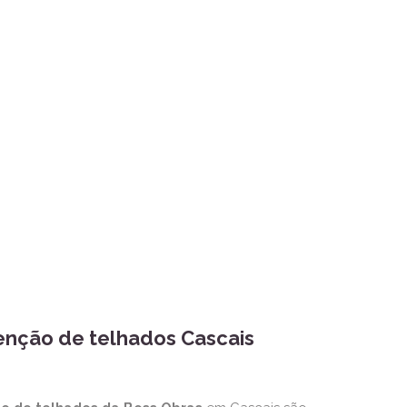
nção de telhados Cascais