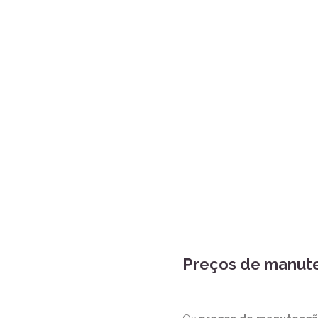
Preços de manute