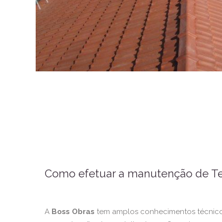
Como efetuar a manutenção de Te
A
Boss Obras
tem amplos conhecimentos técnico