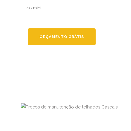
4o mini
ORÇAMENTO GRÁTIS