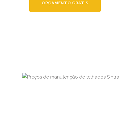
ORÇAMENTO GRÁTIS