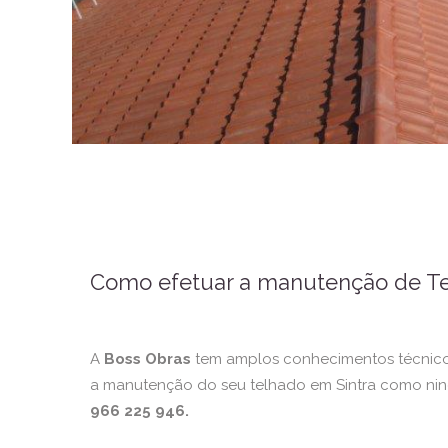
Como efetuar a manutenção de Te
A
Boss Obras
tem amplos conhecimentos técnico
a manutenção do seu telhado em Sintra como ni
966 225 946.