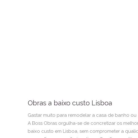
Obras a baixo custo Lisboa
Gastar muito para remodelar a casa de banho ou 
A Boss Obras orgulha-se de concretizar os melhor
baixo custo em Lisboa, sem comprometer a qualid