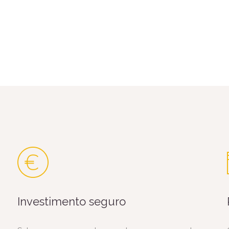
Investimento seguro