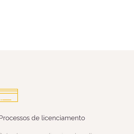
Processos de licenciamento