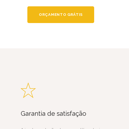
ORÇAMENTO GRÁTIS
Garantia de satisfação