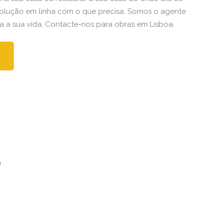
solução em linha com o que precisa. Somos o agente
a sua vida. Contacte-nos para obras em Lisboa.