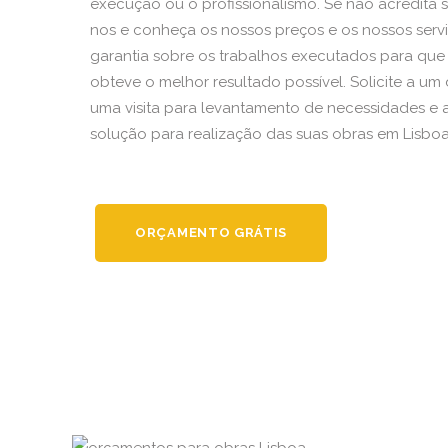
execução ou o profissionalismo. Se não acredita s
nos e conheça os nossos preços e os nossos serv
garantia sobre os trabalhos executados para que
obteve o melhor resultado possível. Solicite a um
uma visita para levantamento de necessidades e
solução para realização das suas obras em Lisboa
ORÇAMENTO GRÁTIS