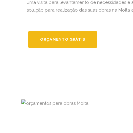
uma visita para levantamento de necessidades e
solução para realização das suas obras na Moita a
ORÇAMENTO GRÁTIS