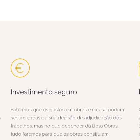
Investimento seguro
Sabemos que os gastos em obras em casa podem
s
ser um entrave à sua decisão de adjudicação dos
trabalhos, mas no que depender da Boss Obras,
tudo faremos para que as obras constituam