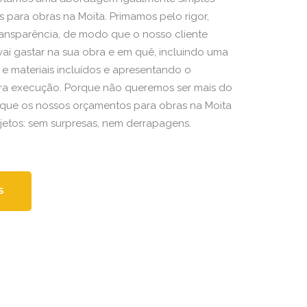
 para obras na Moita. Primamos pelo rigor,
transparência, de modo que o nosso cliente
ai gastar na sua obra e em quê, incluindo uma
 e materiais incluídos e apresentando o
ra execução. Porque não queremos ser mais do
que os nossos orçamentos para obras na Moita
etos: sem surpresas, nem derrapagens.
S