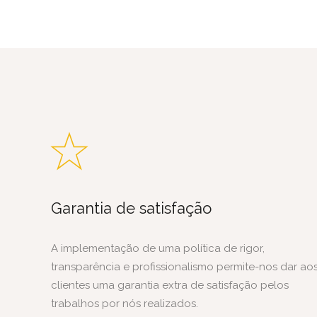
Garantia de satisfação
A implementação de uma política de rigor,
transparência e profissionalismo permite-nos dar ao
clientes uma garantia extra de satisfação pelos
trabalhos por nós realizados.