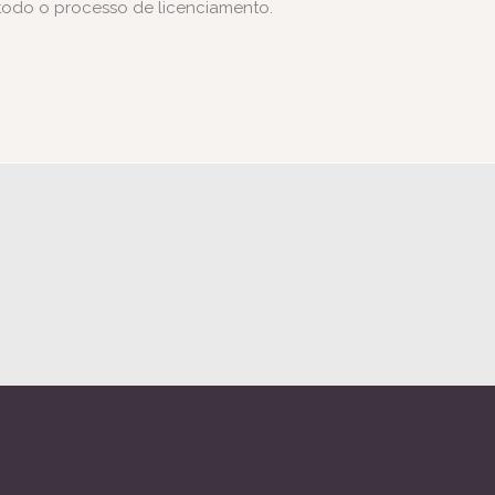
todo o processo de licenciamento.