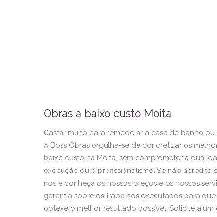
Obras a baixo custo Moita
Gastar muito para remodelar a casa de banho ou 
A Boss Obras orgulha-se de concretizar os melhor
baixo custo na Moita, sem comprometer a qualida
execução ou o profissionalismo. Se não acredita s
nos e conheça os nossos preços e os nossos serv
garantia sobre os trabalhos executados para que
obteve o melhor resultado possível. Solicite a um