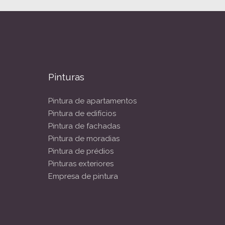
Pinturas
Pintura de apartamentos
Pintura de edifícios
Pintura de fachadas
Pintura de moradias
Pintura de prédios
Pinturas exteriores
Empresa de pintura