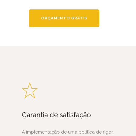
ORÇAMENTO GRÁTIS
Garantia de satisfação
A implementação de uma política de rigor,