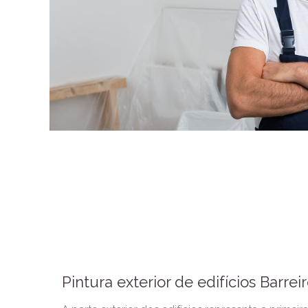
Pintura exterior de edifícios Barrei