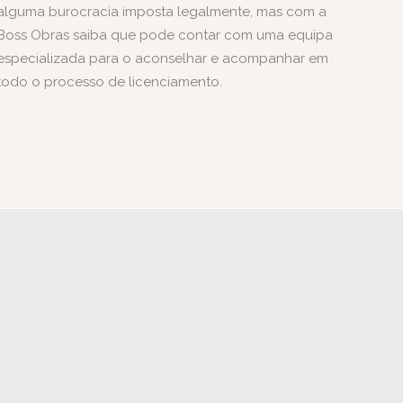
alguma burocracia imposta legalmente, mas com a
Boss Obras saiba que pode contar com uma equipa
especializada para o aconselhar e acompanhar em
todo o processo de licenciamento.