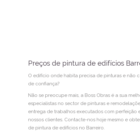
Preços de pintura de edifícios Barr
O edifício onde habita precisa de pinturas e nã
de confiança?
Não se preocupe mais, a Boss Obras é a sua mel
especialistas no sector de pinturas e remodelaç
entrega de trabalhos executados com perfeição e
nossos clientes. Contacte-nos hoje mesmo e obt
de pintura de edifícios no Barreiro.