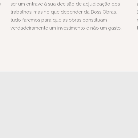
s
ser um entrave à sua decisão de adjudicação dos
trabalhos, mas no que depender da Boss Obras,
tudo faremos para que as obras constituam
verdadeiramente um investimento e não um gasto.