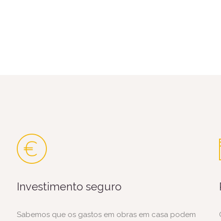
Investimento seguro
Sabemos que os gastos em obras em casa podem