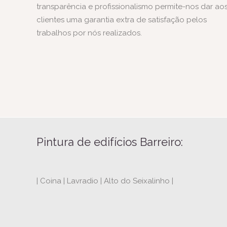
transparência e profissionalismo permite-nos dar ao
clientes uma garantia extra de satisfação pelos
trabalhos por nós realizados.
Pintura de edifícios Barreiro:
| Coina | Lavradio | Alto do Seixalinho |