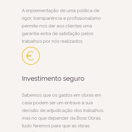
A implementação de uma política de
rigor, transparência e profissionalismo
permite-nos dar aos clientes uma
garantia extra de satisfação pelos
trabalhos por nós realizados.
Investimento seguro
Sabemos que os gastos em obras em
casa podem ser um entrave à sua
decisão de adjudicação dos trabalhos,
mas no que depender da Boss Obras,
tudo faremos para que as obras