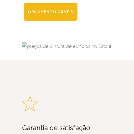
ORÇAMENTO GRÁTIS
Garantia de satisfação