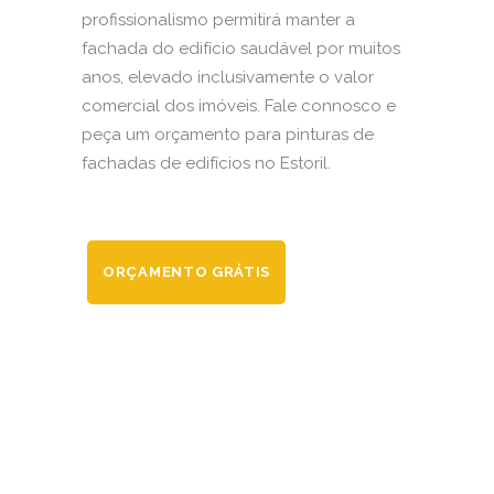
profissionalismo permitirá manter a
fachada do edifício saudável por muitos
anos, elevado inclusivamente o valor
comercial dos imóveis. Fale connosco e
peça um orçamento para pinturas de
fachadas de edifícios no Estoril.
ORÇAMENTO GRÁTIS