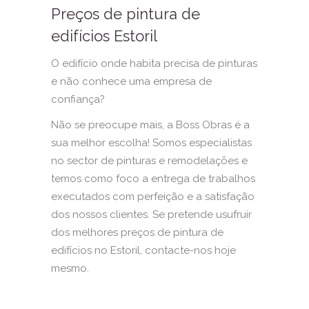
Preços de pintura de
edifícios Estoril
O edifício onde habita precisa de pinturas
e não conhece uma empresa de
confiança?
Não se preocupe mais, a Boss Obras é a
sua melhor escolha! Somos especialistas
no sector de pinturas e remodelações e
temos como foco a entrega de trabalhos
executados com perfeição e a satisfação
dos nossos clientes. Se pretende usufruir
dos melhores preços de pintura de
edifícios no Estoril, contacte-nos hoje
mesmo.