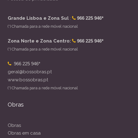
Grande Lisboa e Zona Sul
:
966 225 946*
(*) Chamada para a rede móvel nacional
Zona Norte e Zona Centro:
966 225 946*
(*) Chamada para a rede móvel nacional
966 225 946*
geral@bossobras.pt
www.bossobras.pt
(*) Chamada para a rede móvel nacional
Obras
Obras
Obras em casa