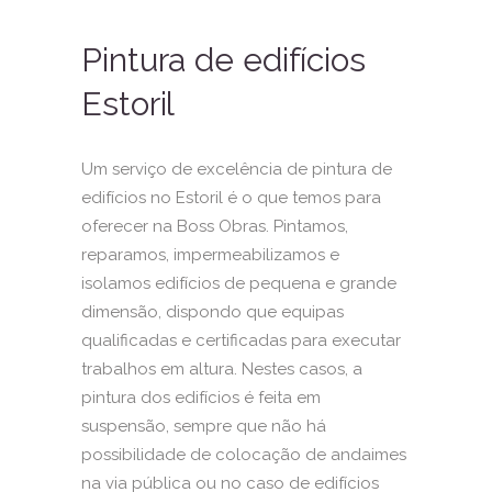
Pintura de edifícios
Estoril
Um serviço de excelência de pintura de
edifícios no Estoril é o que temos para
oferecer na Boss Obras. Pintamos,
reparamos, impermeabilizamos e
isolamos edifícios de pequena e grande
dimensão, dispondo que equipas
qualificadas e certificadas para executar
trabalhos em altura. Nestes casos, a
pintura dos edifícios é feita em
suspensão, sempre que não há
possibilidade de colocação de andaimes
na via pública ou no caso de edifícios