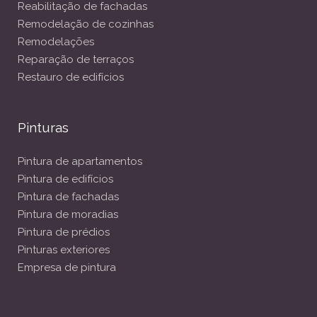
Reabilitação de fachadas
Remodelação de cozinhas
Remodelações
Reparação de terraços
Restauro de edifícios
Pinturas
Pintura de apartamentos
Pintura de edifícios
Pintura de fachadas
Pintura de moradias
Pintura de prédios
Pinturas exteriores
Empresa de pintura