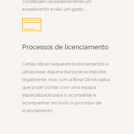
constituam verdadeiramente um
investimento e não um gasto.
Processos de licenciamento
Certas obras requerem licenciamentos e
ultrapassar alguma burocracia imposta
legalmente, mas com a Boss Obras saiba
que pode contar com uma equipa
especializada para o aconselhar e
acompanhar em todo o processo de
licenciamento.