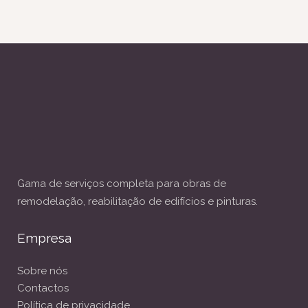
Gama de serviços completa para obras de
remodelação, reabilitação de edifícios e pinturas.
Empresa
Sobre nós
Contactos
Política de privacidade