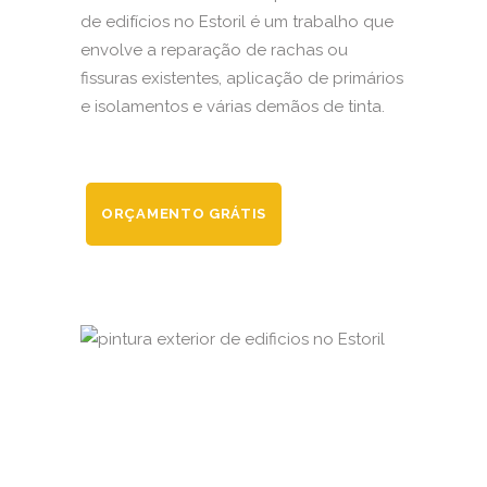
de edifícios no Estoril é um trabalho que
envolve a reparação de rachas ou
fissuras existentes, aplicação de primários
e isolamentos e várias demãos de tinta.
ORÇAMENTO GRÁTIS