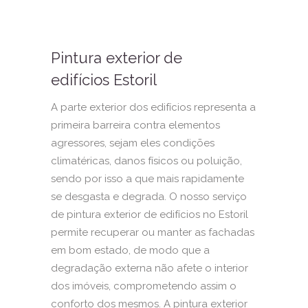
Pintura exterior de
edifícios Estoril
A parte exterior dos edifícios representa a
primeira barreira contra elementos
agressores, sejam eles condições
climatéricas, danos físicos ou poluição,
sendo por isso a que mais rapidamente
se desgasta e degrada. O nosso serviço
de pintura exterior de edifícios no Estoril
permite recuperar ou manter as fachadas
em bom estado, de modo que a
degradação externa não afete o interior
dos imóveis, comprometendo assim o
conforto dos mesmos. A pintura exterior