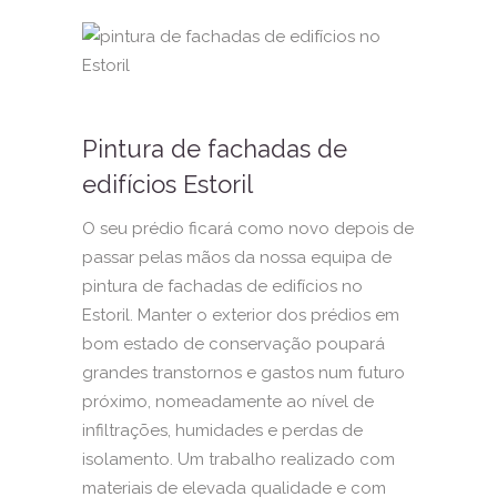
Pintura de fachadas de
edifícios Estoril
O seu prédio ficará como novo depois de
passar pelas mãos da nossa equipa de
pintura de fachadas de edifícios no
Estoril. Manter o exterior dos prédios em
bom estado de conservação poupará
grandes transtornos e gastos num futuro
próximo, nomeadamente ao nível de
infiltrações, humidades e perdas de
isolamento. Um trabalho realizado com
materiais de elevada qualidade e com