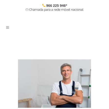
966 225 946*
(*) Chamada para a rede móvel nacional