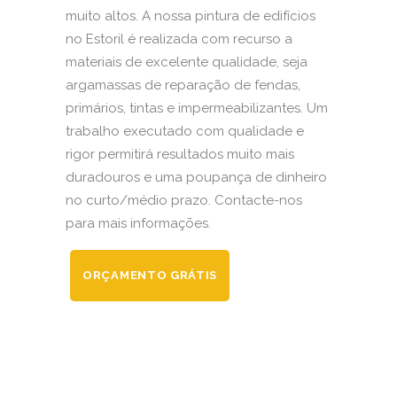
muito altos. A nossa pintura de edifícios
no Estoril é realizada com recurso a
materiais de excelente qualidade, seja
argamassas de reparação de fendas,
primários, tintas e impermeabilizantes. Um
trabalho executado com qualidade e
rigor permitirá resultados muito mais
duradouros e uma poupança de dinheiro
no curto/médio prazo. Contacte-nos
para mais informações.
ORÇAMENTO GRÁTIS