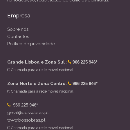
Empresa
Sobre nós
Contactos
Política de privacidade
Grande Lisboa e Zona Sul
:
966 225 946*
(*) Chamada para a rede móvel nacional
Zona Norte e Zona Centro:
966 225 946*
(*) Chamada para a rede móvel nacional
966 225 946*
geral@bossobras.pt
www.bossobras.pt
(*) Chamada para a rede móvel nacional