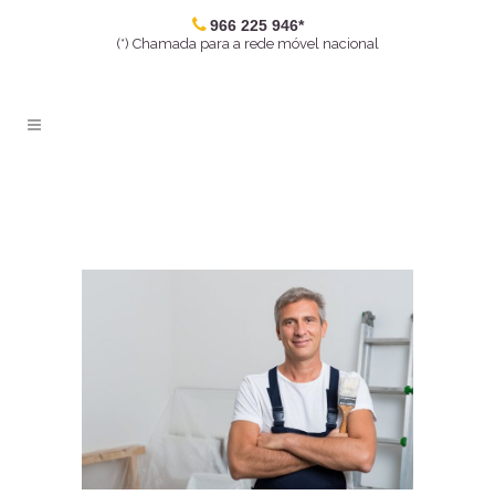
966 225 946*
(*) Chamada para a rede móvel nacional