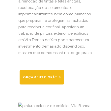
a remoção de tintas e telas antigas,
recolocação de isolamentos e
impermeabilizantes, bem como primários
que preparam e protegem as fachadas
para receber a cor final. Apostar num
trabalho de pintura exterior de edifícios
em Vila Franca de Xira pode parecer um
investimento demasiado dispendioso,
mas um que compensará no longo prazo.
ORÇAMENTO GRÁTIS