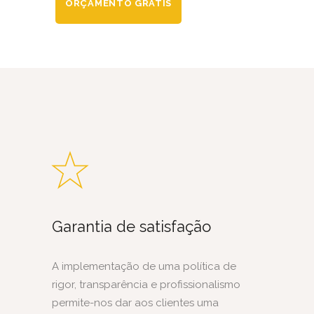
ORÇAMENTO GRÁTIS
Garantia de satisfação
A implementação de uma política de
rigor, transparência e profissionalismo
permite-nos dar aos clientes uma