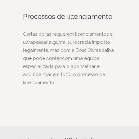
Processos de licenciamento
Certas obras requerem licenciamentos e
ultrapassar alguma burocracia imposta
legalmente, mas com a Boss Obras saiba
que pode contar com uma equipa
especializada para o aconselhar e
acompanhar em todo o processo de
licenciamento.