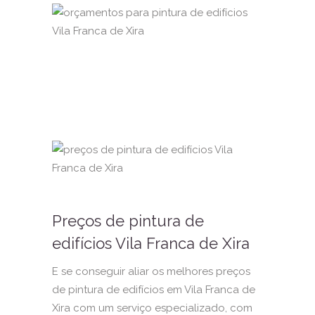
Preços de pintura de
edifícios Vila Franca de Xira
E se conseguir aliar os melhores preços
de pintura de edifícios em Vila Franca de
Xira com um serviço especializado, com