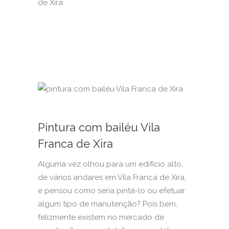
Pintura com bailéu Vila
Franca de Xira
Alguma vez olhou para um edifício alto,
de vários andares em Vila Franca de Xira,
e pensou como seria pintá-lo ou efetuar
algum tipo de manutenção? Pois bem,
felizmente existem no mercado de