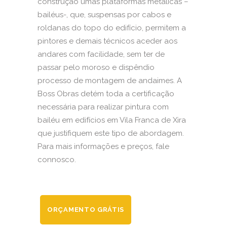
construção umas plataformas metálicas –
bailéus-, que, suspensas por cabos e
roldanas do topo do edifício, permitem a
pintores e demais técnicos aceder aos
andares com facilidade, sem ter de
passar pelo moroso e dispêndio
processo de montagem de andaimes. A
Boss Obras detém toda a certificação
necessária para realizar pintura com
bailéu em edifícios em Vila Franca de Xira
que justifiquem este tipo de abordagem.
Para mais informações e preços, fale
connosco.
ORÇAMENTO GRÁTIS