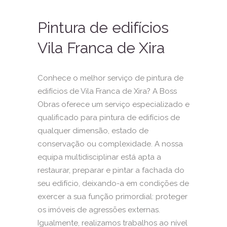
Pintura de edifícios
Vila Franca de Xira
Conhece o melhor serviço de pintura de
edifícios de Vila Franca de Xira? A Boss
Obras oferece um serviço especializado e
qualificado para pintura de edifícios de
qualquer dimensão, estado de
conservação ou complexidade. A nossa
equipa multidisciplinar está apta a
restaurar, preparar e pintar a fachada do
seu edifício, deixando-a em condições de
exercer a sua função primordial: proteger
os imóveis de agressões externas.
Igualmente, realizamos trabalhos ao nível