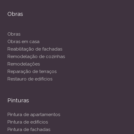
Obras
Obras
Obras em casa
Reabilitação de fachadas
Remodelação de cozinhas
Remodelações
Reparação de terraços
Restauro de edifícios
Pinturas
Pintura de apartamentos
Pintura de edifícios
Pintura de fachadas