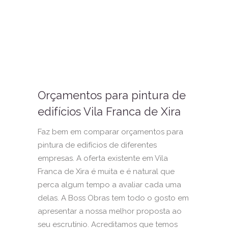
Orçamentos para pintura de
edifícios Vila Franca de Xira
Faz bem em comparar orçamentos para
pintura de edifícios de diferentes
empresas. A oferta existente em Vila
Franca de Xira é muita e é natural que
perca algum tempo a avaliar cada uma
delas. A Boss Obras tem todo o gosto em
apresentar a nossa melhor proposta ao
seu escrutínio. Acreditamos que temos