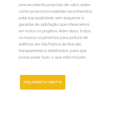
uma excelente proposta de valor, assim
como propomos materiais reconhecidos
pela sua qualidade, sem esquecer a
garantia de satisfação que oferecemos
em todos os projetos. Além disso, todos
os nossos orçamentos para pintura de
edifícios em Vila Franca de Xira são
transparentes e detalhados, para que
possa pesar tudo o que está incluído.
ORÇAMENTO GRÁTIS