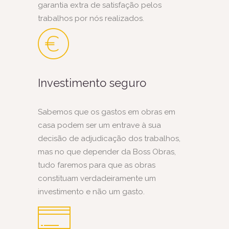
garantia extra de satisfação pelos
trabalhos por nós realizados.
Investimento seguro
Sabemos que os gastos em obras em
casa podem ser um entrave à sua
decisão de adjudicação dos trabalhos,
mas no que depender da Boss Obras,
tudo faremos para que as obras
constituam verdadeiramente um
investimento e não um gasto.