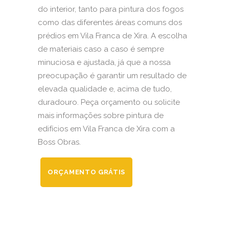
do interior, tanto para pintura dos fogos
como das diferentes áreas comuns dos
prédios em Vila Franca de Xira. A escolha
de materiais caso a caso é sempre
minuciosa e ajustada, já que a nossa
preocupação é garantir um resultado de
elevada qualidade e, acima de tudo,
duradouro. Peça orçamento ou solicite
mais informações sobre pintura de
edifícios em Vila Franca de Xira com a
Boss Obras.
ORÇAMENTO GRÁTIS