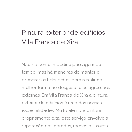
Pintura exterior de edifícios
Vila Franca de Xira
Não há como impedir a passagem do
tempo, mas há maneiras de manter e
preparar as habitações para resistir da
melhor forma ao desgaste e às agressões
externas. Em Vila Franca de Xira a pintura
exterior de edifícios é uma das nossas
especialidades. Muito além da pintura
propriamente dita, este serviço envolve a
reparação das paredes, rachas e fissuras,