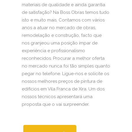
materiais de qualidade e ainda garantia
de satisfação? Na Boss Obras temos tudo
isto e muito mais. Contamos com vários
anos a atuar no mercado de obras,
remodelação e construção, facto que
nos granjeou uma posição ímpar de
experiência e profissionalismo
reconhecidos. Procurar a melhor oferta
no mercado nunca foi tão simples quanto
pegar no telefone. Ligue-nos e solicite os
nossos melhores preços de pintura de
edifícios em Vila Franca de Xira. Um dos
nossos técnicos apresentará uma
proposta que o vai surpreender.