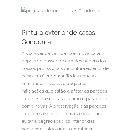
Pintura exterior de casas
Gondomar
A sua vivenda vai ficar com nova cara
depois de passar pelas mãos hábeis dos
nossos profissionais de pintura exterior de
casas em Gondomar. Todas aquelas
humidades, fissuras e pequenas
infiltrações que estão a afetar as paredes
externas da sua casa ficarão reparadas e
como novas. A preservação das paredes
exteriores é o método mais eficaz para
evitar a degradação do interior das
habitações, algo que, a acontecer,