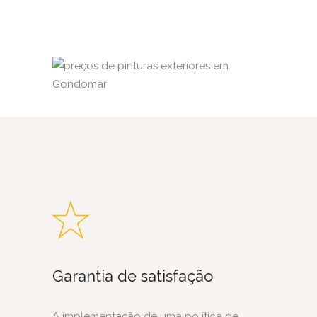
Garantia de satisfação
A implementação de uma política de