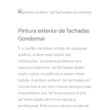
Pintura exterior de fachadas
Gondomar
É o cartão de boas-vindas de qualquer
edifício, a face mais visível das
habitações, a barreira protetora dos
espaços interiores. As fachadas dizem
muito sobre os edifícios e quem neles
habita. A pintura exterior de fachadas em
Gondomar é um dos nossos serviços mais
requisitados, por ter bons preços e por
ser executado de forma rápida e
profissional. Este nosso serviço pode ser