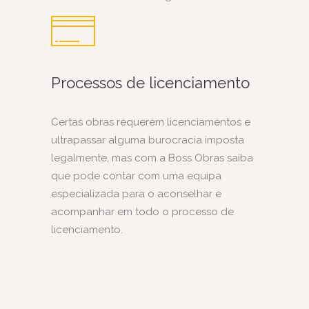
Processos de licenciamento
Certas obras requerem licenciamentos e
ultrapassar alguma burocracia imposta
legalmente, mas com a Boss Obras saiba
que pode contar com uma equipa
especializada para o aconselhar e
acompanhar em todo o processo de
licenciamento.