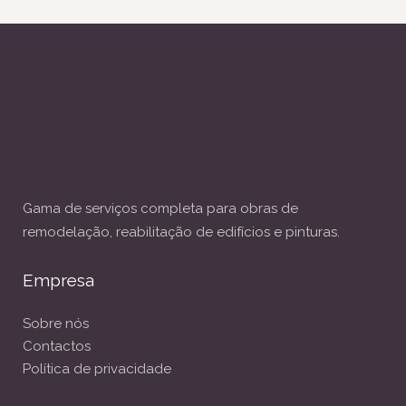
Gama de serviços completa para obras de
remodelação, reabilitação de edifícios e pinturas.
Empresa
Sobre nós
Contactos
Política de privacidade