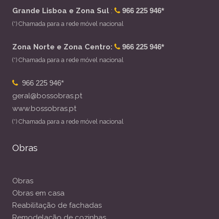
Grande Lisboa e Zona Sul
:
966 225 946*
(*) Chamada para a rede móvel nacional
Zona Norte e Zona Centro:
966 225 946*
(*) Chamada para a rede móvel nacional
966 225 946*
geral@bossobras.pt
www.bossobras.pt
(*) Chamada para a rede móvel nacional
Obras
Obras
Obras em casa
Reabilitação de fachadas
Remodelação de cozinhas