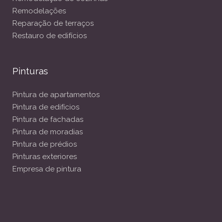
Remodelações
Reparação de terraços
Restauro de edifícios
Pinturas
Pintura de apartamentos
Pintura de edifícios
Pintura de fachadas
Pintura de moradias
Pintura de prédios
Pinturas exteriores
Empresa de pintura