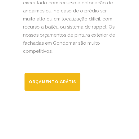
executado com recurso à colocação de
andaimes ou, no caso de o prédio ser
muito alto ou em localização difícil, com
recurso a bailéu ou sistema de rappel. Os
nossos orçamentos de pintura exterior de
fachadas em Gondomar são muito
competitivos..
ORÇAMENTO GRÁTIS