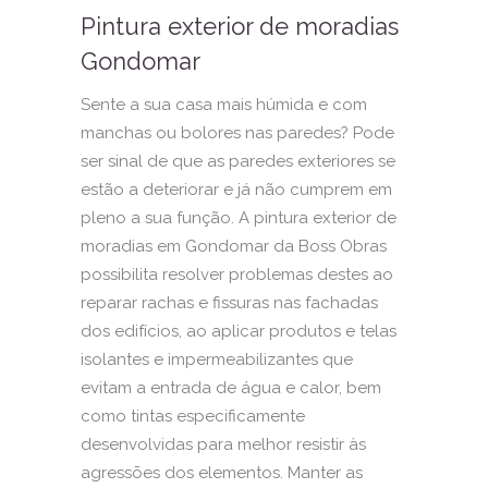
Pintura exterior de moradias
Gondomar
Sente a sua casa mais húmida e com
manchas ou bolores nas paredes? Pode
ser sinal de que as paredes exteriores se
estão a deteriorar e já não cumprem em
pleno a sua função. A pintura exterior de
moradias em Gondomar da Boss Obras
possibilita resolver problemas destes ao
reparar rachas e fissuras nas fachadas
dos edifícios, ao aplicar produtos e telas
isolantes e impermeabilizantes que
evitam a entrada de água e calor, bem
como tintas especificamente
desenvolvidas para melhor resistir às
agressões dos elementos. Manter as