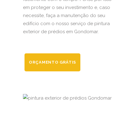
em proteger o seu investimento e, caso
necessite, faça a manutenção do seu
edifício com o nosso serviço de pintura
exterior de prédios em Gondomar.
ORÇAMENTO GRÁTIS