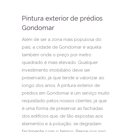
Pintura exterior de prédios
Gondomar
Além de ser a zona mais populosa do
país, a cidade de Gondomar é aquela
também onde o preço por metro
quadrado é mais elevado. Qualquer
investimento imobiliário deve ser
preservado, já que tende a valorizar ao
longo dos anos. A pintura exterior de
prédios em Gondomar é um serviço muito
requisitado pelos nossos clientes, já que
é uma forma de preservar as fachadas
dos edifícios que, de tão expostas aos
elementos e à poluição, se degradam
facilmente com o tempo. Pense por isso