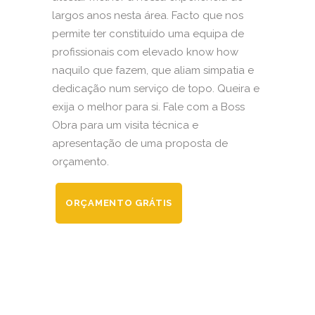
largos anos nesta área. Facto que nos
permite ter constituído uma equipa de
profissionais com elevado know how
naquilo que fazem, que aliam simpatia e
dedicação num serviço de topo. Queira e
exija o melhor para si. Fale com a Boss
Obra para um visita técnica e
apresentação de uma proposta de
orçamento.
ORÇAMENTO GRÁTIS