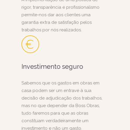
rigor, transparência e profissionalismo
permite-nos dar aos clientes uma
garantia extra de satisfação pelos
trabalhos por nós realizados.
Investimento seguro
Sabemos que os gastos em obras em
casa podem ser um entrave à sua
decisão de adjudicação dos trabalhos,
mas no que depender da Boss Obras,
tudo faremos para que as obras
constituam verdadeiramente um
investimento e não um gasto.