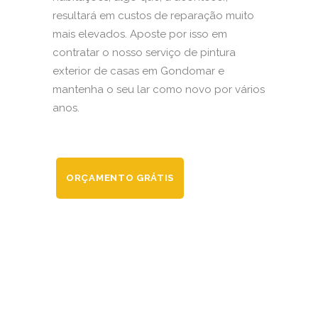
resultará em custos de reparação muito
mais elevados. Aposte por isso em
contratar o nosso serviço de pintura
exterior de casas em Gondomar e
mantenha o seu lar como novo por vários
anos.
ORÇAMENTO GRÁTIS