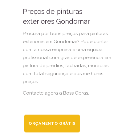
Preços de pinturas
exteriores Gondomar
Procura por bons preços para pinturas
exteriores em Gondomar? Pode contar
com a nossa empresa e uma equipa
profissional com grande experiência em
pintura de prédios, fachadas, moradias,
com total segurança e aos melhores
preços.
Contacte agora a Boss Obras.
ORÇAMENTO GRÁTIS