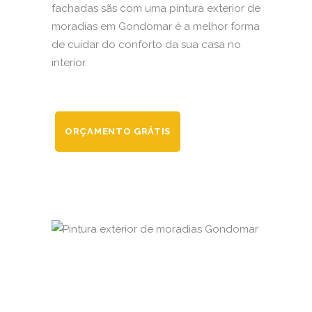
fachadas sãs com uma pintura exterior de
moradias em Gondomar é a melhor forma
de cuidar do conforto da sua casa no
interior.
ORÇAMENTO GRÁTIS