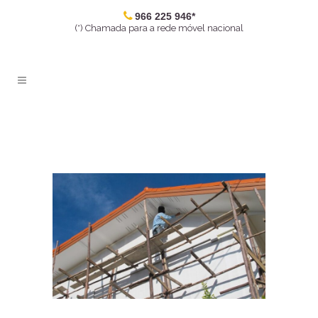
966 225 946*
(*) Chamada para a rede móvel nacional