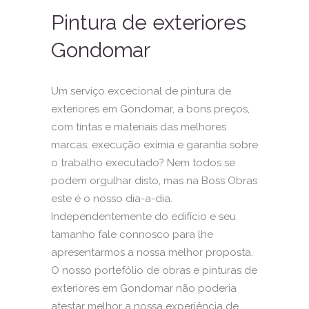
Pintura de exteriores
Gondomar
Um serviço excecional de pintura de
exteriores em Gondomar, a bons preços,
com tintas e materiais das melhores
marcas, execução exímia e garantia sobre
o trabalho executado? Nem todos se
podem orgulhar disto, mas na Boss Obras
este é o nosso dia-a-dia.
Independentemente do edifício e seu
tamanho fale connosco para lhe
apresentarmos a nossa melhor proposta.
O nosso portefólio de obras e pinturas de
exteriores em Gondomar não poderia
atestar melhor a nossa experiência de