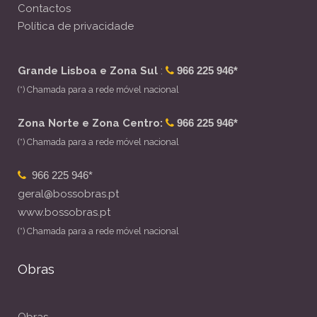
Contactos
Política de privacidade
Grande Lisboa e Zona Sul
:
966 225 946*
(*) Chamada para a rede móvel nacional
Zona Norte e Zona Centro:
966 225 946*
(*) Chamada para a rede móvel nacional
966 225 946*
geral@bossobras.pt
www.bossobras.pt
(*) Chamada para a rede móvel nacional
Obras
Obras