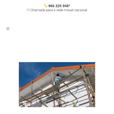
966 225 946*
(*) Chamada para a rede móvel nacional