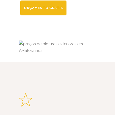
ORÇAMENTO GRÁTIS