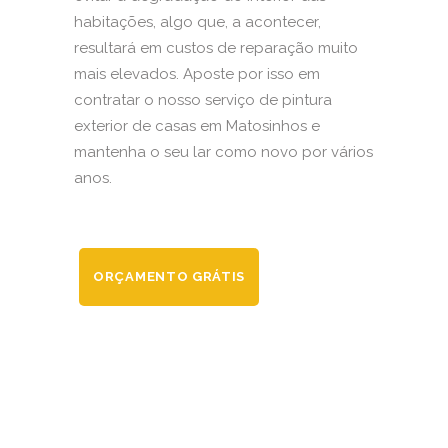
habitações, algo que, a acontecer,
resultará em custos de reparação muito
mais elevados. Aposte por isso em
contratar o nosso serviço de pintura
exterior de casas em Matosinhos e
mantenha o seu lar como novo por vários
anos.
ORÇAMENTO GRÁTIS