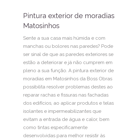
Pintura exterior de moradias
Matosinhos
Sente a sua casa mais húmida e com
manchas ou bolores nas paredes? Pode
ser sinal de que as paredes exteriores se
estão a deteriorar e já não cumprem em
pleno a sua função. A pintura exterior de
moradias em Matosinhos da Boss Obras
possibilita resolver problemas destes ao
reparar rachas e fissuras nas fachadas
dos edifícios, ao aplicar produtos e telas
isolantes e impermeabilizantes que
evitam a entrada de água e calor, bem
como tintas especificamente
desenvolvidas para melhor resistir às