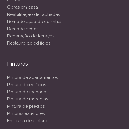
Obras em casa
Reabilitação de fachadas
Remodelação de cozinhas
Remodelações
Reparação de terraços
Restauro de edifícios
Pinturas
Pintura de apartamentos
Pintura de edifícios
Pintura de fachadas
Pintura de moradias
Pintura de prédios
Pinturas exteriores
Empresa de pintura