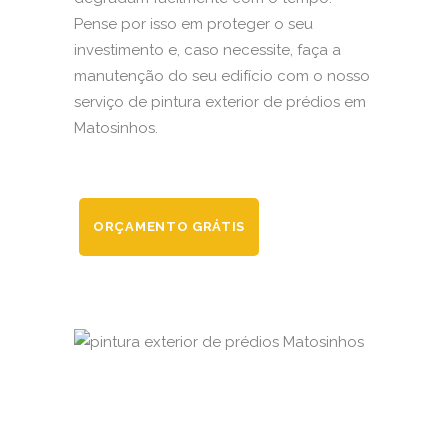
Pense por isso em proteger o seu
investimento e, caso necessite, faça a
manutenção do seu edifício com o nosso
serviço de pintura exterior de prédios em
Matosinhos.
ORÇAMENTO GRÁTIS