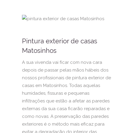
Pintura exterior de casas
Matosinhos
A sua vivenda vai ficar com nova cara
depois de passar pelas mãos hábeis dos
nossos profissionais de pintura exterior de
casas em Matosinhos. Todas aquelas
humidades, fissuras e pequenas
infiltrações que estão a afetar as paredes
externas da sua casa ficarão reparadas e
como novas. A preservação das paredes
exteriores é o método mais eficaz para
evitar a degradação do interior das