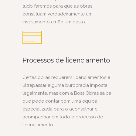
tudo faremos para que as obras
constituam verdadeiramente um
investimento e não um gasto.
Processos de licenciamento
Certas obras requerem licenciamentos e
ultrapassar alguma burocracia imposta
legalmente, mas com a Boss Obras saiba
que pode contar com uma equipa
especializada para o aconselhar e
acompanhar em todo o processo de
licenciamento.