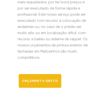
mais requisitados, por ter bons preços e
por ser executado de forma rápida e
profissional. Este nosso serviço pode ser
executado com recurso à colocação de
andaimes ou, no caso de o prédio ser
muito alto ou em localização difícil, com
recurso a bailéu ou sistema de rappel. Os
nossos orçamentos de pintura exterior de
fachadas em Matosinhos são muito
competitivos..
ORÇAMENTO GRÁTIS