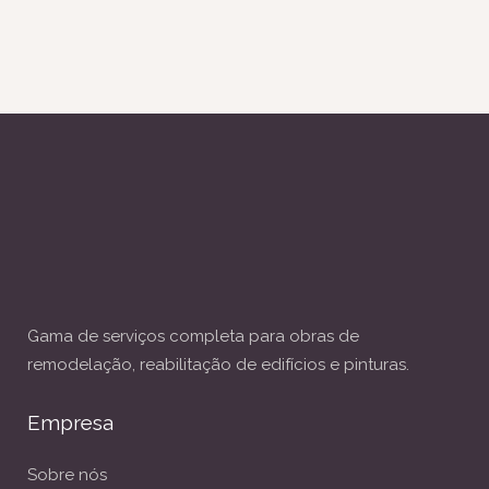
Gama de serviços completa para obras de
remodelação, reabilitação de edifícios e pinturas.
Empresa
Sobre nós