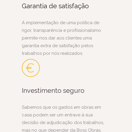
Garantia de satisfação
A implementação de uma política de
rigor, transparência e profissionalismo
permite-nos dar aos clientes uma
garantia extra de satisfação pelos
trabalhos por nós realizados.
Investimento seguro
Sabemos que os gastos em obras em
casa podem ser um entrave à sua
decisão de adjudicação dos trabalhos,
mas no que depender da Boss Obras,