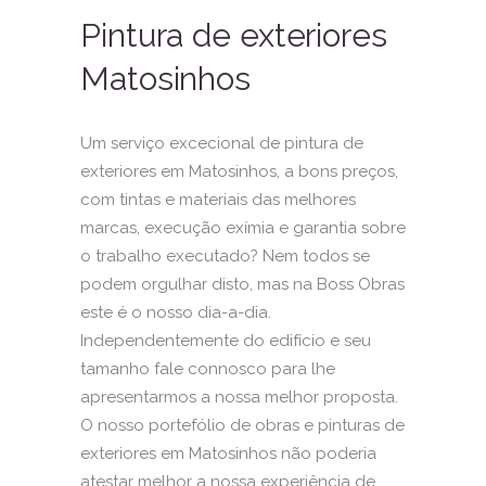
Pintura de exteriores
Matosinhos
Um serviço excecional de pintura de
exteriores em Matosinhos, a bons preços,
com tintas e materiais das melhores
marcas, execução exímia e garantia sobre
o trabalho executado? Nem todos se
podem orgulhar disto, mas na Boss Obras
este é o nosso dia-a-dia.
Independentemente do edifício e seu
tamanho fale connosco para lhe
apresentarmos a nossa melhor proposta.
O nosso portefólio de obras e pinturas de
exteriores em Matosinhos não poderia
atestar melhor a nossa experiência de