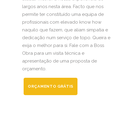
largos anos nesta área. Facto que nos
permite ter constituído uma equipa de
profissionais com elevado know how
naquilo que fazem, que aliam simpatia e
dedicação num serviço de topo. Queira e
exija o melhor para si. Fale com a Boss
Obra para um visita técnica e
apresentação de uma proposta de
orçamento.
ORÇAMENTO GRÁTIS