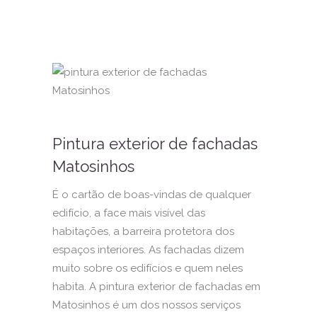
Pintura exterior de fachadas
Matosinhos
É o cartão de boas-vindas de qualquer
edifício, a face mais visível das
habitações, a barreira protetora dos
espaços interiores. As fachadas dizem
muito sobre os edifícios e quem neles
habita. A pintura exterior de fachadas em
Matosinhos é um dos nossos serviços