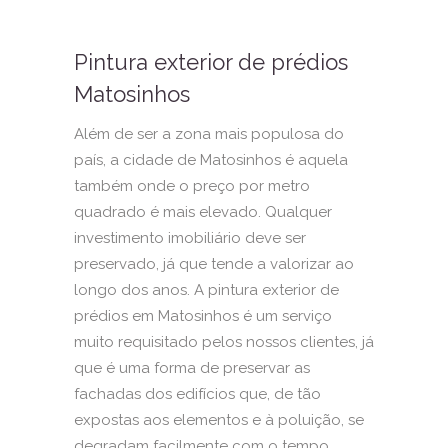
Pintura exterior de prédios
Matosinhos
Além de ser a zona mais populosa do
país, a cidade de Matosinhos é aquela
também onde o preço por metro
quadrado é mais elevado. Qualquer
investimento imobiliário deve ser
preservado, já que tende a valorizar ao
longo dos anos. A pintura exterior de
prédios em Matosinhos é um serviço
muito requisitado pelos nossos clientes, já
que é uma forma de preservar as
fachadas dos edifícios que, de tão
expostas aos elementos e à poluição, se
degradam facilmente com o tempo.