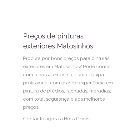
Preços de pinturas
exteriores Matosinhos
Procura por bons preços para pinturas
exteriores em Matosinhos? Pode contar
com a nossa empresa e uma equipa
profissional com grande experiência em
pintura de prédios, fachadas, moradias,
com total segurança e aos melhores
preços.
Contacte agora a Boss Obras.