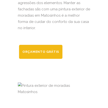
agressões dos elementos. Manter as
fachadas sãs com uma pintura exterior de
moradias em Matosinhos é a melhor
forma de cuidar do conforto da sua casa
no interior.
ORÇAMENTO GRÁTIS