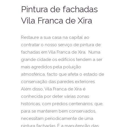
Pintura de fachadas
Vila Franca de Xira
Restaure a sua casa na capital ao
contratar o nosso serviço de pintura de
fachadas em Vila Franca de Xira. Numa
grande cidade os edifícios tendem a ser
mais agredidos pela poluição
atmosférica, facto que afeta o estado de
conservação das paredes exteriores.
Além disso, Vila Franca de Xira é
conhecida por deter várias zonas
históricas, com prédios centenários, que,
para se manterem bem conservados,
necessitam periodicamente de uma
pintura fachadas. É a manutenção das