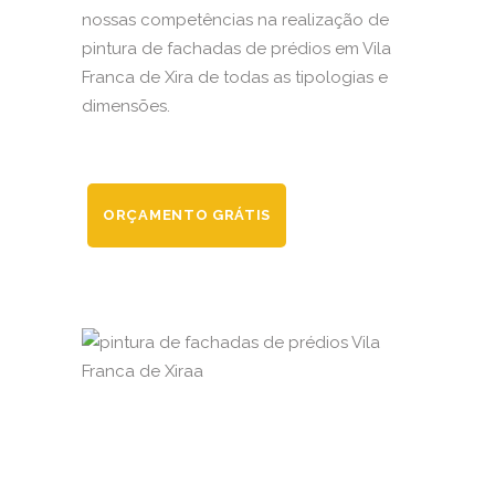
nossas competências na realização de
pintura de fachadas de prédios em Vila
Franca de Xira de todas as tipologias e
dimensões.
ORÇAMENTO GRÁTIS