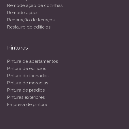
Remodelação de cozinhas
Remodelações
Reparação de terraços
Restauro de edifícios
Pinturas
Pintura de apartamentos
Pintura de edifícios
Pintura de fachadas
Pintura de moradias
Pintura de prédios
Pinturas exteriores
Empresa de pintura