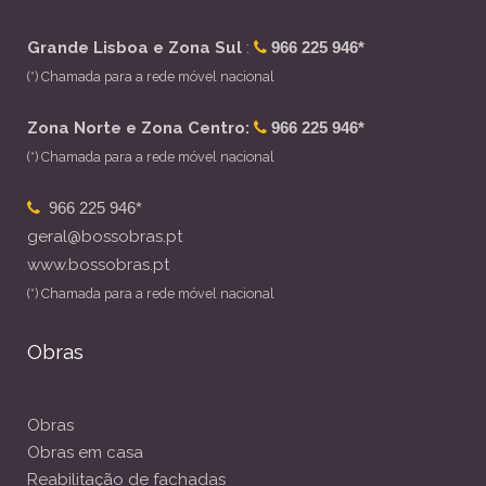
Grande Lisboa e Zona Sul
:
966 225 946*
(*) Chamada para a rede móvel nacional
Zona Norte e Zona Centro:
966 225 946*
(*) Chamada para a rede móvel nacional
966 225 946*
geral@bossobras.pt
www.bossobras.pt
(*) Chamada para a rede móvel nacional
Obras
Obras
Obras em casa
Reabilitação de fachadas