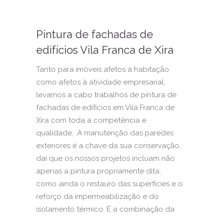
Pintura de fachadas de
edifícios Vila Franca de Xira
Tanto para imóveis afetos à habitação
como afetos à atividade empresarial,
levamos a cabo trabalhos de pintura de
fachadas de edifícios em Vila Franca de
Xira com toda a competência e
qualidade. A manutenção das paredes
exteriores é a chave da sua conservação,
daí que os nossos projetos incluam não
apenas a pintura propriamente dita,
como ainda o restauro das superfícies e o
reforço da impermeabilização e do
isolamento térmico. É a combinação da