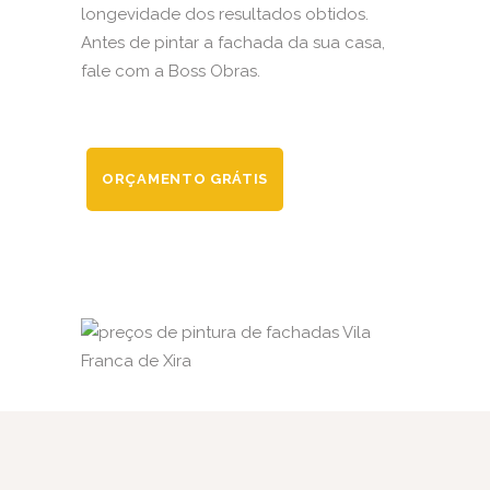
longevidade dos resultados obtidos.
Antes de pintar a fachada da sua casa,
fale com a Boss Obras.
ORÇAMENTO GRÁTIS