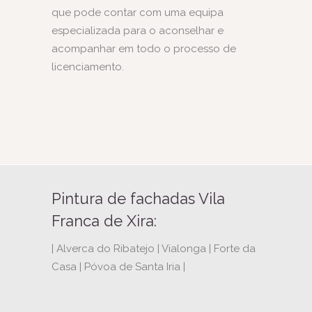
que pode contar com uma equipa
especializada para o aconselhar e
acompanhar em todo o processo de
licenciamento.
Pintura de fachadas Vila
Franca de Xira:
| Alverca do Ribatejo | Vialonga | Forte da
Casa | Póvoa de Santa Iria |