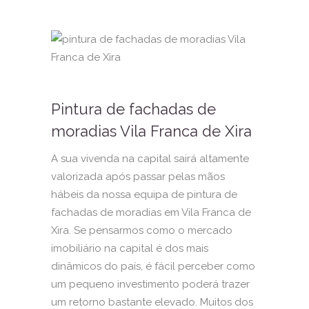
Pintura de fachadas de
moradias Vila Franca de Xira
A sua vivenda na capital sairá altamente
valorizada após passar pelas mãos
hábeis da nossa equipa de pintura de
fachadas de moradias em Vila Franca de
Xira. Se pensarmos como o mercado
imobiliário na capital é dos mais
dinâmicos do país, é fácil perceber como
um pequeno investimento poderá trazer
um retorno bastante elevado. Muitos dos