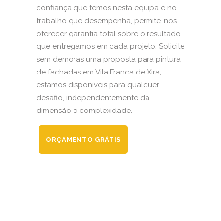
confiança que temos nesta equipa e no
trabalho que desempenha, permite-nos
oferecer garantia total sobre o resultado
que entregamos em cada projeto. Solicite
sem demoras uma proposta para pintura
de fachadas em Vila Franca de Xira;
estamos disponíveis para qualquer
desafio, independentemente da
dimensão e complexidade.
ORÇAMENTO GRÁTIS