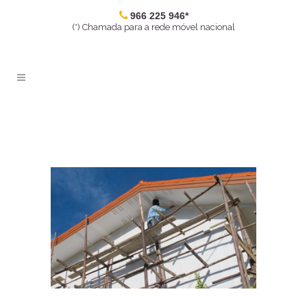
966 225 946*
(*) Chamada para a rede móvel nacional