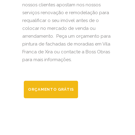
nossos clientes apostam nos nossos
serviços renovação e remodelação para
requalificar o seu imóvel antes de o
colocar no mercado de venda ou
arrendamento. Peça um orçamento para
pintura de fachadas de moradias em Vila
Franca de Xira ou contacte a Boss Obras
para mais informações.
ORÇAMENTO GRÁTIS