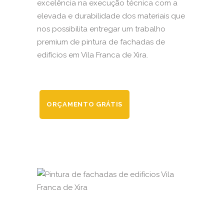
excelência na execução técnica com a
elevada e durabilidade dos materiais que
nos possibilita entregar um trabalho
premium de pintura de fachadas de
edifícios em Vila Franca de Xira.
ORÇAMENTO GRÁTIS