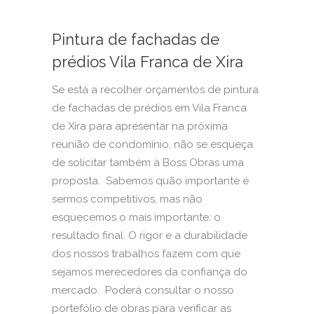
Pintura de fachadas de
prédios Vila Franca de Xira
Se está a recolher orçamentos de pintura
de fachadas de prédios em Vila Franca
de Xira para apresentar na próxima
reunião de condomínio, não se esqueça
de solicitar também à Boss Obras uma
proposta. Sabemos quão importante é
sermos competitivos, mas não
esquecemos o mais importante: o
resultado final. O rigor e a durabilidade
dos nossos trabalhos fazem com que
sejamos merecedores da confiança do
mercado. Poderá consultar o nosso
portefólio de obras para verificar as