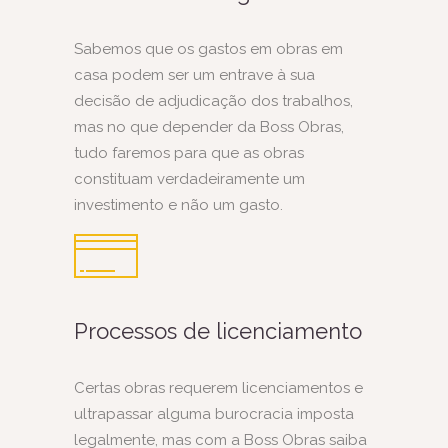
Sabemos que os gastos em obras em
casa podem ser um entrave à sua
decisão de adjudicação dos trabalhos,
mas no que depender da Boss Obras,
tudo faremos para que as obras
constituam verdadeiramente um
investimento e não um gasto.
Processos de licenciamento
Certas obras requerem licenciamentos e
ultrapassar alguma burocracia imposta
legalmente, mas com a Boss Obras saiba