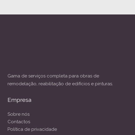
Gama de serviços completa para obras de
remodelação, reabilitação de edifícios e pinturas.
Empresa
Sobre nós
Contactos
Política de privacidade