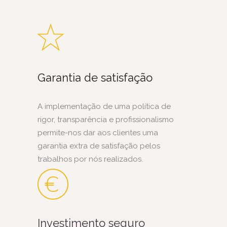
Garantia de satisfação
A implementação de uma política de
rigor, transparência e profissionalismo
permite-nos dar aos clientes uma
garantia extra de satisfação pelos
trabalhos por nós realizados.
Investimento seguro