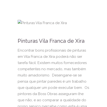
Pinturas Vila Franca de Xira
Encontrar bons profissionais de pinturas
em Vila Franca de Xira poderá não ser
tarefa fácil. Existem muitos fornecedores
competentes no mercado, mas também
muito amadorismo. Desengane-se se
pensa que pintar paredes é um trabalho
que qualquer um pode executar bem. Os
pintores da Boss Obras asseguram-lhe
que não, e ao comparar a qualidade do
nosso serviço percebe como esta é uma