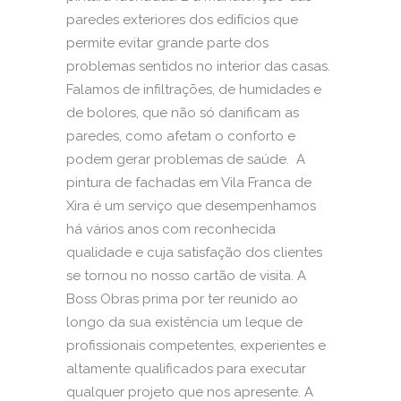
paredes exteriores dos edifícios que
permite evitar grande parte dos
problemas sentidos no interior das casas.
Falamos de infiltrações, de humidades e
de bolores, que não só danificam as
paredes, como afetam o conforto e
podem gerar problemas de saúde. A
pintura de fachadas em Vila Franca de
Xira é um serviço que desempenhamos
há vários anos com reconhecida
qualidade e cuja satisfação dos clientes
se tornou no nosso cartão de visita. A
Boss Obras prima por ter reunido ao
longo da sua existência um leque de
profissionais competentes, experientes e
altamente qualificados para executar
qualquer projeto que nos apresente. A