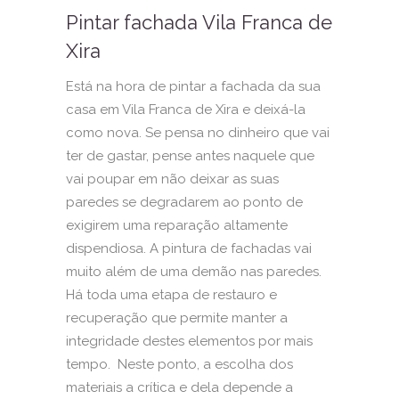
Pintar fachada Vila Franca de
Xira
Está na hora de pintar a fachada da sua
casa em Vila Franca de Xira e deixá-la
como nova. Se pensa no dinheiro que vai
ter de gastar, pense antes naquele que
vai poupar em não deixar as suas
paredes se degradarem ao ponto de
exigirem uma reparação altamente
dispendiosa. A pintura de fachadas vai
muito além de uma demão nas paredes.
Há toda uma etapa de restauro e
recuperação que permite manter a
integridade destes elementos por mais
tempo. Neste ponto, a escolha dos
materiais a crítica e dela depende a