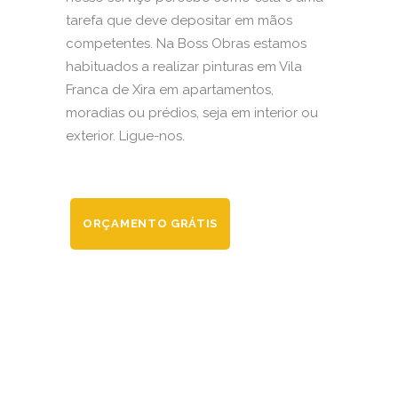
tarefa que deve depositar em mãos
competentes. Na Boss Obras estamos
habituados a realizar pinturas em Vila
Franca de Xira em apartamentos,
moradias ou prédios, seja em interior ou
exterior. Ligue-nos.
ORÇAMENTO GRÁTIS