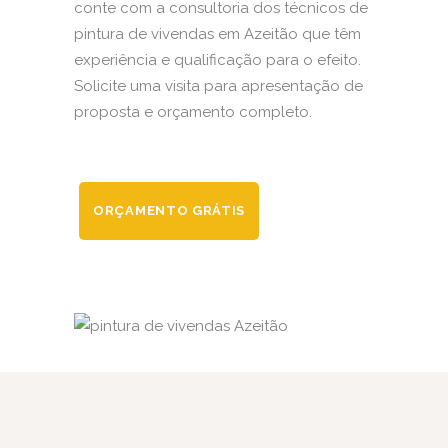
conte com a consultoria dos técnicos de
pintura de vivendas em Azeitão que têm
experiência e qualificação para o efeito.
Solicite uma visita para apresentação de
proposta e orçamento completo.
ORÇAMENTO GRÁTIS