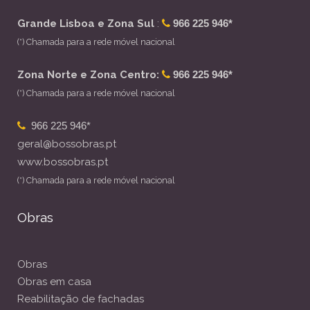
Grande Lisboa e Zona Sul
:
966 225 946*
(*) Chamada para a rede móvel nacional
Zona Norte e Zona Centro:
966 225 946*
(*) Chamada para a rede móvel nacional
966 225 946*
geral@bossobras.pt
www.bossobras.pt
(*) Chamada para a rede móvel nacional
Obras
Obras
Obras em casa
Reabilitação de fachadas