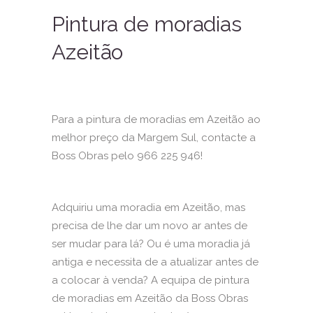
Pintura de moradias
Azeitão
Para a pintura de moradias em Azeitão ao
melhor preço da Margem Sul, contacte a
Boss Obras pelo 966 225 946!
Adquiriu uma moradia em Azeitão, mas
precisa de lhe dar um novo ar antes de
ser mudar para lá? Ou é uma moradia já
antiga e necessita de a atualizar antes de
a colocar à venda? A equipa de pintura
de moradias em Azeitão da Boss Obras