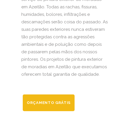
em Azeitão. Todas as rachas, fissuras,
humidades, bolores, infiltrações e
descamações serão coisa do passado. As
suas paredes exteriores nunca estiveram
tão protegidas contra as agressões
ambientais e de poluição como depois
de passarem pelas mãos dos nossos
pintores. Os projetos de pintura exterior
de moradias em Azeitão que executamos
oferecem total garantia de qualidade.
ORÇAMENTO GRÁTIS