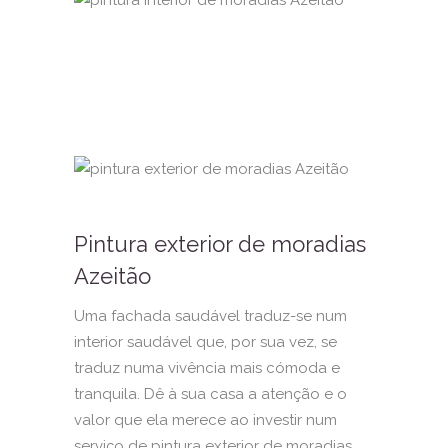
Pintura exterior de moradias
Azeitão
Uma fachada saudável traduz-se num
interior saudável que, por sua vez, se
traduz numa vivência mais cómoda e
tranquila. Dê à sua casa a atenção e o
valor que ela merece ao investir num
serviço de pintura exterior de moradias