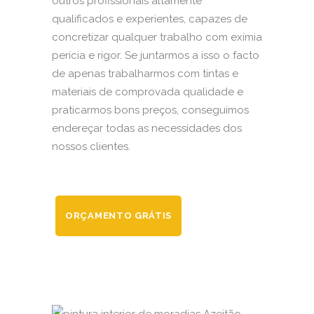
outros profissionais altamente
qualificados e experientes, capazes de
concretizar qualquer trabalho com exímia
perícia e rigor. Se juntarmos a isso o facto
de apenas trabalharmos com tintas e
materiais de comprovada qualidade e
praticarmos bons preços, conseguimos
endereçar todas as necessidades dos
nossos clientes.
ORÇAMENTO GRÁTIS