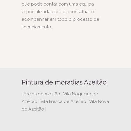
que pode contar com uma equipa
especializada para o aconselhar e
acompanhar em todo o processo de
licenciamento.
Pintura de moradias Azeitão:
| Brejos de Azeitão | Vila Nogueira de
Azeitão | Vila Fresca de Azeitão | Vila Nova
de Azeitão |