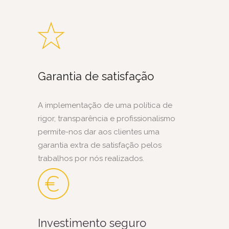
Garantia de satisfação
A implementação de uma política de
rigor, transparência e profissionalismo
permite-nos dar aos clientes uma
garantia extra de satisfação pelos
trabalhos por nós realizados.
Investimento seguro