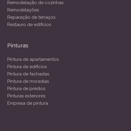
Remodelação de cozinhas
Remodelações
Reparação de terraços
Restauro de edifícios
Pinturas
Pintura de apartamentos
Pintura de edifícios
Pintura de fachadas
Pintura de moradias
Pintura de prédios
Pinturas exteriores
Empresa de pintura