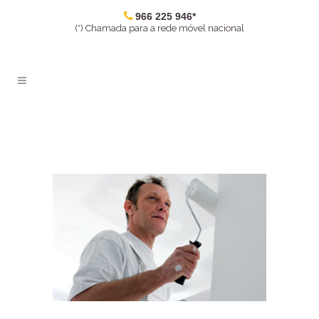
966 225 946*
(*) Chamada para a rede móvel nacional