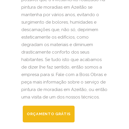
pintura de moradias em Azeitão se
mantenha por vários anos, evitando o
surgimento de bolores, humidades e
descamações que, não só, deprimem
esteticamente os edifícios, como
degradam os materiais e diminuem
drasticamente conforto dos seus
habitantes. Se tudo isto que acabamos
de dizer lhe faz sentido, então somos a
empresa para si. Fale com a Boss Obras e
peça mais informação sobre o serviço de
pintura de moradias em Azeitão, ou então
uma visita de um dos nossos técnicos.
ORÇAMENTO GRÁTIS