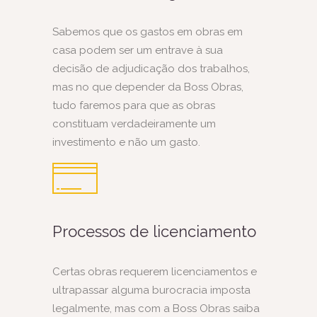
Sabemos que os gastos em obras em
casa podem ser um entrave à sua
decisão de adjudicação dos trabalhos,
mas no que depender da Boss Obras,
tudo faremos para que as obras
constituam verdadeiramente um
investimento e não um gasto.
Processos de licenciamento
Certas obras requerem licenciamentos e
ultrapassar alguma burocracia imposta
legalmente, mas com a Boss Obras saiba