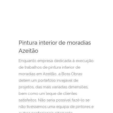
Pintura interior de moradias
Azeitão
Enquanto empresa dedicada à execução
de trabalhos de pintura interior de
moradias em Azeitão, a Boss Obras
detém um portefólio invejável de
projetos, das mais variadas dimensões,
bem como um leque de clientes
satisfeitos. Não seria possível fazê-lo se
não tivéssemos uma equipa de pintores e