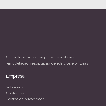
Gama de serviços completa para obras de
remodelação, reabilitação de edifícios e pinturas.
Empresa
Sobre nós
Contactos
Política de privacidade