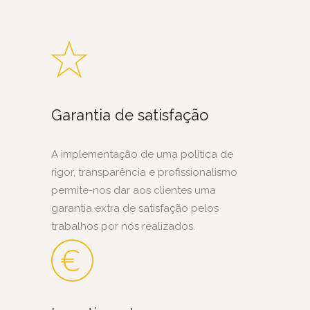
Garantia de satisfação
A implementação de uma política de
rigor, transparência e profissionalismo
permite-nos dar aos clientes uma
garantia extra de satisfação pelos
trabalhos por nós realizados.