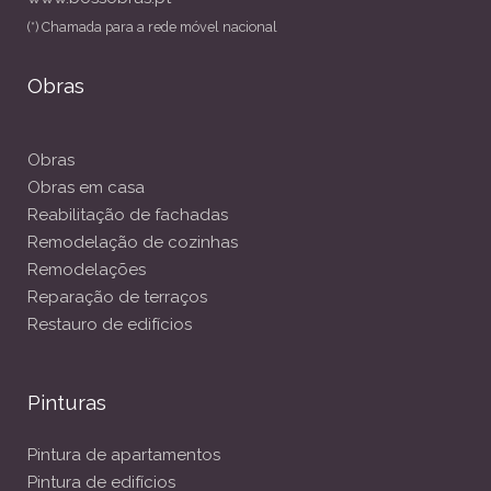
(*) Chamada para a rede móvel nacional
Obras
Obras
Obras em casa
Reabilitação de fachadas
Remodelação de cozinhas
Remodelações
Reparação de terraços
Restauro de edifícios
Pinturas
Pintura de apartamentos
Pintura de edifícios