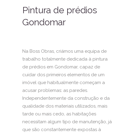
Pintura de prédios
Gondomar
Na Boss Obras, criámos uma equipa de
trabalho totalmente dedicada à pintura
de prédios em Gondomar, capaz de
cuidar dos primeiros elementos de um
imóvel que habitualmente começam a
acusar problemas: as paredes.
Independentemente da construção e da
qualidade dos materiais utilizados, mais
tarde ou mais cedo, as habitações
necessitam algum tipo de manutenção, já
que são constantemente expostas à