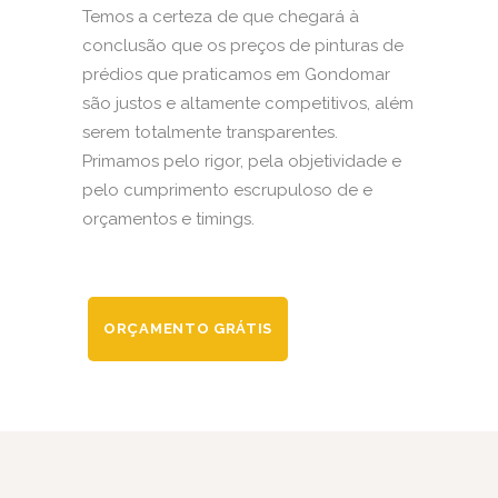
Temos a certeza de que chegará à
conclusão que os preços de pinturas de
prédios que praticamos em Gondomar
são justos e altamente competitivos, além
serem totalmente transparentes.
Primamos pelo rigor, pela objetividade e
pelo cumprimento escrupuloso de e
orçamentos e timings.
ORÇAMENTO GRÁTIS