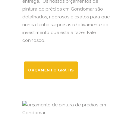
entrega. Os nossos orçamentos de
pintura de prédios em Gondomar são
detalhados, rigorosos e exatos para que
nunca tenha surpresas relativamente ao
investimento que está a fazer. Fale
connosco.
ORÇAMENTO GRÁTIS