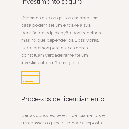
Investimento seguro
Sabemos que os gastos em obras em
casa podem ser um entrave à sua
decisão de adjudicação dos trabalhos,
mas no que depender da Boss Obras,
tudo faremos para que as obras
constituam verdadeiramente um
investimento e não um gasto.
Processos de licenciamento
Certas obras requerem licenciamentos e
ultrapassar alguma burocracia imposta