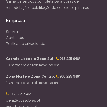
Gama de serviços completa para obras de
remodelação, reabilitação de edifícios e pinturas.
Empresa
Sobre nós
Contactos
Política de privacidade
Grande Lisboa e Zona Sul
:
966 225 946*
(*) Chamada para a rede móvel nacional
Zona Norte e Zona Centro:
966 225 946*
(*) Chamada para a rede móvel nacional
966 225 946*
geral@bossobras.pt
www.bossobras.pt