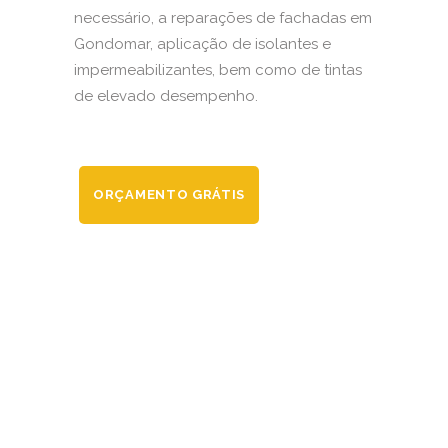
necessário, a reparações de fachadas em
Gondomar, aplicação de isolantes e
impermeabilizantes, bem como de tintas
de elevado desempenho.
ORÇAMENTO GRÁTIS