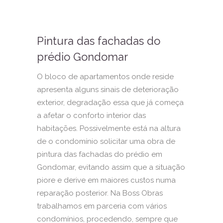
Pintura das fachadas do
prédio Gondomar
O bloco de apartamentos onde reside
apresenta alguns sinais de deterioração
exterior, degradação essa que já começa
a afetar o conforto interior das
habitações. Possivelmente está na altura
de o condomínio solicitar uma obra de
pintura das fachadas do prédio em
Gondomar, evitando assim que a situação
piore e derive em maiores custos numa
reparação posterior. Na Boss Obras
trabalhamos em parceria com vários
condomínios, procedendo, sempre que