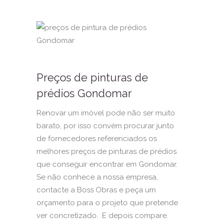
Preços de pinturas de
prédios Gondomar
Renovar um imóvel pode não ser muito
barato, por isso convém procurar junto
de fornecedores referenciados os
melhores preços de pinturas de prédios
que conseguir encontrar em Gondomar.
Se não conhece a nossa empresa,
contacte a Boss Obras e peça um
orçamento para o projeto que pretende
ver concretizado. E depois compare.