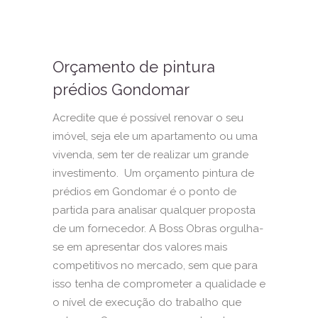
Orçamento de pintura
prédios Gondomar
Acredite que é possível renovar o seu
imóvel, seja ele um apartamento ou uma
vivenda, sem ter de realizar um grande
investimento. Um orçamento pintura de
prédios em Gondomar é o ponto de
partida para analisar qualquer proposta
de um fornecedor. A Boss Obras orgulha-
se em apresentar dos valores mais
competitivos no mercado, sem que para
isso tenha de comprometer a qualidade e
o nível de execução do trabalho que