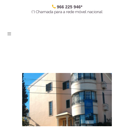
966 225 946*
(*) Chamada para a rede móvel nacional