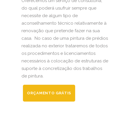
Oferecemos um serviço de consultoria,
do qual poderá usufruir sempre que
necessite de algum tipo de
aconselhamento técnico relativamente à
renovação que pretende fazer na sua
casa. No caso de uma pintura de prédios
realizada no exterior trataremos de todos
os procedimentos e licenciamentos
necessários à colocação de estruturas de
suporte à concretização dos trabalhos
de pintura.
ORÇAMENTO GRÁTIS