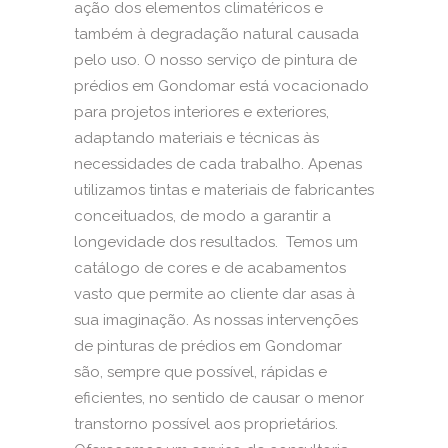
ação dos elementos climatéricos e
também à degradação natural causada
pelo uso. O nosso serviço de pintura de
prédios em Gondomar está vocacionado
para projetos interiores e exteriores,
adaptando materiais e técnicas às
necessidades de cada trabalho. Apenas
utilizamos tintas e materiais de fabricantes
conceituados, de modo a garantir a
longevidade dos resultados. Temos um
catálogo de cores e de acabamentos
vasto que permite ao cliente dar asas à
sua imaginação. As nossas intervenções
de pinturas de prédios em Gondomar
são, sempre que possível, rápidas e
eficientes, no sentido de causar o menor
transtorno possível aos proprietários.