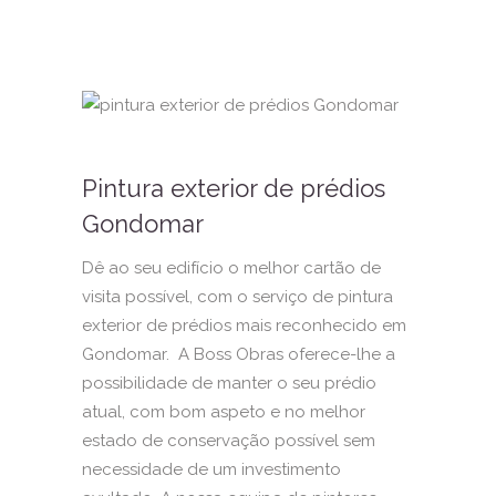
Pintura exterior de prédios
Gondomar
Dê ao seu edifício o melhor cartão de
visita possível, com o serviço de pintura
exterior de prédios mais reconhecido em
Gondomar. A Boss Obras oferece-lhe a
possibilidade de manter o seu prédio
atual, com bom aspeto e no melhor
estado de conservação possível sem
necessidade de um investimento