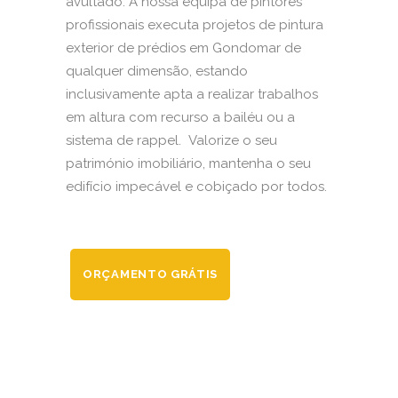
avultado. A nossa equipa de pintores
profissionais executa projetos de pintura
exterior de prédios em Gondomar de
qualquer dimensão, estando
inclusivamente apta a realizar trabalhos
em altura com recurso a bailéu ou a
sistema de rappel. Valorize o seu
património imobiliário, mantenha o seu
edifício impecável e cobiçado por todos.
ORÇAMENTO GRÁTIS