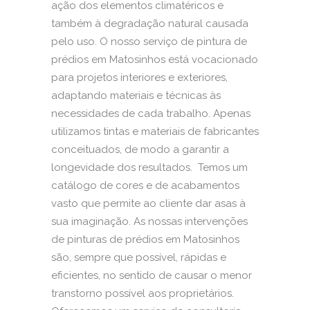
ação dos elementos climatéricos e
também à degradação natural causada
pelo uso. O nosso serviço de pintura de
prédios em Matosinhos está vocacionado
para projetos interiores e exteriores,
adaptando materiais e técnicas às
necessidades de cada trabalho. Apenas
utilizamos tintas e materiais de fabricantes
conceituados, de modo a garantir a
longevidade dos resultados. Temos um
catálogo de cores e de acabamentos
vasto que permite ao cliente dar asas à
sua imaginação. As nossas intervenções
de pinturas de prédios em Matosinhos
são, sempre que possível, rápidas e
eficientes, no sentido de causar o menor
transtorno possível aos proprietários.