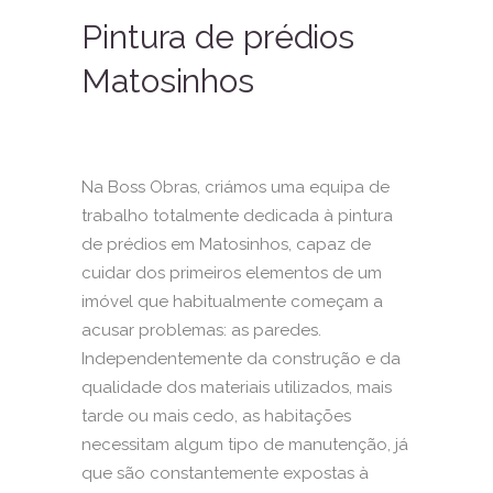
Pintura de prédios
Matosinhos
Na Boss Obras, criámos uma equipa de
trabalho totalmente dedicada à pintura
de prédios em Matosinhos, capaz de
cuidar dos primeiros elementos de um
imóvel que habitualmente começam a
acusar problemas: as paredes.
Independentemente da construção e da
qualidade dos materiais utilizados, mais
tarde ou mais cedo, as habitações
necessitam algum tipo de manutenção, já
que são constantemente expostas à