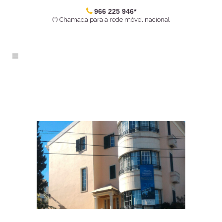
966 225 946*
(*) Chamada para a rede móvel nacional