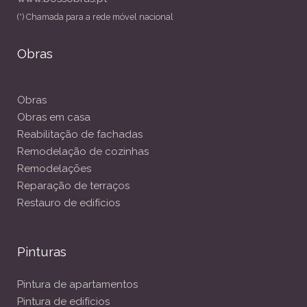
(*) Chamada para a rede móvel nacional
Obras
Obras
Obras em casa
Reabilitação de fachadas
Remodelação de cozinhas
Remodelações
Reparação de terraços
Restauro de edifícios
Pinturas
Pintura de apartamentos
Pintura de edifícios