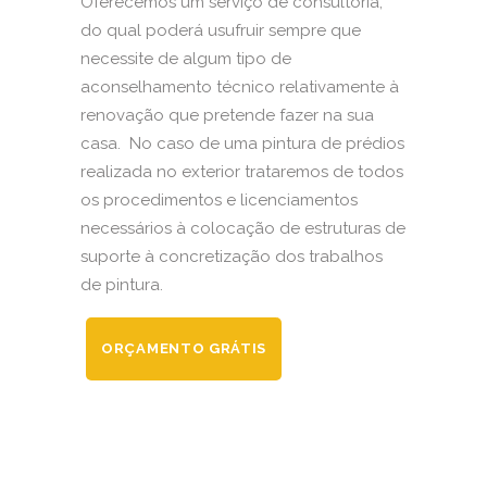
Oferecemos um serviço de consultoria,
do qual poderá usufruir sempre que
necessite de algum tipo de
aconselhamento técnico relativamente à
renovação que pretende fazer na sua
casa. No caso de uma pintura de prédios
realizada no exterior trataremos de todos
os procedimentos e licenciamentos
necessários à colocação de estruturas de
suporte à concretização dos trabalhos
de pintura.
ORÇAMENTO GRÁTIS