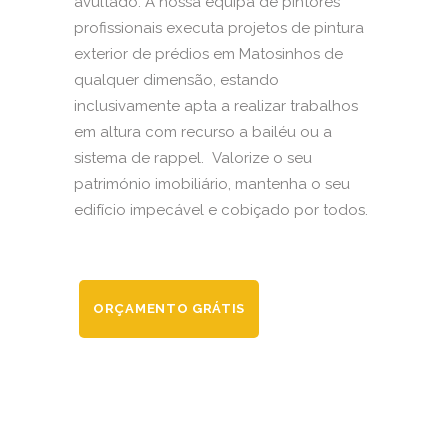
avultado. A nossa equipa de pintores
profissionais executa projetos de pintura
exterior de prédios em Matosinhos de
qualquer dimensão, estando
inclusivamente apta a realizar trabalhos
em altura com recurso a bailéu ou a
sistema de rappel. Valorize o seu
património imobiliário, mantenha o seu
edifício impecável e cobiçado por todos.
ORÇAMENTO GRÁTIS