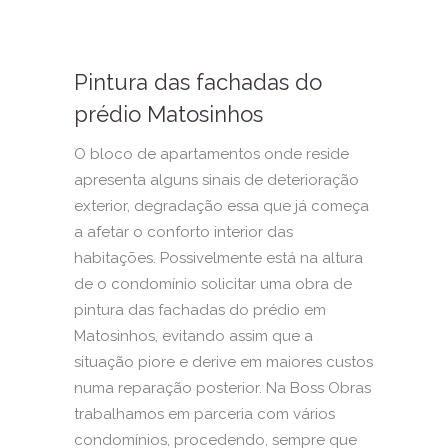
Pintura das fachadas do
prédio Matosinhos
O bloco de apartamentos onde reside
apresenta alguns sinais de deterioração
exterior, degradação essa que já começa
a afetar o conforto interior das
habitações. Possivelmente está na altura
de o condomínio solicitar uma obra de
pintura das fachadas do prédio em
Matosinhos, evitando assim que a
situação piore e derive em maiores custos
numa reparação posterior. Na Boss Obras
trabalhamos em parceria com vários
condomínios, procedendo, sempre que