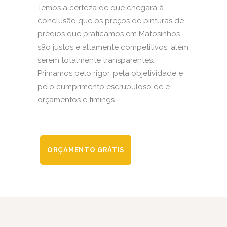
Temos a certeza de que chegará à
conclusão que os preços de pinturas de
prédios que praticamos em Matosinhos
são justos e altamente competitivos, além
serem totalmente transparentes.
Primamos pelo rigor, pela objetividade e
pelo cumprimento escrupuloso de e
orçamentos e timings.
ORÇAMENTO GRÁTIS