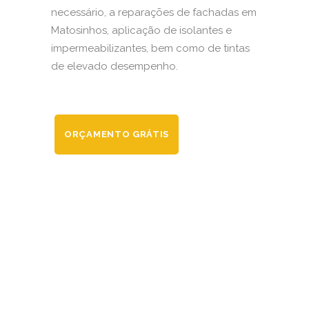
necessário, a reparações de fachadas em
Matosinhos, aplicação de isolantes e
impermeabilizantes, bem como de tintas
de elevado desempenho.
ORÇAMENTO GRÁTIS