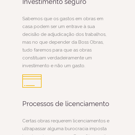
Investimento seguro
Sabemos que os gastos em obras em
casa podem ser um entrave à sua
decisão de adjudicação dos trabalhos,
mas no que depender da Boss Obras,
tudo faremos para que as obras
constituam verdadeiramente um
investimento e não um gasto.
Processos de licenciamento
Certas obras requerem licenciamentos e
ultrapassar alguma burocracia imposta