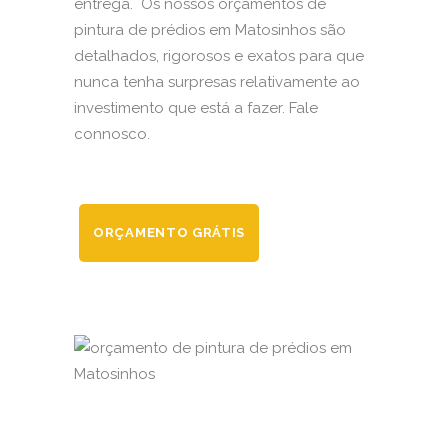
entrega. Os nossos orçamentos de
pintura de prédios em Matosinhos são
detalhados, rigorosos e exatos para que
nunca tenha surpresas relativamente ao
investimento que está a fazer. Fale
connosco.
ORÇAMENTO GRÁTIS