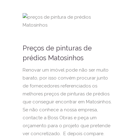
Preços de pinturas de
prédios Matosinhos
Renovar um imóvel pode não ser muito
barato, por isso convém procurar junto
de fornecedores referenciados os
melhores preços de pinturas de prédios
que conseguir encontrar em Matosinhos.
Se não conhece a nossa empresa,
contacte a Boss Obras e peça um
orçamento para o projeto que pretende
ver concretizado. E depois compare.