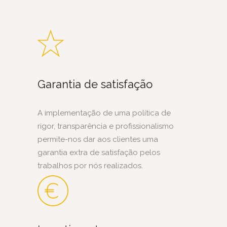
Garantia de satisfação
A implementação de uma política de
rigor, transparência e profissionalismo
permite-nos dar aos clientes uma
garantia extra de satisfação pelos
trabalhos por nós realizados.