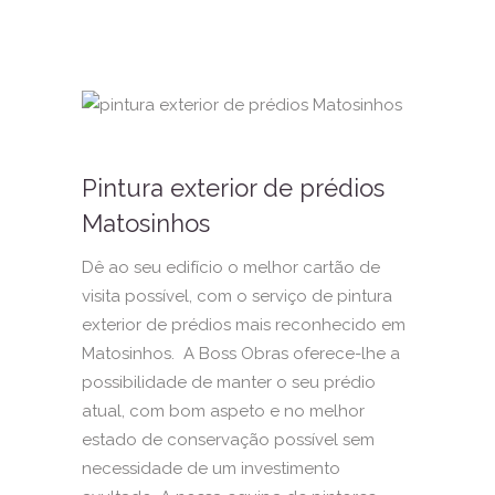
Pintura exterior de prédios
Matosinhos
Dê ao seu edifício o melhor cartão de
visita possível, com o serviço de pintura
exterior de prédios mais reconhecido em
Matosinhos. A Boss Obras oferece-lhe a
possibilidade de manter o seu prédio
atual, com bom aspeto e no melhor
estado de conservação possível sem
necessidade de um investimento