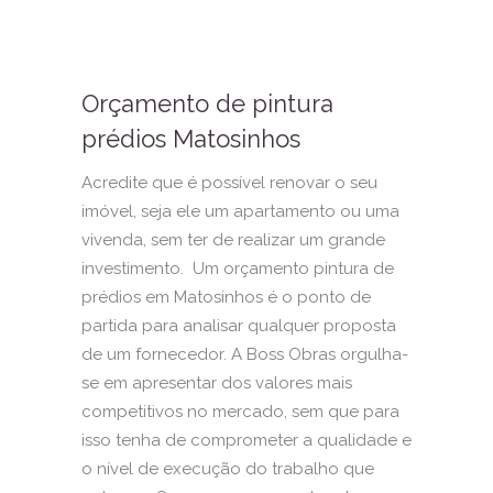
Orçamento de pintura
prédios Matosinhos
Acredite que é possível renovar o seu
imóvel, seja ele um apartamento ou uma
vivenda, sem ter de realizar um grande
investimento. Um orçamento pintura de
prédios em Matosinhos é o ponto de
partida para analisar qualquer proposta
de um fornecedor. A Boss Obras orgulha-
se em apresentar dos valores mais
competitivos no mercado, sem que para
isso tenha de comprometer a qualidade e
o nível de execução do trabalho que