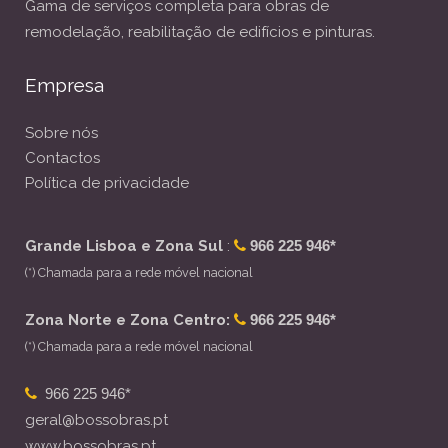
Gama de serviços completa para obras de
remodelação, reabilitação de edifícios e pinturas.
Empresa
Sobre nós
Contactos
Política de privacidade
Grande Lisboa e Zona Sul
:
966 225 946*
(*) Chamada para a rede móvel nacional
Zona Norte e Zona Centro:
966 225 946*
(*) Chamada para a rede móvel nacional
966 225 946*
geral@bossobras.pt
www.bossobras.pt