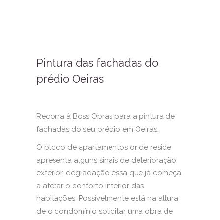
Pintura das fachadas do
prédio Oeiras
Recorra à Boss Obras para a pintura de
fachadas do seu prédio em Oeiras.
O bloco de apartamentos onde reside
apresenta alguns sinais de deterioração
exterior, degradação essa que já começa
a afetar o conforto interior das
habitações. Possivelmente está na altura
de o condomínio solicitar uma obra de