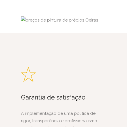
Garantia de satisfação
A implementação de uma política de
rigor, transparência e profissionalismo