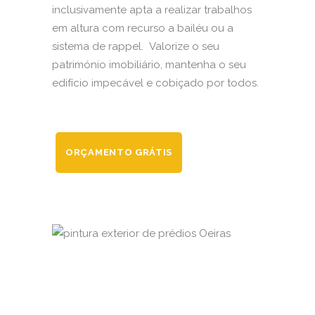
inclusivamente apta a realizar trabalhos
em altura com recurso a bailéu ou a
sistema de rappel. Valorize o seu
património imobiliário, mantenha o seu
edifício impecável e cobiçado por todos.
ORÇAMENTO GRÁTIS