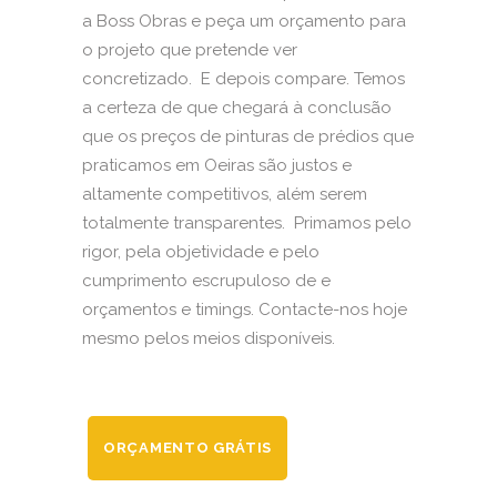
a Boss Obras e peça um orçamento para
o projeto que pretende ver
concretizado. E depois compare. Temos
a certeza de que chegará à conclusão
que os preços de pinturas de prédios que
praticamos em Oeiras são justos e
altamente competitivos, além serem
totalmente transparentes. Primamos pelo
rigor, pela objetividade e pelo
cumprimento escrupuloso de e
orçamentos e timings. Contacte-nos hoje
mesmo pelos meios disponíveis.
ORÇAMENTO GRÁTIS