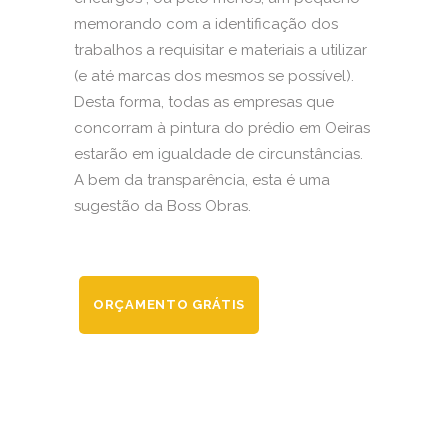
memorando com a identificação dos
trabalhos a requisitar e materiais a utilizar
(e até marcas dos mesmos se possível).
Desta forma, todas as empresas que
concorram à pintura do prédio em Oeiras
estarão em igualdade de circunstâncias.
A bem da transparência, esta é uma
sugestão da Boss Obras.
ORÇAMENTO GRÁTIS