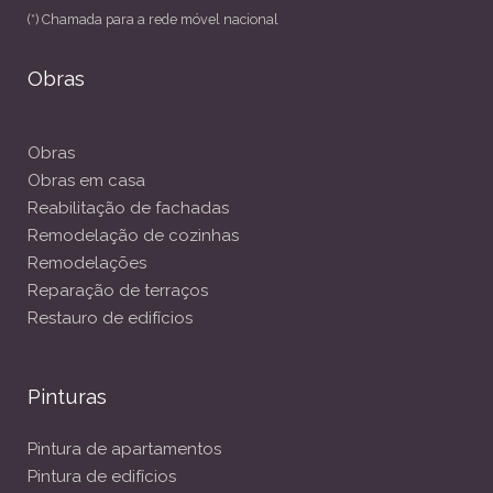
(*) Chamada para a rede móvel nacional
Obras
Obras
Obras em casa
Reabilitação de fachadas
Remodelação de cozinhas
Remodelações
Reparação de terraços
Restauro de edifícios
Pinturas
Pintura de apartamentos
Pintura de edifícios