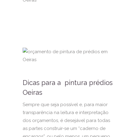
Dicas para a pintura prédios
Oeiras
Sempre que seja possível e, para maior
transparência na leitura e interpretação
dos orçamentos, é desejável para todas
as partes construir-se um “caderno de
encargos”, ou pelo menos, um pequeno