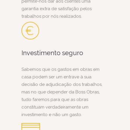
permite-nos dar aos clientes uma
garantia extra de satisfação pelos
trabalhos por nós realizados.
Investimento seguro
Sabemos que os gastos em obras em
casa podem ser um entrave à sua
decisão de adjudicação dos trabalhos,
mas no que depender da Boss Obras,
tudo faremos para que as obras
constituam verdadeiramente um
investimento e não um gasto.