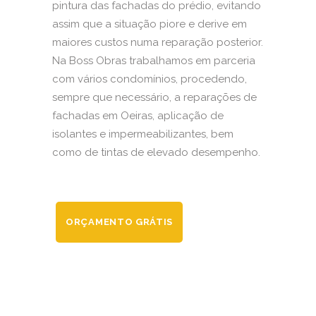
pintura das fachadas do prédio, evitando
assim que a situação piore e derive em
maiores custos numa reparação posterior.
Na Boss Obras trabalhamos em parceria
com vários condomínios, procedendo,
sempre que necessário, a reparações de
fachadas em Oeiras, aplicação de
isolantes e impermeabilizantes, bem
como de tintas de elevado desempenho.
ORÇAMENTO GRÁTIS