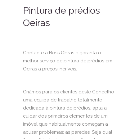
Pintura de prédios
Oeiras
Contacte a Boss Obras e garanta o
melhor serviço de pintura de prédios em
Oeiras a preços incríveis.
Criámos para os clientes deste Concelho
uma equipa de trabalho totalmente
dedicada à pintura de prédios, apta a
cuidar dos primeiros elementos de um
imóvel que habitualmente começam a
acusar problemas: as paredes. Seja qual