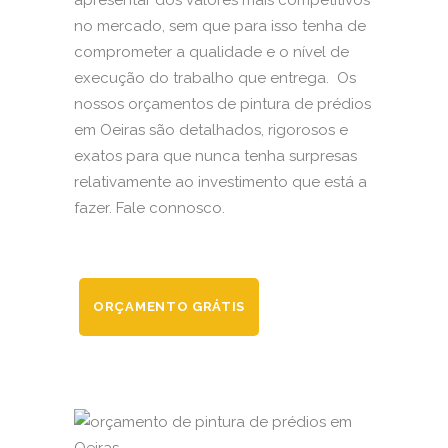
apresentar dos valores mais competitivos
no mercado, sem que para isso tenha de
comprometer a qualidade e o nível de
execução do trabalho que entrega. Os
nossos orçamentos de pintura de prédios
em Oeiras são detalhados, rigorosos e
exatos para que nunca tenha surpresas
relativamente ao investimento que está a
fazer. Fale connosco.
ORÇAMENTO GRÁTIS