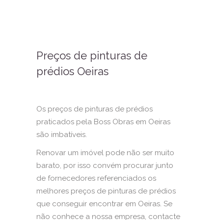
Preços de pinturas de
prédios Oeiras
Os preços de pinturas de prédios
praticados pela Boss Obras em Oeiras
são imbatíveis.
Renovar um imóvel pode não ser muito
barato, por isso convém procurar junto
de fornecedores referenciados os
melhores preços de pinturas de prédios
que conseguir encontrar em Oeiras. Se
não conhece a nossa empresa, contacte