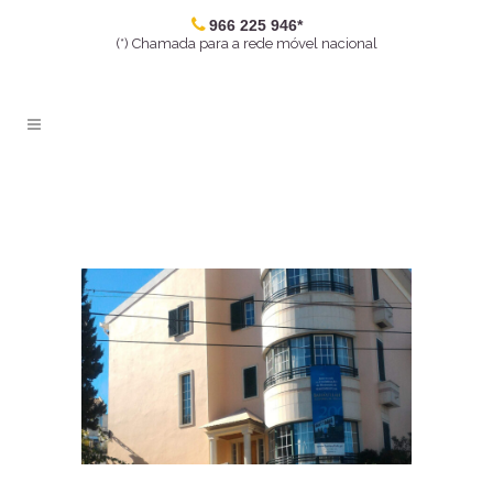
966 225 946*
(*) Chamada para a rede móvel nacional