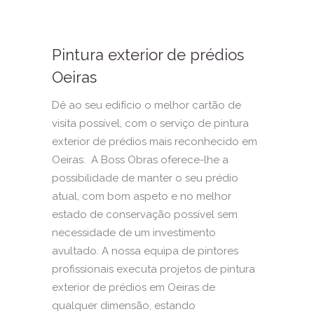
Pintura exterior de prédios
Oeiras
Dê ao seu edifício o melhor cartão de
visita possível, com o serviço de pintura
exterior de prédios mais reconhecido em
Oeiras. A Boss Obras oferece-lhe a
possibilidade de manter o seu prédio
atual, com bom aspeto e no melhor
estado de conservação possível sem
necessidade de um investimento
avultado. A nossa equipa de pintores
profissionais executa projetos de pintura
exterior de prédios em Oeiras de
qualquer dimensão, estando