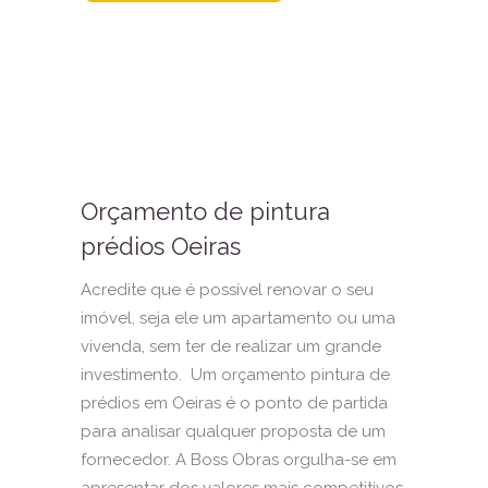
Orçamento de pintura
prédios Oeiras
Acredite que é possível renovar o seu
imóvel, seja ele um apartamento ou uma
vivenda, sem ter de realizar um grande
investimento. Um orçamento pintura de
prédios em Oeiras é o ponto de partida
para analisar qualquer proposta de um
fornecedor. A Boss Obras orgulha-se em