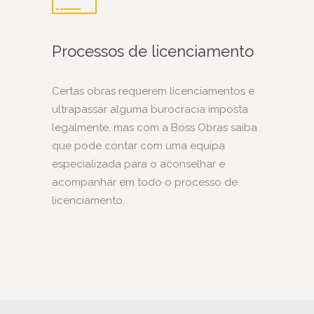
Processos de licenciamento
Certas obras requerem licenciamentos e
ultrapassar alguma burocracia imposta
legalmente, mas com a Boss Obras saiba
que pode contar com uma equipa
especializada para o aconselhar e
acompanhar em todo o processo de
licenciamento.