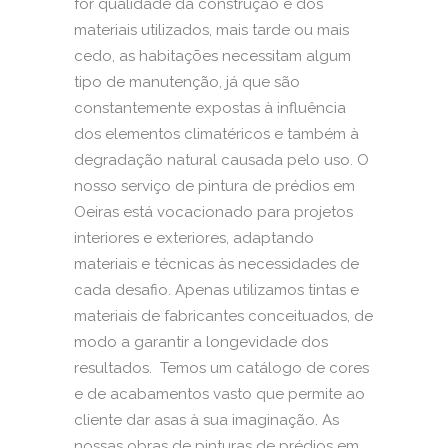
for qualidade da construção e dos
materiais utilizados, mais tarde ou mais
cedo, as habitações necessitam algum
tipo de manutenção, já que são
constantemente expostas à influência
dos elementos climatéricos e também à
degradação natural causada pelo uso. O
nosso serviço de pintura de prédios em
Oeiras está vocacionado para projetos
interiores e exteriores, adaptando
materiais e técnicas às necessidades de
cada desafio. Apenas utilizamos tintas e
materiais de fabricantes conceituados, de
modo a garantir a longevidade dos
resultados. Temos um catálogo de cores
e de acabamentos vasto que permite ao
cliente dar asas à sua imaginação. As
nossas obras de pinturas de prédios em