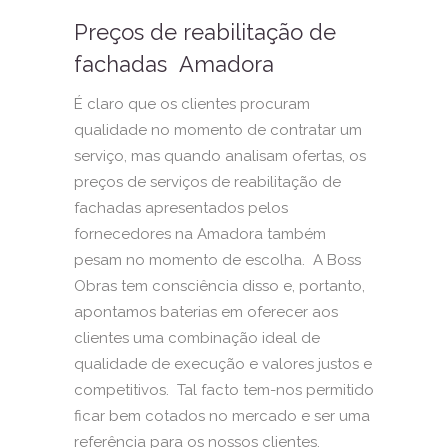
Preços de reabilitação de
fachadas Amadora
É claro que os clientes procuram
qualidade no momento de contratar um
serviço, mas quando analisam ofertas, os
preços de serviços de reabilitação de
fachadas apresentados pelos
fornecedores na Amadora também
pesam no momento de escolha. A Boss
Obras tem consciência disso e, portanto,
apontamos baterias em oferecer aos
clientes uma combinação ideal de
qualidade de execução e valores justos e
competitivos. Tal facto tem-nos permitido
ficar bem cotados no mercado e ser uma
referência para os nossos clientes.