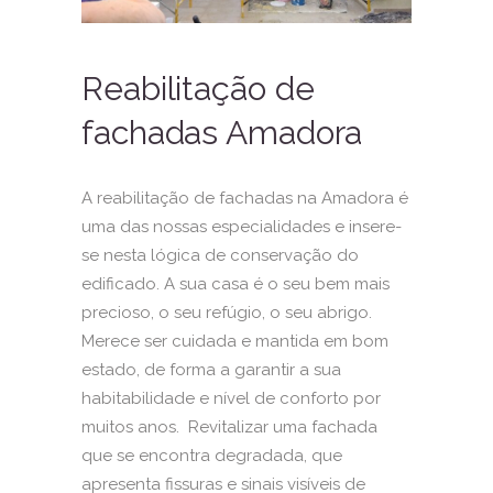
Reabilitação de
fachadas Amadora
A reabilitação de fachadas na Amadora é
uma das nossas especialidades e insere-
se nesta lógica de conservação do
edificado. A sua casa é o seu bem mais
precioso, o seu refúgio, o seu abrigo.
Merece ser cuidada e mantida em bom
estado, de forma a garantir a sua
habitabilidade e nível de conforto por
muitos anos. Revitalizar uma fachada
que se encontra degradada, que
apresenta fissuras e sinais visíveis de