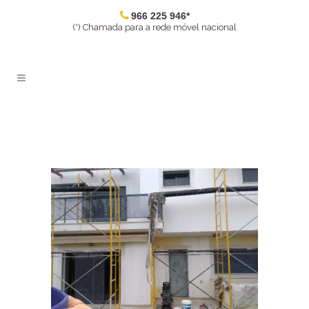
966 225 946*
(*) Chamada para a rede móvel nacional