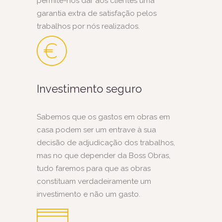
permite-nos dar aos clientes uma
garantia extra de satisfação pelos
trabalhos por nós realizados.
Investimento seguro
Sabemos que os gastos em obras em
casa podem ser um entrave à sua
decisão de adjudicação dos trabalhos,
mas no que depender da Boss Obras,
tudo faremos para que as obras
constituam verdadeiramente um
investimento e não um gasto.