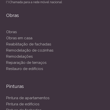
(*) Chamada para a rede móvel nacional
Obras
Obras
Obras em casa
Reabilitação de fachadas
Remodelação de cozinhas
Remodelações
Reparação de terraços
Restauro de edifícios
Pinturas
Pintura de apartamentos
Pintura de edifícios