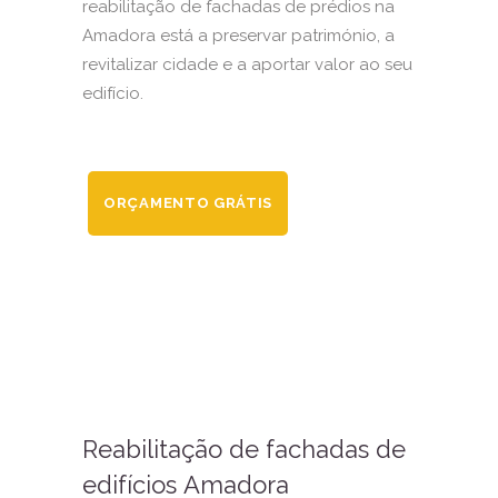
reabilitação de fachadas de prédios na
Amadora está a preservar património, a
revitalizar cidade e a aportar valor ao seu
edifício.
ORÇAMENTO GRÁTIS
Reabilitação de fachadas de
edifícios Amadora