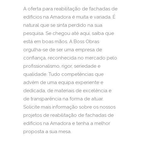
A oferta para reabilitação de fachadas de
edifícios na Amadora é muita e variada. É
natural que se sinta perdido na sua
pesquisa. Se chegou até aqui, saiba que
está em boas mãos. A Boss Obras
orgulha-se de ser uma empresa de
confiança, reconhecida no mercado pelo
profissionalismo, rigor, seriedade e
qualidade. Tudo competências que
advêm de uma equipa experiente e
dedicada, de materiais de excelência e
de transparência na forma de atuar.
Solicite mais informação sobre os nossos
projetos de reabilitação de fachadas de
edifícios na Amadora e tenha a melhor
proposta a sua mesa.