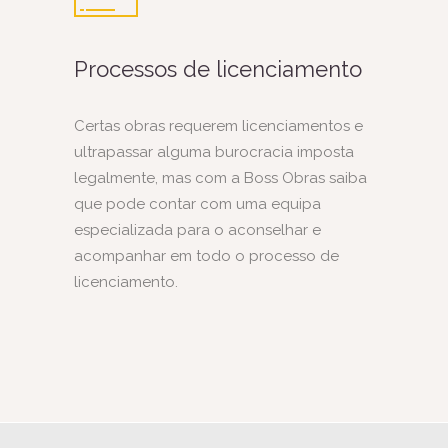
Processos de licenciamento
Certas obras requerem licenciamentos e
ultrapassar alguma burocracia imposta
legalmente, mas com a Boss Obras saiba
que pode contar com uma equipa
especializada para o aconselhar e
acompanhar em todo o processo de
licenciamento.