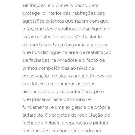
infiltrações, é o primeiro passo para
proteger o interior das habitações das
agressões externas que fazem com que
tetos, paredes e soalhos se danifiquem e
exijam custos de reparação bastante
dispendiosos. Uma das particularidades
que nos distingue na área de reabilitação
de fachadas na Amadora é o facto de
termos competências ao nível da
preservação e restauro arquitetónicos. Na
capital existem inúmeras as zonas
históricas e edifícios centenários, pelo
que preservar este património é
fundamental e uma exigência da própria
autarquia. Os projetos de reabilitação de
fachadas incluem a reparação e pintura
das paredes exteriores, trazendo um