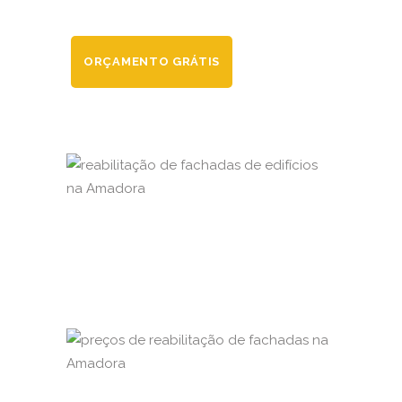
ORÇAMENTO GRÁTIS