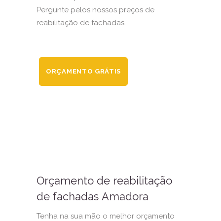
Pergunte pelos nossos preços de
reabilitação de fachadas.
ORÇAMENTO GRÁTIS
Orçamento de reabilitação
de fachadas Amadora
Tenha na sua mão o melhor orçamento