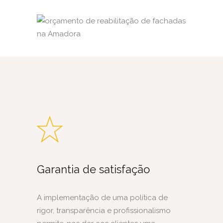
Garantia de satisfação
A implementação de uma política de
rigor, transparência e profissionalismo