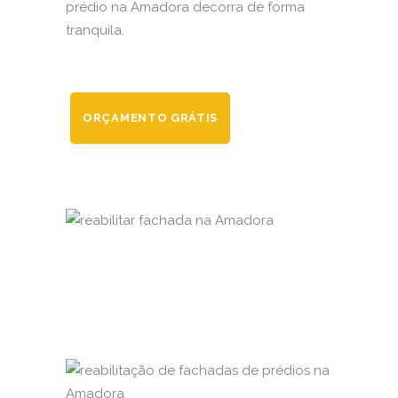
prédio na Amadora decorra de forma
tranquila.
ORÇAMENTO GRÁTIS