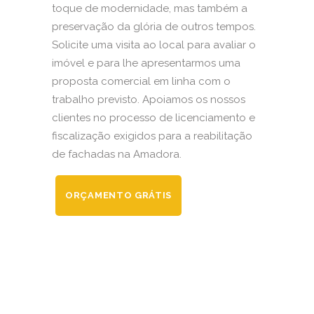
toque de modernidade, mas também a
preservação da glória de outros tempos.
Solicite uma visita ao local para avaliar o
imóvel e para lhe apresentarmos uma
proposta comercial em linha com o
trabalho previsto. Apoiamos os nossos
clientes no processo de licenciamento e
fiscalização exigidos para a reabilitação
de fachadas na Amadora.
ORÇAMENTO GRÁTIS