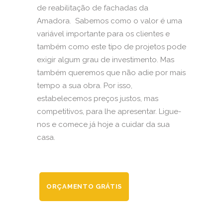
de reabilitação de fachadas da
Amadora. Sabemos como o valor é uma
variável importante para os clientes e
também como este tipo de projetos pode
exigir algum grau de investimento. Mas
também queremos que não adie por mais
tempo a sua obra. Por isso,
estabelecemos preços justos, mas
competitivos, para lhe apresentar. Ligue-
nos e comece já hoje a cuidar da sua
casa.
ORÇAMENTO GRÁTIS