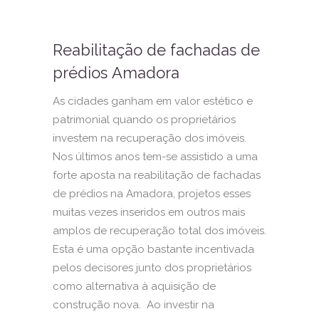
Reabilitação de fachadas de
prédios Amadora
As cidades ganham em valor estético e
patrimonial quando os proprietários
investem na recuperação dos imóveis.
Nos últimos anos tem-se assistido a uma
forte aposta na reabilitação de fachadas
de prédios na Amadora, projetos esses
muitas vezes inseridos em outros mais
amplos de recuperação total dos imóveis.
Esta é uma opção bastante incentivada
pelos decisores junto dos proprietários
como alternativa à aquisição de
construção nova. Ao investir na