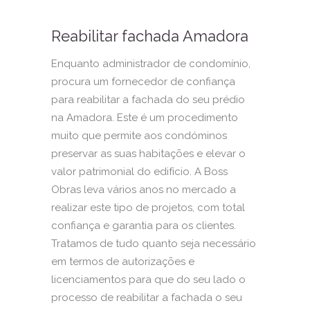
Reabilitar fachada Amadora
Enquanto administrador de condomínio,
procura um fornecedor de confiança
para reabilitar a fachada do seu prédio
na Amadora. Este é um procedimento
muito que permite aos condóminos
preservar as suas habitações e elevar o
valor patrimonial do edifício. A Boss
Obras leva vários anos no mercado a
realizar este tipo de projetos, com total
confiança e garantia para os clientes.
Tratamos de tudo quanto seja necessário
em termos de autorizações e
licenciamentos para que do seu lado o
processo de reabilitar a fachada o seu