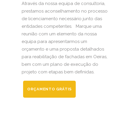
Através da nossa equipa de consultoria,
prestamos aconselhamento no processo
de licenciamento necessário junto das
entidades competentes. Marque uma
reunião com um elemento da nossa
equipa para apresentarmos um
orçamento e uma proposta detalhados
para reabilitação de fachadas em Oeiras,
bem com um plano de execução do
projeto com etapas bem definidas.
ORÇAMENTO GRÁTIS