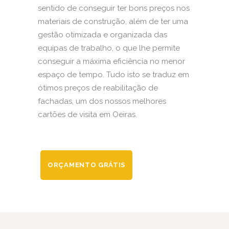
sentido de conseguir ter bons preços nos
materiais de construção, além de ter uma
gestão otimizada e organizada das
equipas de trabalho, o que lhe permite
conseguir a máxima eficiência no menor
espaço de tempo. Tudo isto se traduz em
ótimos preços de reabilitação de
fachadas, um dos nossos melhores
cartões de visita em Oeiras.
ORÇAMENTO GRÁTIS