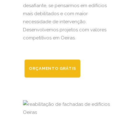
desafiante, se pensarmos em edifícios
mais debilitados e com maior
necessidade de intervenção.
Desenvolvemos projetos com valores
competitivos em Oeiras.
ORÇAMENTO GRÁTIS