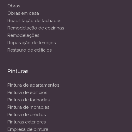
Obras
Obras em casa
Reabilitação de fachadas
Remodelação de cozinhas
Remodelações
Reparação de terraços
Restauro de edifícios
Pinturas
Pintura de apartamentos
Pintura de edifícios
Pintura de fachadas
Pintura de moradias
Pintura de prédios
Pinturas exteriores
Empresa de pintura