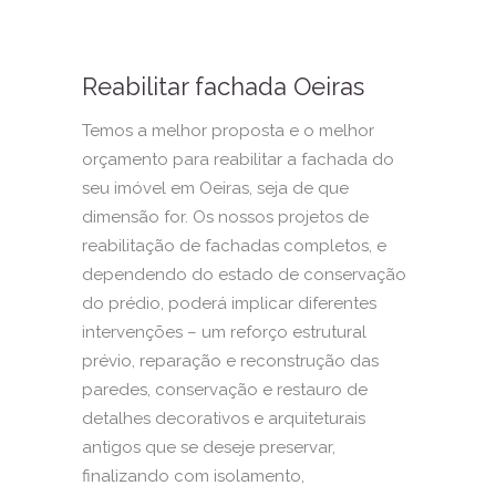
Reabilitar fachada Oeiras
Temos a melhor proposta e o melhor
orçamento para reabilitar a fachada do
seu imóvel em Oeiras, seja de que
dimensão for. Os nossos projetos de
reabilitação de fachadas completos, e
dependendo do estado de conservação
do prédio, poderá implicar diferentes
intervenções – um reforço estrutural
prévio, reparação e reconstrução das
paredes, conservação e restauro de
detalhes decorativos e arquiteturais
antigos que se deseje preservar,
finalizando com isolamento,