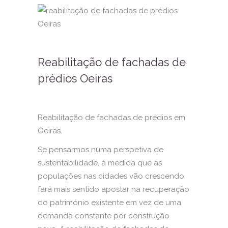
Reabilitação de fachadas de
prédios Oeiras
Reabilitação de fachadas de prédios em
Oeiras.
Se pensarmos numa perspetiva de
sustentabilidade, à medida que as
populações nas cidades vão crescendo
fará mais sentido apostar na recuperação
do património existente em vez de uma
demanda constante por construção