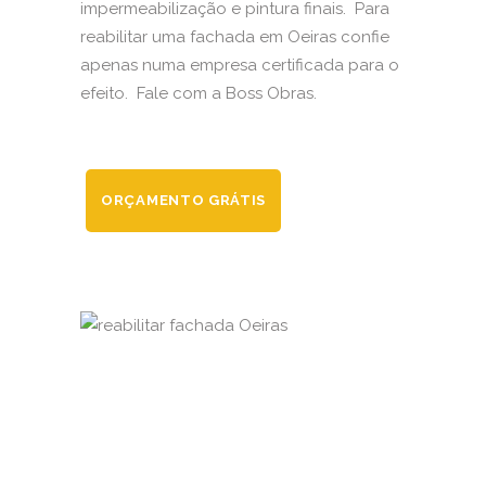
impermeabilização e pintura finais. Para
reabilitar uma fachada em Oeiras confie
apenas numa empresa certificada para o
efeito. Fale com a Boss Obras.
ORÇAMENTO GRÁTIS