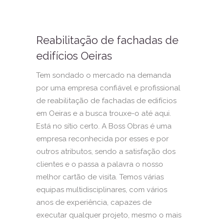
Reabilitação de fachadas de
edifícios Oeiras
Tem sondado o mercado na demanda
por uma empresa confiável e profissional
de reabilitação de fachadas de edifícios
em Oeiras e a busca trouxe-o até aqui.
Está no sítio certo. A Boss Obras é uma
empresa reconhecida por esses e por
outros atributos, sendo a satisfação dos
clientes e o passa a palavra o nosso
melhor cartão de visita. Temos várias
equipas multidisciplinares, com vários
anos de experiência, capazes de
executar qualquer projeto, mesmo o mais