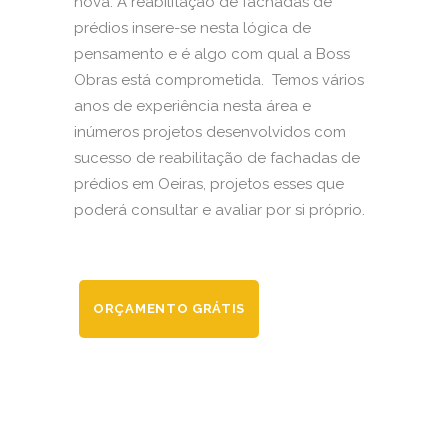
nova. A reabilitação de fachadas de
prédios insere-se nesta lógica de
pensamento e é algo com qual a Boss
Obras está comprometida. Temos vários
anos de experiência nesta área e
inúmeros projetos desenvolvidos com
sucesso de reabilitação de fachadas de
prédios em Oeiras, projetos esses que
poderá consultar e avaliar por si próprio.
ORÇAMENTO GRÁTIS