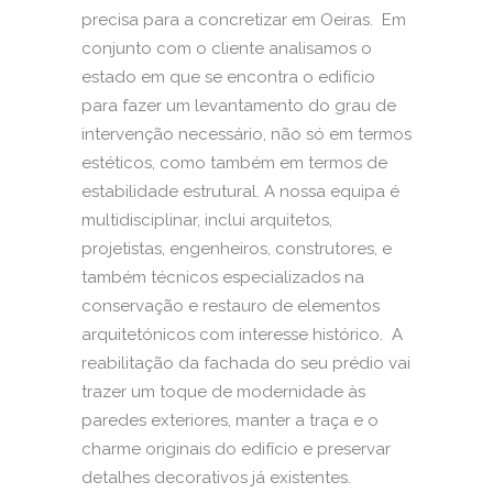
precisa para a concretizar em Oeiras. Em
conjunto com o cliente analisamos o
estado em que se encontra o edifício
para fazer um levantamento do grau de
intervenção necessário, não só em termos
estéticos, como também em termos de
estabilidade estrutural. A nossa equipa é
multidisciplinar, inclui arquitetos,
projetistas, engenheiros, construtores, e
também técnicos especializados na
conservação e restauro de elementos
arquitetónicos com interesse histórico. A
reabilitação da fachada do seu prédio vai
trazer um toque de modernidade às
paredes exteriores, manter a traça e o
charme originais do edifício e preservar
detalhes decorativos já existentes.