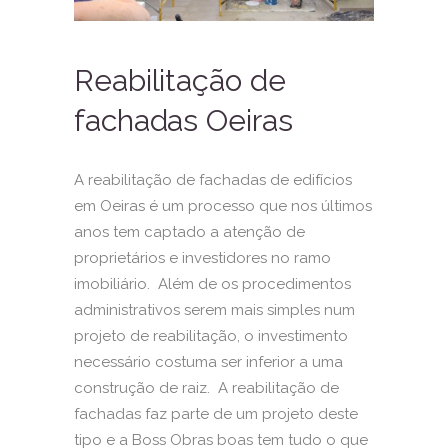
Reabilitação de
fachadas Oeiras
A reabilitação de fachadas de edifícios
em Oeiras é um processo que nos últimos
anos tem captado a atenção de
proprietários e investidores no ramo
imobiliário. Além de os procedimentos
administrativos serem mais simples num
projeto de reabilitação, o investimento
necessário costuma ser inferior a uma
construção de raiz. A reabilitação de
fachadas faz parte de um projeto deste
tipo e a Boss Obras boas tem tudo o que