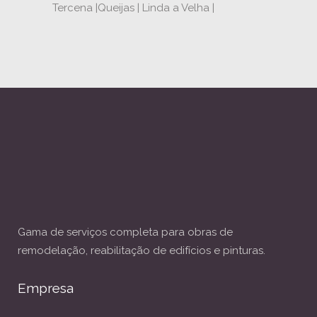
Tercena |Queijas | Linda a Velha |
Gama de serviços completa para obras de
remodelação, reabilitação de edifícios e pinturas.
Empresa