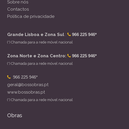
Sobre nós
Contactos
Política de privacidade
Grande Lisboa e Zona Sul
:
966 225 946*
(*) Chamada para a rede móvel nacional
Zona Norte e Zona Centro:
966 225 946*
(*) Chamada para a rede móvel nacional
966 225 946*
geral@bossobras.pt
www.bossobras.pt
(*) Chamada para a rede móvel nacional
Obras