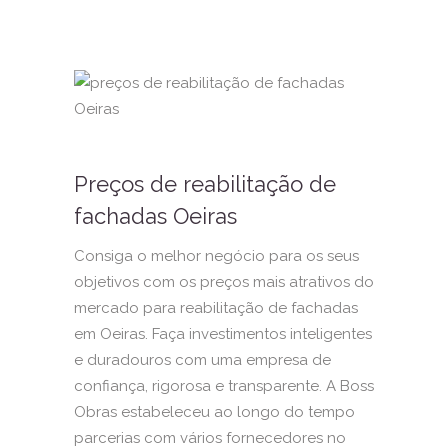
Preços de reabilitação de
fachadas Oeiras
Consiga o melhor negócio para os seus
objetivos com os preços mais atrativos do
mercado para reabilitação de fachadas
em Oeiras. Faça investimentos inteligentes
e duradouros com uma empresa de
confiança, rigorosa e transparente. A Boss
Obras estabeleceu ao longo do tempo
parcerias com vários fornecedores no