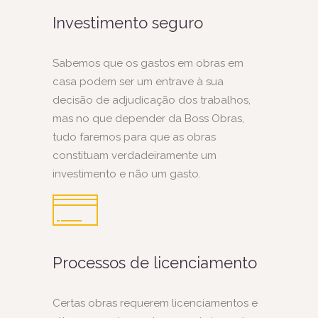
Investimento seguro
Sabemos que os gastos em obras em
casa podem ser um entrave à sua
decisão de adjudicação dos trabalhos,
mas no que depender da Boss Obras,
tudo faremos para que as obras
constituam verdadeiramente um
investimento e não um gasto.
Processos de licenciamento
Certas obras requerem licenciamentos e