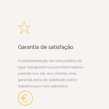
Garantia de satisfação
A implementação de uma política de
rigor, transparência e profissionalismo
permite-nos dar aos clientes uma
garantia extra de satisfação pelos
trabalhos por nós realizados.