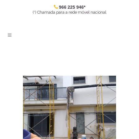
966 225 946*
(*) Chamada para a rede móvel nacional