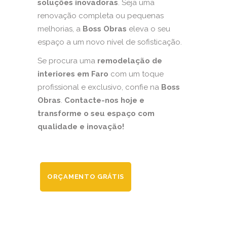
soluções inovadoras
. Seja uma
renovação completa ou pequenas
melhorias, a
Boss Obras
eleva o seu
espaço a um novo nível de sofisticação.
Se procura uma
remodelação de
interiores em Faro
com um toque
profissional e exclusivo, confie na
Boss
Obras
.
Contacte-nos hoje e
transforme o seu espaço com
qualidade e inovação!
ORÇAMENTO GRÁTIS