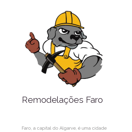
Remodelações Faro
Faro, a capital do Algarve, é uma cidade