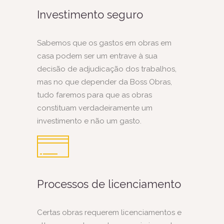
Investimento seguro
Sabemos que os gastos em obras em
casa podem ser um entrave à sua
decisão de adjudicação dos trabalhos,
mas no que depender da Boss Obras,
tudo faremos para que as obras
constituam verdadeiramente um
investimento e não um gasto.
Processos de licenciamento
Certas obras requerem licenciamentos e