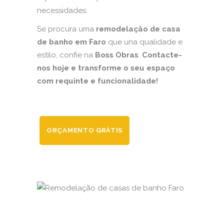
necessidades.
Se procura uma
remodelação de casa
de banho em Faro
que una qualidade e
estilo, confie na
Boss Obras
.
Contacte-
nos hoje e transforme o seu espaço
com requinte e funcionalidade!
ORÇAMENTO GRÁTIS