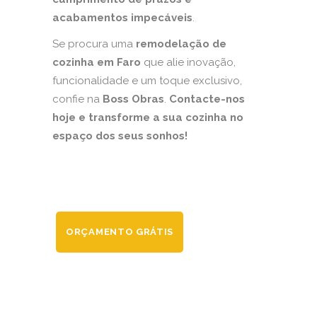
acabamentos impecáveis
.
Se procura uma
remodelação de
cozinha em Faro
que alie inovação,
funcionalidade e um toque exclusivo,
confie na
Boss Obras
.
Contacte-nos
hoje e transforme a sua cozinha no
espaço dos seus sonhos!
ORÇAMENTO GRÁTIS