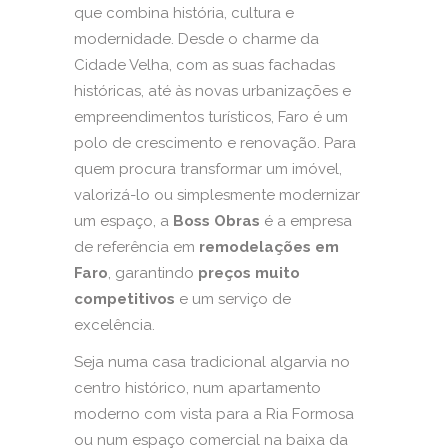
que combina história, cultura e
modernidade. Desde o charme da
Cidade Velha, com as suas fachadas
históricas, até às novas urbanizações e
empreendimentos turísticos, Faro é um
polo de crescimento e renovação. Para
quem procura transformar um imóvel,
valorizá-lo ou simplesmente modernizar
um espaço, a
Boss Obras
é a empresa
de referência em
remodelações em
Faro
, garantindo
preços muito
competitivos
e um serviço de
excelência.
Seja numa casa tradicional algarvia no
centro histórico, num apartamento
moderno com vista para a Ria Formosa
ou num espaço comercial na baixa da