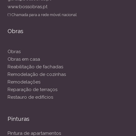
www.bossobras.pt
(*) Chamada para a rede móvel nacional
Obras
Obras
Obras em casa
Reabilitação de fachadas
Remodelação de cozinhas
Remodelações
Reparação de terraços
Restauro de edifícios
Pinturas
Pintura de apartamentos