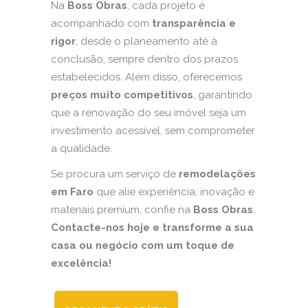
Na
Boss Obras
, cada projeto é
acompanhado com
transparência e
rigor
, desde o planeamento até à
conclusão, sempre dentro dos prazos
estabelecidos. Além disso, oferecemos
preços muito competitivos
, garantindo
que a renovação do seu imóvel seja um
investimento acessível, sem comprometer
a qualidade.
Se procura um serviço de
remodelações
em Faro
que alie experiência, inovação e
materiais premium, confie na
Boss Obras
.
Contacte-nos hoje e transforme a sua
casa ou negócio com um toque de
excelência!