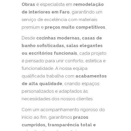
Obras
é especialista em
remodelação
de interiores em Faro
, garantindo um
serviço de excelência com materiais
premium e
preços muito competitivos
.
Desde
cozinhas modernas, casas de
banho sofisticadas, salas elegantes
ou escritórios funcionais
, cada projeto
é pensado para unir conforto, estética e
funcionalidade. A nossa equipa
qualificada trabalha com
acabamentos
de alta qualidade
, criando espaços
personalizados e adaptados às
necessidades dos nossos clientes.
Com um acompanhamento rigoroso do
início ao fim, garantimos
prazos
cumpridos, transparência total e