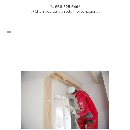
966 225 946*
(*) Chamada para a rede móvel nacional