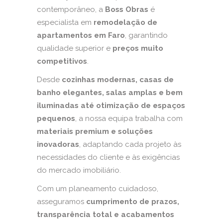
contemporâneo, a
Boss Obras
é
especialista em
remodelação de
apartamentos em Faro
, garantindo
qualidade superior e
preços muito
competitivos
.
Desde
cozinhas modernas, casas de
banho elegantes, salas amplas e bem
iluminadas até otimização de espaços
pequenos
, a nossa equipa trabalha com
materiais premium e soluções
inovadoras
, adaptando cada projeto às
necessidades do cliente e às exigências
do mercado imobiliário.
Com um planeamento cuidadoso,
asseguramos
cumprimento de prazos,
transparência total e acabamentos