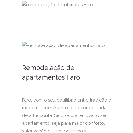
Remodelação de
apartamentos Faro
Faro, com o seu equilíbrio entre tradição e
modernidade, é uma cidade onde cada
detalhe conta. Se procura renovar o seu
apartamento, seja para maior conforto,
valorização ou um toque mais