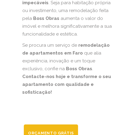
impecáveis
. Seja para habitação própria
ou investimento, uma remodelação feita
pela
Boss Obras
aumenta o valor do
imóvel e melhora significativamente a sua
funcionalidade e estética.
Se procura um serviço de
remodelação
de apartamentos em Faro
que alia
experiência, inovação e um toque
exclusivo, confie na
Boss Obras
.
Contacte-nos hoje e transforme o seu
apartamento com qualidade e
sofisticação!
ORÇAMENTO GRÁTIS