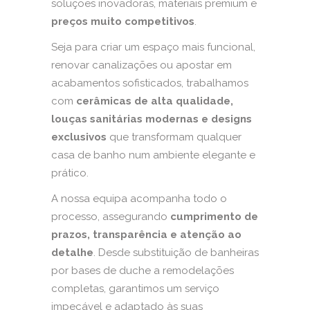
soluções inovadoras, materiais premium e
preços muito competitivos
.
Seja para criar um espaço mais funcional,
renovar canalizações ou apostar em
acabamentos sofisticados, trabalhamos
com
cerâmicas de alta qualidade,
louças sanitárias modernas e designs
exclusivos
que transformam qualquer
casa de banho num ambiente elegante e
prático.
A nossa equipa acompanha todo o
processo, assegurando
cumprimento de
prazos, transparência e atenção ao
detalhe
. Desde substituição de banheiras
por bases de duche a remodelações
completas, garantimos um serviço
impecável e adaptado às suas