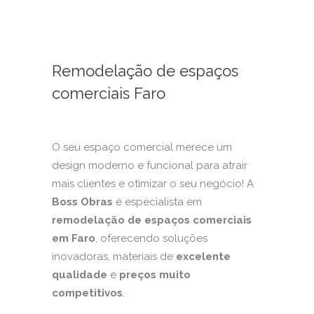
Remodelação de espaços
comerciais Faro
O seu espaço comercial merece um
design moderno e funcional para atrair
mais clientes e otimizar o seu negócio! A
Boss Obras
é especialista em
remodelação de espaços comerciais
em Faro
, oferecendo soluções
inovadoras, materiais de
excelente
qualidade
e
preços muito
competitivos
.