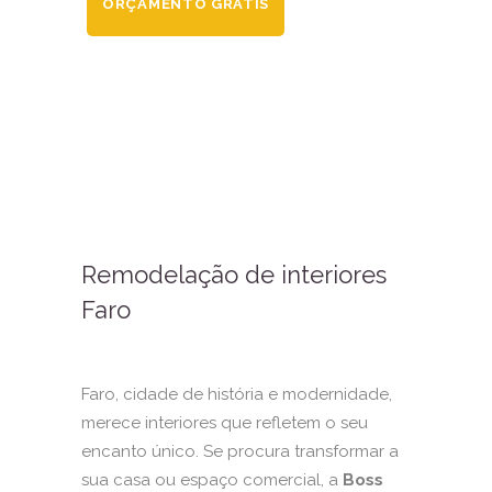
ORÇAMENTO GRÁTIS
Remodelação de interiores
Faro
Faro, cidade de história e modernidade,
merece interiores que refletem o seu
encanto único. Se procura transformar a
sua casa ou espaço comercial, a
Boss