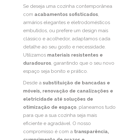
Se deseja uma cozinha contemporânea
com
acabamentos sofisticados
,
armários elegantes e eletrodomésticos
embutidos, ou prefere um design mais
clássico e acolhedor, adaptamos cada
detalhe ao seu gosto e necessidade.
Utilizamos
materiais resistentes e
duradouros
, garantindo que o seu novo
espaço seja bonito e prático.
Desde a
substituição de bancadas e
móveis, renovação de canalizações e
eletricidade até soluções de
otimização de espaço
, planeamos tudo
para que a sua cozinha seja mais
eficiente e agradável. O nosso
compromisso é com a
transparência,
cumprimento de prazos e