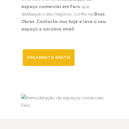
espaço comercial em Faro
que
destaque o seu negócio, confie na
Boss
Obras
.
Contacte-nos hoje e leve o seu
espaço a um novo nível!
ORÇAMENTO GRÁTIS