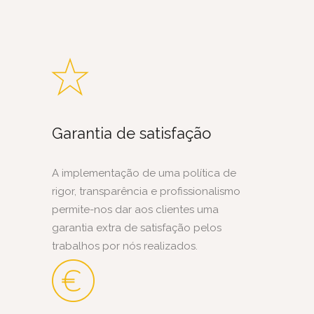
Garantia de satisfação
A implementação de uma política de
rigor, transparência e profissionalismo
permite-nos dar aos clientes uma
garantia extra de satisfação pelos
trabalhos por nós realizados.