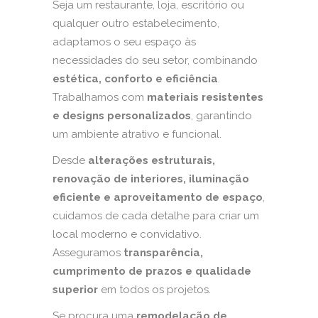
Seja um restaurante, loja, escritório ou
qualquer outro estabelecimento,
adaptamos o seu espaço às
necessidades do seu setor, combinando
estética, conforto e eficiência
.
Trabalhamos com
materiais resistentes
e designs personalizados
, garantindo
um ambiente atrativo e funcional.
Desde
alterações estruturais,
renovação de interiores, iluminação
eficiente e aproveitamento de espaço
,
cuidamos de cada detalhe para criar um
local moderno e convidativo.
Asseguramos
transparência,
cumprimento de prazos e qualidade
superior
em todos os projetos.
Se procura uma
remodelação de