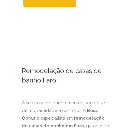
Remodelação de casas de
banho Faro
A sua casa de banho merece um toque
de modernidade e conforto! A
Boss
Obras
é especialista em
remodelação
de casas de banho em Faro
, garantindo