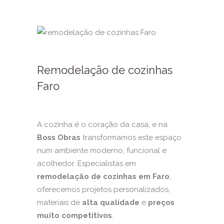
Remodelação de cozinhas
Faro
A cozinha é o coração da casa, e na
Boss Obras
transformamos este espaço
num ambiente moderno, funcional e
acolhedor. Especialistas em
remodelação de cozinhas em Faro
,
oferecemos projetos personalizados,
materiais de
alta qualidade
e
preços
muito competitivos
.