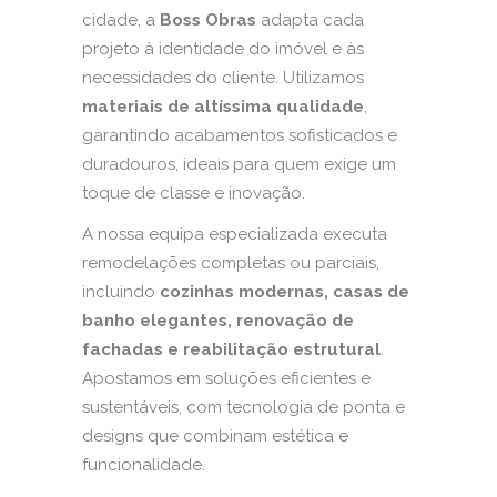
cidade, a
Boss Obras
adapta cada
projeto à identidade do imóvel e às
necessidades do cliente. Utilizamos
materiais de altíssima qualidade
,
garantindo acabamentos sofisticados e
duradouros, ideais para quem exige um
toque de classe e inovação.
A nossa equipa especializada executa
remodelações completas ou parciais,
incluindo
cozinhas modernas, casas de
banho elegantes, renovação de
fachadas e reabilitação estrutural
.
Apostamos em soluções eficientes e
sustentáveis, com tecnologia de ponta e
designs que combinam estética e
funcionalidade.