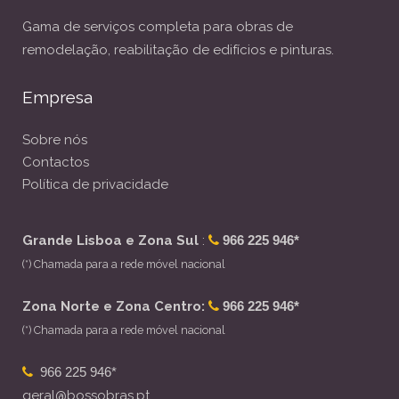
Gama de serviços completa para obras de
remodelação, reabilitação de edifícios e pinturas.
Empresa
Sobre nós
Contactos
Política de privacidade
Grande Lisboa e Zona Sul
:
966 225 946*
(*) Chamada para a rede móvel nacional
Zona Norte e Zona Centro:
966 225 946*
(*) Chamada para a rede móvel nacional
966 225 946*
geral@bossobras.pt