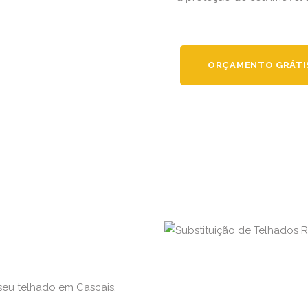
ORÇAMENTO GRÁTI
seu telhado em Cascais.