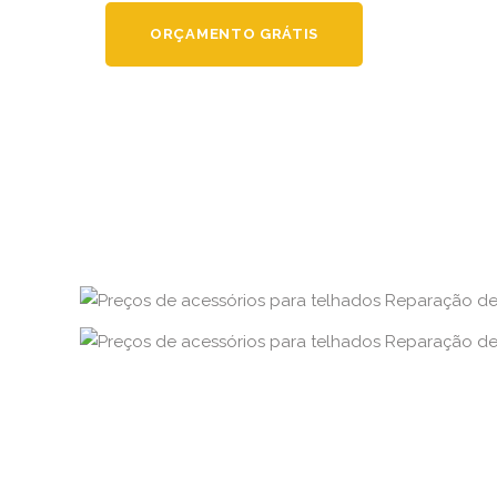
ORÇAMENTO GRÁTIS