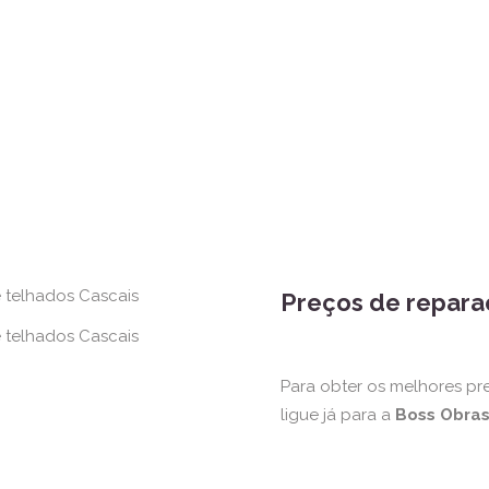
Preços de repara
Para obter os melhores pr
ligue já para a
Boss Obra