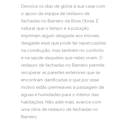
Devolva os dias de glória à sua casa com
o apoio da equipa de restauro de
fachadas no Barreiro da Boss Obras. É
natural que o tempo e a poluição
imprimam algum desgaste aos imóveis,
desgaste esse que pode ter repercussões
na construção, mas também no conforto
e na saúde daqueles que neles vivem. O
restauro de fachadas no Barreiro permite
recuperar as paredes exteriores que se
encontram danificadas e que por esse
motivo estão permeáveis à passagem de
águas e humidades para o interior das
habitações. Não adie mais, avance com
uma obra de restauro de fachadas no
Barreiro.