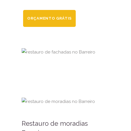
ORÇAMENTO GRÁTIS
Restauro de moradias