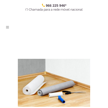
966 225 946*
(*) Chamada para a rede móvel nacional