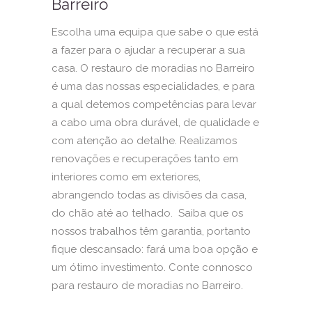
Barreiro
Escolha uma equipa que sabe o que está
a fazer para o ajudar a recuperar a sua
casa. O restauro de moradias no Barreiro
é uma das nossas especialidades, e para
a qual detemos competências para levar
a cabo uma obra durável, de qualidade e
com atenção ao detalhe. Realizamos
renovações e recuperações tanto em
interiores como em exteriores,
abrangendo todas as divisões da casa,
do chão até ao telhado. Saiba que os
nossos trabalhos têm garantia, portanto
fique descansado: fará uma boa opção e
um ótimo investimento. Conte connosco
para restauro de moradias no Barreiro.