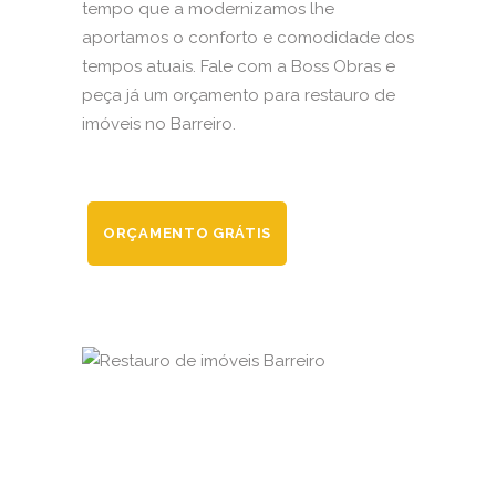
tempo que a modernizamos lhe
aportamos o conforto e comodidade dos
tempos atuais. Fale com a Boss Obras e
peça já um orçamento para restauro de
imóveis no Barreiro.
ORÇAMENTO GRÁTIS