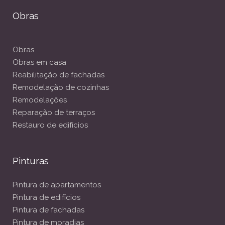
Obras
Obras
Obras em casa
Reabilitação de fachadas
Remodelação de cozinhas
Remodelações
Reparação de terraços
Restauro de edifícios
Pinturas
Pintura de apartamentos
Pintura de edifícios
Pintura de fachadas
Pintura de moradias