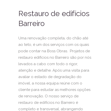
Restauro de edifícios
Barreiro
Uma renovação completa, do chão até
ao teto, é um dos serviços com os quais
pode contar na Boss Obras. Projetos de
restauro edifícios no Barreiro são por nós
levados a cabo com todo o rigor,
atenção e detalhe. Após uma visita para
avaliar o estado de degradação do
imóvel, a nossa equipa reúne com o
cliente para estudar as melhores opções
de renovação. O nosso serviço de
restauro de edifícios no Barreiro é
completo e transversal, abrangendo