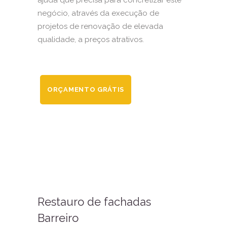
ajuda que precisa para concretizar este
negócio, através da execução de
projetos de renovação de elevada
qualidade, a preços atrativos.
ORÇAMENTO GRÁTIS
Restauro de fachadas
Barreiro