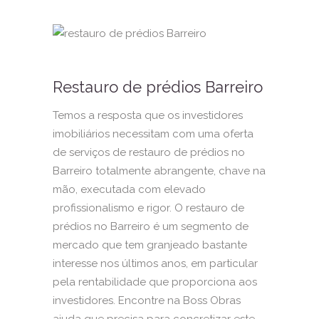
Restauro de prédios Barreiro
Temos a resposta que os investidores
imobiliários necessitam com uma oferta
de serviços de restauro de prédios no
Barreiro totalmente abrangente, chave na
mão, executada com elevado
profissionalismo e rigor. O restauro de
prédios no Barreiro é um segmento de
mercado que tem granjeado bastante
interesse nos últimos anos, em particular
pela rentabilidade que proporciona aos
investidores. Encontre na Boss Obras