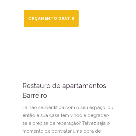
ORÇAMENTO GRÁTIS
Restauro de apartamentos
Barreiro
Já não se identifica com o seu espaço, ou
então a sua casa tem vindo a degradar-
se e precisa de reparação? Talvez seja o
momento de contratar uma obra de