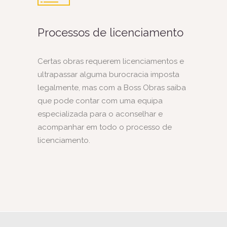
Processos de licenciamento
Certas obras requerem licenciamentos e
ultrapassar alguma burocracia imposta
legalmente, mas com a Boss Obras saiba
que pode contar com uma equipa
especializada para o aconselhar e
acompanhar em todo o processo de
licenciamento.