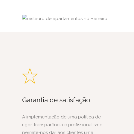
Garantia de satisfação
A implementação de uma política de
rigor, transparência e profissionalismo
permite-nos dar aos clientes uma