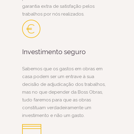
garantia extra de satisfação pelos
trabalhos por nós realizados.
Investimento seguro
Sabemos que os gastos em obras em
casa podem ser um entrave à sua
decisão de adjudicação dos trabalhos,
mas no que depender da Boss Obras,
tudo faremos para que as obras
constituam verdadeiramente um
investimento e não um gasto.