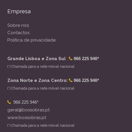
Empresa
Sobre nós
Contactos
Política de privacidade
Grande Lisboa e Zona Sul
:
966 225 946*
(*) Chamada para a rede móvel nacional
Zona Norte e Zona Centro:
966 225 946*
(*) Chamada para a rede móvel nacional
966 225 946*
geral@bossobras.pt
www.bossobras.pt
(*) Chamada para a rede móvel nacional