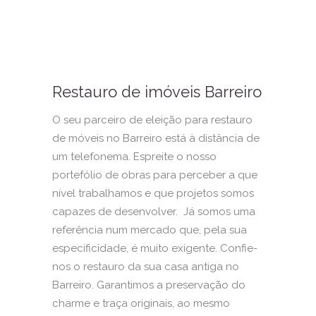
Restauro de imóveis Barreiro
O seu parceiro de eleição para restauro
de móveis no Barreiro está à distância de
um telefonema. Espreite o nosso
portefólio de obras para perceber a que
nível trabalhamos e que projetos somos
capazes de desenvolver. Já somos uma
referência num mercado que, pela sua
especificidade, é muito exigente. Confie-
nos o restauro da sua casa antiga no
Barreiro. Garantimos a preservação do
charme e traça originais, ao mesmo