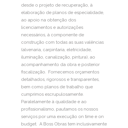
desde o projeto de recuperação, à
elaboração de planos de especialidade,
ao apoio na obtenção dos
licenciamentos e autorizações
necessários, à componente de
construção com todas as suas valências
(alvenaria, carpintaria, eletricidade,
iluminação, canalização, pintura), ao
acompanhamento da obra e posterior
fiscalização. Fornecemos orçamentos
detalhados, rigorosos e transparentes,
bem como planos de trabalho que
cumprimos escrupulosamente.
Paralelamente à qualidade e ao
profissionalismo, pautamos os nossos
serviços por uma execução on time e on
budget. A Boss Obras tem inclusivamente