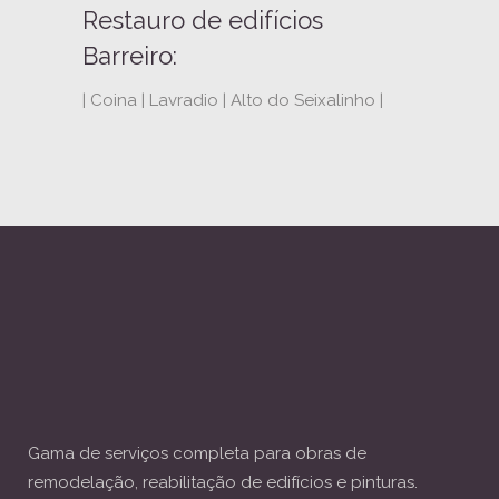
Restauro de edifícios
Barreiro:
| Coina | Lavradio | Alto do Seixalinho |
Gama de serviços completa para obras de
remodelação, reabilitação de edifícios e pinturas.