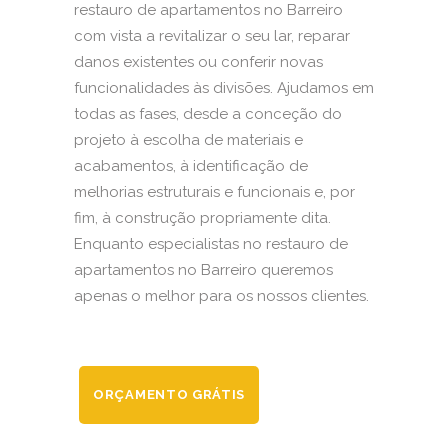
restauro de apartamentos no Barreiro
com vista a revitalizar o seu lar, reparar
danos existentes ou conferir novas
funcionalidades às divisões. Ajudamos em
todas as fases, desde a conceção do
projeto à escolha de materiais e
acabamentos, à identificação de
melhorias estruturais e funcionais e, por
fim, à construção propriamente dita.
Enquanto especialistas no restauro de
apartamentos no Barreiro queremos
apenas o melhor para os nossos clientes.
ORÇAMENTO GRÁTIS