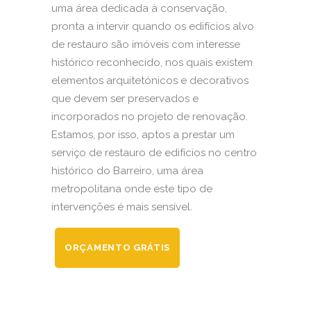
uma área dedicada à conservação,
pronta a intervir quando os edifícios alvo
de restauro são imóveis com interesse
histórico reconhecido, nos quais existem
elementos arquitetónicos e decorativos
que devem ser preservados e
incorporados no projeto de renovação.
Estamos, por isso, aptos a prestar um
serviço de restauro de edifícios no centro
histórico do Barreiro, uma área
metropolitana onde este tipo de
intervenções é mais sensível.
ORÇAMENTO GRÁTIS