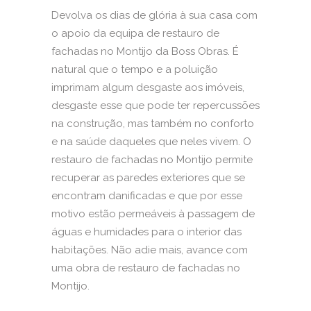
Devolva os dias de glória à sua casa com
o apoio da equipa de restauro de
fachadas no Montijo da Boss Obras. É
natural que o tempo e a poluição
imprimam algum desgaste aos imóveis,
desgaste esse que pode ter repercussões
na construção, mas também no conforto
e na saúde daqueles que neles vivem. O
restauro de fachadas no Montijo permite
recuperar as paredes exteriores que se
encontram danificadas e que por esse
motivo estão permeáveis à passagem de
águas e humidades para o interior das
habitações. Não adie mais, avance com
uma obra de restauro de fachadas no
Montijo.