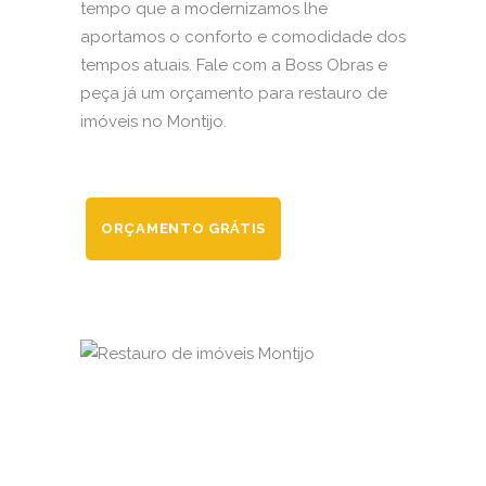
tempo que a modernizamos lhe
aportamos o conforto e comodidade dos
tempos atuais. Fale com a Boss Obras e
peça já um orçamento para restauro de
imóveis no Montijo.
ORÇAMENTO GRÁTIS