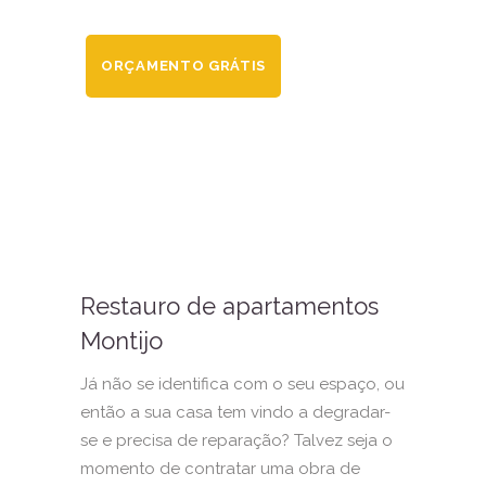
ORÇAMENTO GRÁTIS
Restauro de apartamentos
Montijo
Já não se identifica com o seu espaço, ou
então a sua casa tem vindo a degradar-
se e precisa de reparação? Talvez seja o
momento de contratar uma obra de