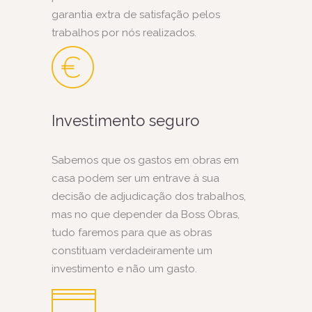
garantia extra de satisfação pelos
trabalhos por nós realizados.
Investimento seguro
Sabemos que os gastos em obras em
casa podem ser um entrave à sua
decisão de adjudicação dos trabalhos,
mas no que depender da Boss Obras,
tudo faremos para que as obras
constituam verdadeiramente um
investimento e não um gasto.