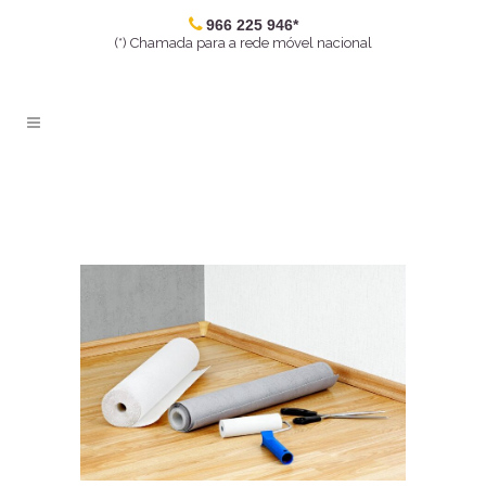
966 225 946*
(*) Chamada para a rede móvel nacional