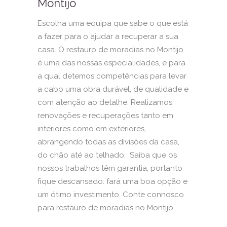
Montijo
Escolha uma equipa que sabe o que está
a fazer para o ajudar a recuperar a sua
casa. O restauro de moradias no Montijo
é uma das nossas especialidades, e para
a qual detemos competências para levar
a cabo uma obra durável, de qualidade e
com atenção ao detalhe. Realizamos
renovações e recuperações tanto em
interiores como em exteriores,
abrangendo todas as divisões da casa,
do chão até ao telhado. Saiba que os
nossos trabalhos têm garantia, portanto
fique descansado: fará uma boa opção e
um ótimo investimento. Conte connosco
para restauro de moradias no Montijo.