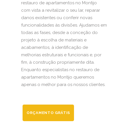
restauro de apartamentos no Montijo
com vista a revitalizar o seu lar, reparar
danos existentes ou conferir novas
funcionalidades às divisões. Ajudamos em
todas as fases, desde a conceção do
projeto à escolha de materiais e
acabamentos, à identificação de
melhorias estruturais e funcionais e, por
fim, à construção propriamente dita.
Enquanto especialistas no restauro de
apartamentos no Montijo queremos
apenas o melhor para os nossos clientes.
ORÇAMENTO GRÁTIS