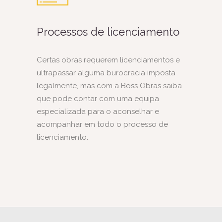
Processos de licenciamento
Certas obras requerem licenciamentos e
ultrapassar alguma burocracia imposta
legalmente, mas com a Boss Obras saiba
que pode contar com uma equipa
especializada para o aconselhar e
acompanhar em todo o processo de
licenciamento.