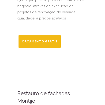
ajuda que precisa para concretizar este
negócio, através da execução de
projetos de renovação de elevada
qualidade, a preços atrativos.
ORÇAMENTO GRÁTIS
Restauro de fachadas
Montijo