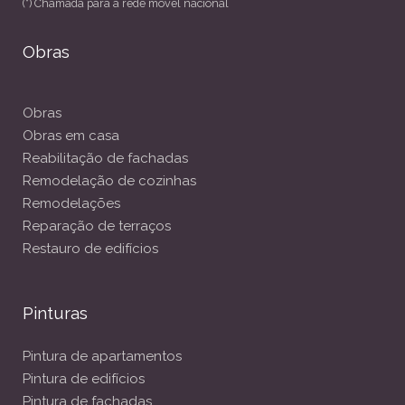
(*) Chamada para a rede móvel nacional
Obras
Obras
Obras em casa
Reabilitação de fachadas
Remodelação de cozinhas
Remodelações
Reparação de terraços
Restauro de edifícios
Pinturas
Pintura de apartamentos
Pintura de edifícios
Pintura de fachadas