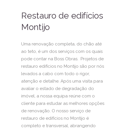
Restauro de edifícios
Montijo
Uma renovação completa, do chão até
ao teto, é um dos serviços com os quais
pode contar na Boss Obras. Projetos de
restauro edifícios no Montijo são por nós
levados a cabo com todo o rigor,
atenção e detalhe. Após uma visita para
avaliar o estado de degradação do
imóvel, a nossa equipa reúne com o
cliente para estudar as melhores opções
de renovação. O nosso serviço de
restauro de edifícios no Montijo é
completo e transversal, abrangendo