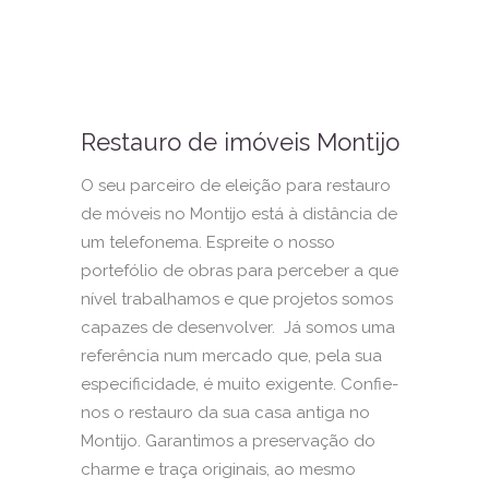
Restauro de imóveis Montijo
O seu parceiro de eleição para restauro
de móveis no Montijo está à distância de
um telefonema. Espreite o nosso
portefólio de obras para perceber a que
nível trabalhamos e que projetos somos
capazes de desenvolver. Já somos uma
referência num mercado que, pela sua
especificidade, é muito exigente. Confie-
nos o restauro da sua casa antiga no
Montijo. Garantimos a preservação do
charme e traça originais, ao mesmo