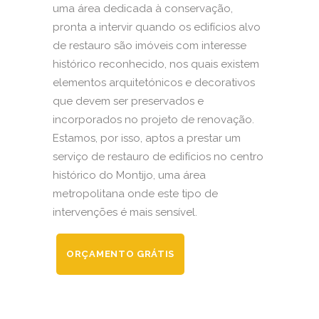
uma área dedicada à conservação,
pronta a intervir quando os edifícios alvo
de restauro são imóveis com interesse
histórico reconhecido, nos quais existem
elementos arquitetónicos e decorativos
que devem ser preservados e
incorporados no projeto de renovação.
Estamos, por isso, aptos a prestar um
serviço de restauro de edifícios no centro
histórico do Montijo, uma área
metropolitana onde este tipo de
intervenções é mais sensível.
ORÇAMENTO GRÁTIS