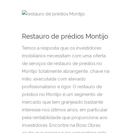
Restauro de prédios Montijo
Temos a resposta que os investidores
imobiliários necessitam com uma oferta
de serviços de restauro de prédios no
Montijo totalmente abrangente, chave na
mão, executada com elevado
profissionalismo e rigor. O restauro de
prédios no Montijo é um segmento de
mercado que tem granjeado bastante
interesse nos últimos anos, em particular
pela rentabilidade que proporciona aos
investidores. Encontre na Boss Obras