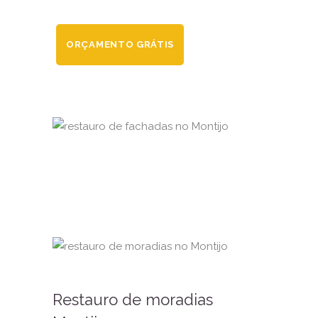
ORÇAMENTO GRÁTIS
Restauro de moradias