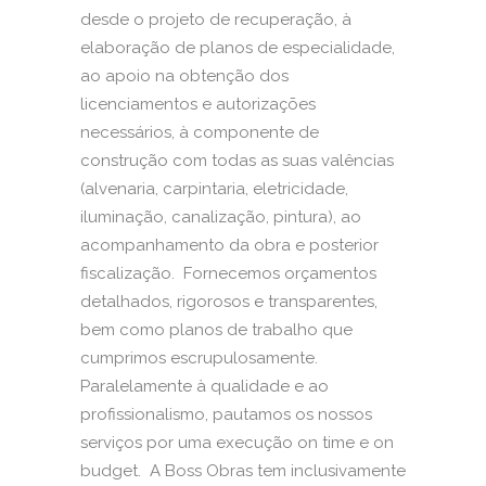
desde o projeto de recuperação, à
elaboração de planos de especialidade,
ao apoio na obtenção dos
licenciamentos e autorizações
necessários, à componente de
construção com todas as suas valências
(alvenaria, carpintaria, eletricidade,
iluminação, canalização, pintura), ao
acompanhamento da obra e posterior
fiscalização. Fornecemos orçamentos
detalhados, rigorosos e transparentes,
bem como planos de trabalho que
cumprimos escrupulosamente.
Paralelamente à qualidade e ao
profissionalismo, pautamos os nossos
serviços por uma execução on time e on
budget. A Boss Obras tem inclusivamente