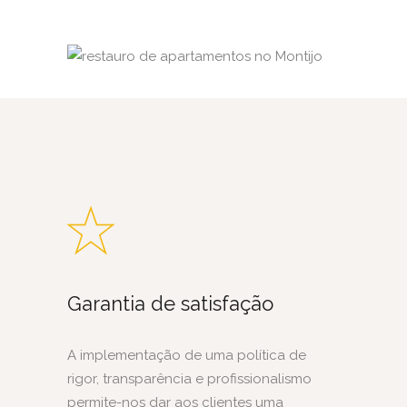
Garantia de satisfação
A implementação de uma política de
rigor, transparência e profissionalismo
permite-nos dar aos clientes uma