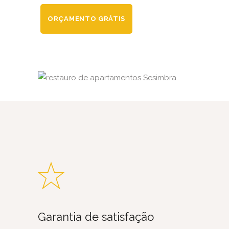
ORÇAMENTO GRÁTIS
Garantia de satisfação