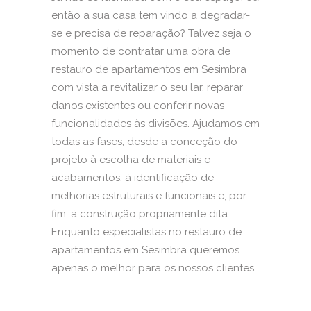
então a sua casa tem vindo a degradar-
se e precisa de reparação? Talvez seja o
momento de contratar uma obra de
restauro de apartamentos em Sesimbra
com vista a revitalizar o seu lar, reparar
danos existentes ou conferir novas
funcionalidades às divisões. Ajudamos em
todas as fases, desde a conceção do
projeto à escolha de materiais e
acabamentos, à identificação de
melhorias estruturais e funcionais e, por
fim, à construção propriamente dita.
Enquanto especialistas no restauro de
apartamentos em Sesimbra queremos
apenas o melhor para os nossos clientes.