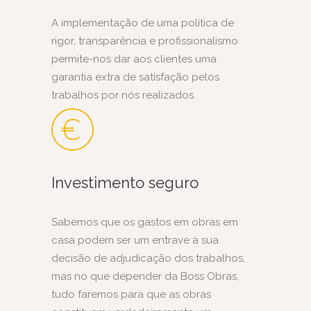
A implementação de uma política de
rigor, transparência e profissionalismo
permite-nos dar aos clientes uma
garantia extra de satisfação pelos
trabalhos por nós realizados.
Investimento seguro
Sabemos que os gastos em obras em
casa podem ser um entrave à sua
decisão de adjudicação dos trabalhos,
mas no que depender da Boss Obras,
tudo faremos para que as obras