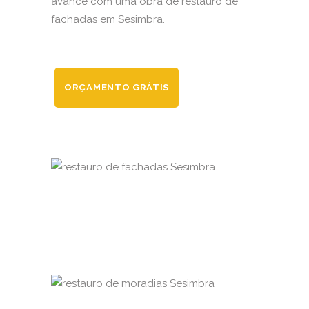
avance com uma obra de restauro de
fachadas em Sesimbra.
ORÇAMENTO GRÁTIS