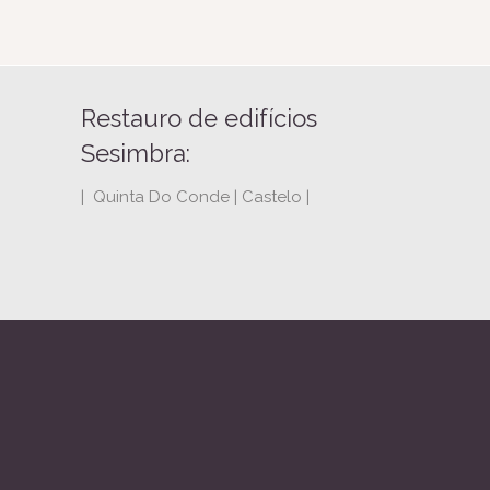
Restauro de edifícios
Sesimbra:
| Quinta Do Conde | Castelo |