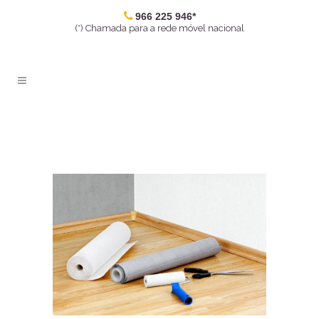
966 225 946*
(*) Chamada para a rede móvel nacional