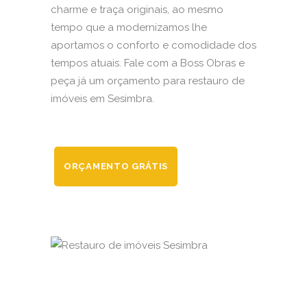
charme e traça originais, ao mesmo
tempo que a modernizamos lhe
aportamos o conforto e comodidade dos
tempos atuais. Fale com a Boss Obras e
peça já um orçamento para restauro de
imóveis em Sesimbra.
ORÇAMENTO GRÁTIS