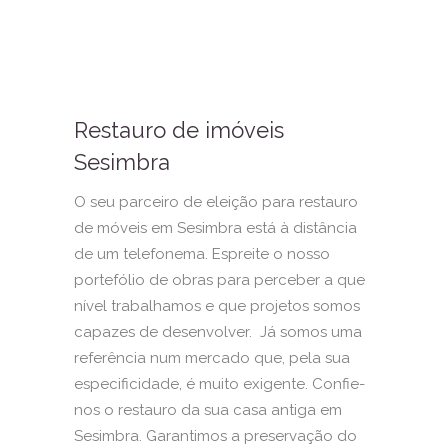
Restauro de imóveis
Sesimbra
O seu parceiro de eleição para restauro
de móveis em Sesimbra está à distância
de um telefonema. Espreite o nosso
portefólio de obras para perceber a que
nível trabalhamos e que projetos somos
capazes de desenvolver. Já somos uma
referência num mercado que, pela sua
especificidade, é muito exigente. Confie-
nos o restauro da sua casa antiga em
Sesimbra. Garantimos a preservação do