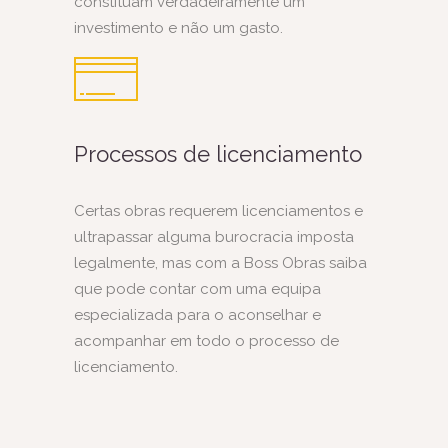
constituam verdadeiramente um
investimento e não um gasto.
Processos de licenciamento
Certas obras requerem licenciamentos e
ultrapassar alguma burocracia imposta
legalmente, mas com a Boss Obras saiba
que pode contar com uma equipa
especializada para o aconselhar e
acompanhar em todo o processo de
licenciamento.