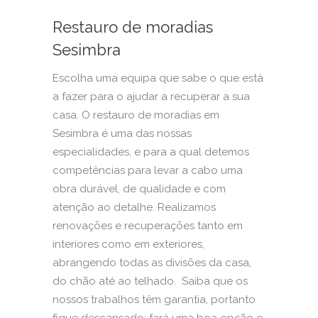
Restauro de moradias
Sesimbra
Escolha uma equipa que sabe o que está
a fazer para o ajudar a recuperar a sua
casa. O restauro de moradias em
Sesimbra é uma das nossas
especialidades, e para a qual detemos
competências para levar a cabo uma
obra durável, de qualidade e com
atenção ao detalhe. Realizamos
renovações e recuperações tanto em
interiores como em exteriores,
abrangendo todas as divisões da casa,
do chão até ao telhado. Saiba que os
nossos trabalhos têm garantia, portanto