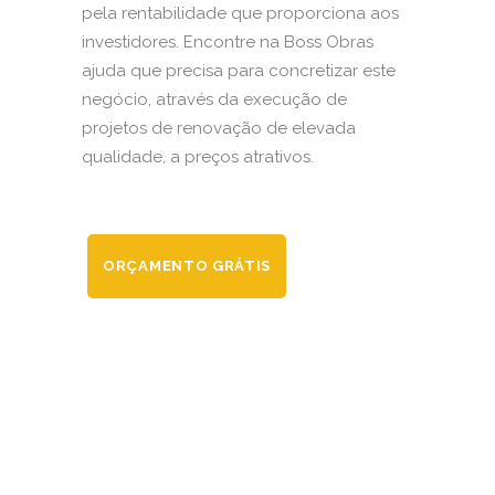
pela rentabilidade que proporciona aos
investidores. Encontre na Boss Obras
ajuda que precisa para concretizar este
negócio, através da execução de
projetos de renovação de elevada
qualidade, a preços atrativos.
ORÇAMENTO GRÁTIS