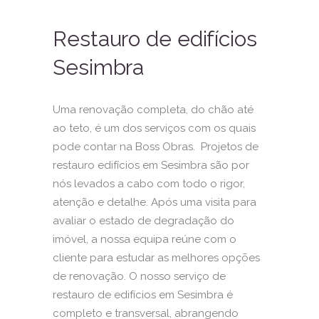
Restauro de edifícios
Sesimbra
Uma renovação completa, do chão até
ao teto, é um dos serviços com os quais
pode contar na Boss Obras. Projetos de
restauro edifícios em Sesimbra são por
nós levados a cabo com todo o rigor,
atenção e detalhe. Após uma visita para
avaliar o estado de degradação do
imóvel, a nossa equipa reúne com o
cliente para estudar as melhores opções
de renovação. O nosso serviço de
restauro de edifícios em Sesimbra é
completo e transversal, abrangendo