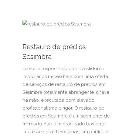
Restauro de prédios
Sesimbra
Temos a resposta que os investidores
imobiliários necessitam com uma oferta
de serviços de restauro de prédios em
Sesimbra totalmente abrangente, chave
na mão, executada com elevado
profissionalismo e rigor. O restauro de
prédios em Sesimbra é um segmento de
mercado que tem granjeado bastante
interesse nos últimos anos, em particular