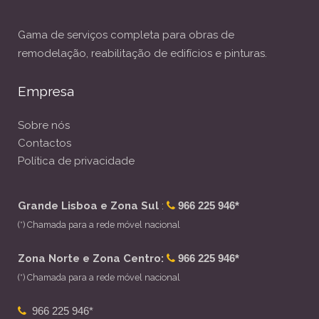
Gama de serviços completa para obras de
remodelação, reabilitação de edifícios e pinturas.
Empresa
Sobre nós
Contactos
Política de privacidade
Grande Lisboa e Zona Sul
:
966 225 946*
(*) Chamada para a rede móvel nacional
Zona Norte e Zona Centro:
966 225 946*
(*) Chamada para a rede móvel nacional
966 225 946*