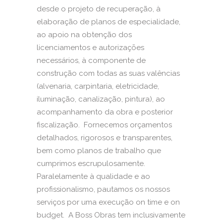
desde o projeto de recuperação, à
elaboração de planos de especialidade,
ao apoio na obtenção dos
licenciamentos e autorizações
necessários, à componente de
construção com todas as suas valências
(alvenaria, carpintaria, eletricidade,
iluminação, canalização, pintura), ao
acompanhamento da obra e posterior
fiscalização. Fornecemos orçamentos
detalhados, rigorosos e transparentes,
bem como planos de trabalho que
cumprimos escrupulosamente.
Paralelamente à qualidade e ao
profissionalismo, pautamos os nossos
serviços por uma execução on time e on
budget. A Boss Obras tem inclusivamente