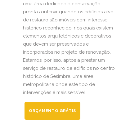
uma área dedicada à conservação,
pronta a intervir quando os edifícios alvo
de restauro são imóveis com interesse
histórico reconhecido, nos quais existem
elementos arquitetónicos e decorativos
que devem ser preservados e
incorporados no projeto de renovação.
Estamos, por isso, aptos a prestar um
serviço de restauro de edifícios no centro
histórico de Sesimbra, uma área
metropolitana onde este tipo de
intervenções é mais sensível.
ORÇAMENTO GRÁTIS