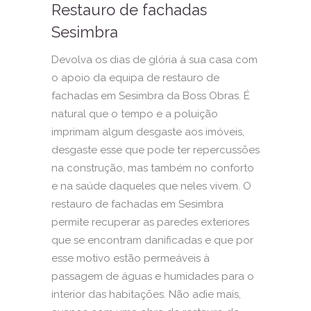
Restauro de fachadas
Sesimbra
Devolva os dias de glória à sua casa com
o apoio da equipa de restauro de
fachadas em Sesimbra da Boss Obras. É
natural que o tempo e a poluição
imprimam algum desgaste aos imóveis,
desgaste esse que pode ter repercussões
na construção, mas também no conforto
e na saúde daqueles que neles vivem. O
restauro de fachadas em Sesimbra
permite recuperar as paredes exteriores
que se encontram danificadas e que por
esse motivo estão permeáveis à
passagem de águas e humidades para o
interior das habitações. Não adie mais,